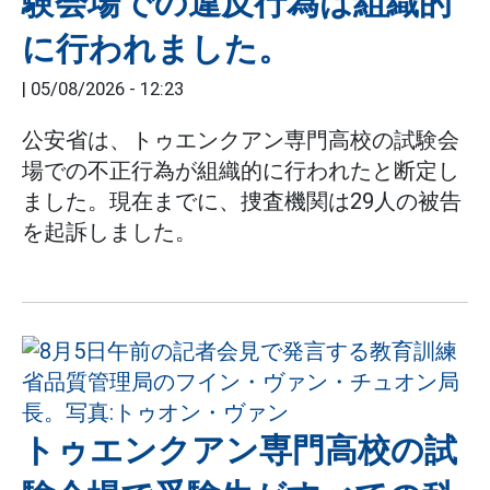
験会場での違反行為は組織的
に行われました。
|
05/08/2026 - 12:23
公安省は、トゥエンクアン専門高校の試験会
場での不正行為が組織的に行われたと断定し
ました。現在までに、捜査機関は29人の被告
を起訴しました。
トゥエンクアン専門高校の試