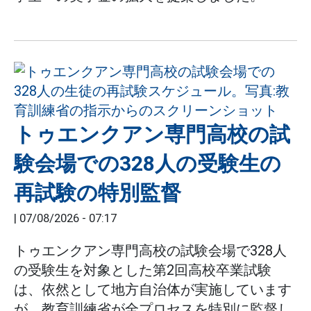
トゥエンクアン専門高校の試
験会場での328人の受験生の
再試験の特別監督
|
07/08/2026 - 07:17
トゥエンクアン専門高校の試験会場で328人
の受験生を対象とした第2回高校卒業試験
は、依然として地方自治体が実施しています
が、教育訓練省が全プロセスを特別に監督し