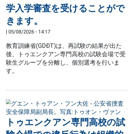
学入学審査を受けることがで
きます。
|
05/08/2026 - 14:17
教育訓練省(GDĐT)は、再試験の結果が出た
後、トゥエンクアン専門高校の試験会場で受
験生グループを分離し、個別選考を行いま
す。
トゥエンクアン専門高校の試