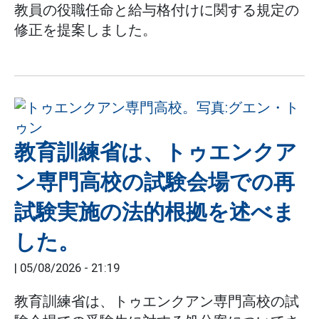
教員の役職任命と給与格付けに関する規定の
修正を提案しました。
教育訓練省は、トゥエンクア
ン専門高校の試験会場での再
試験実施の法的根拠を述べま
した。
|
05/08/2026 - 21:19
教育訓練省は、トゥエンクアン専門高校の試