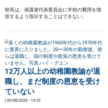
校長は、保護者代表委員会に学校の費用を徴
収するよう指示することはできない。
12万人以上の幼稚園教諭が退
職し、まだ制度の恩恵を受け
ていない
|
05/08/2026 - 19:25