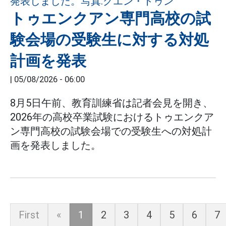
トゥエンクアン専門高校の試
験会場の受験生に対する対処
計画を発表
|
05/08/2026 - 06:00
8月5日午前、教育訓練省は記者会見を開き、
2026年の高校卒業試験におけるトゥエンクア
ン専門高校の試験会場での受験生への対処計
画を発表しました。
First
«
1
2
3
4
5
6
7