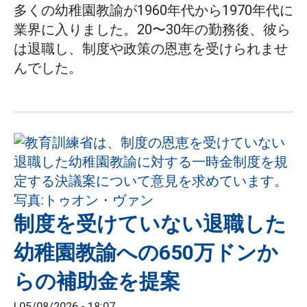
多くの幼稚園教諭が1960年代から1970年代に
業界に入りました。20〜30年の勤務後、彼ら
は退職し、制度や政策の恩恵を受けられませ
んでした。
制度を受けていない退職した
幼稚園教諭への650万ドンか
らの補助金を提案
|
05/08/2026 - 18:07