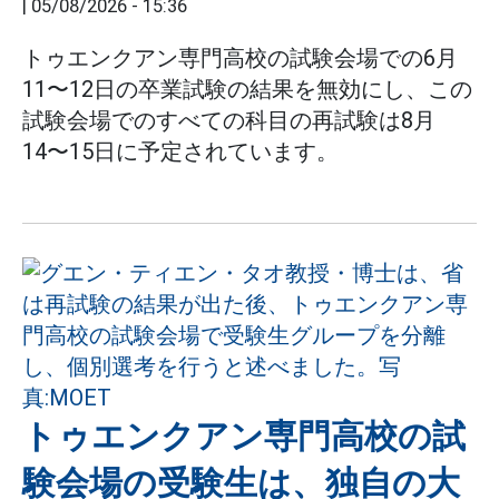
|
05/08/2026 - 15:36
トゥエンクアン専門高校の試験会場での6月
11〜12日の卒業試験の結果を無効にし、この
試験会場でのすべての科目の再試験は8月
14〜15日に予定されています。
トゥエンクアン専門高校の試
験会場の受験生は、独自の大