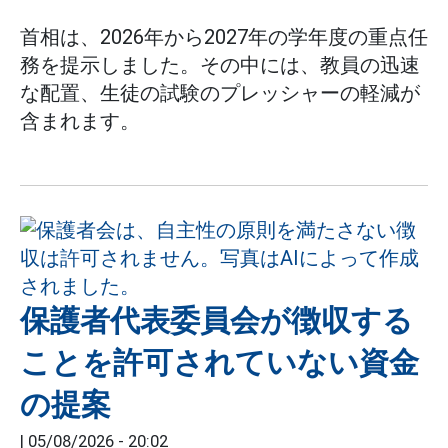
首相は、2026年から2027年の学年度の重点任
務を提示しました。その中には、教員の迅速
な配置、生徒の試験のプレッシャーの軽減が
含まれます。
保護者代表委員会が徴収する
ことを許可されていない資金
の提案
|
05/08/2026 - 20:02