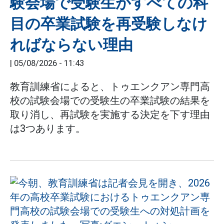
験会場で受験生がすべての科
目の卒業試験を再受験しなけ
ればならない理由
|
05/08/2026 - 11:43
教育訓練省によると、トゥエンクアン専門高
校の試験会場での受験生の卒業試験の結果を
取り消し、再試験を実施する決定を下す理由
は3つあります。