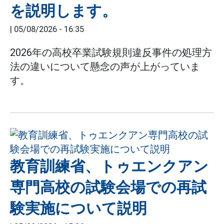
を説明します。
|
05/08/2026 - 16:35
2026年の高校卒業試験規則違反事件の処理方
法の違いについて懸念の声が上がっていま
す。
教育訓練省、トゥエンクアン
専門高校の試験会場での再試
験実施について説明