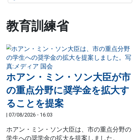
教育訓練省
ホアン・ミン・ソン大臣が市
の重点分野に奨学金を拡大す
ることを提案
|
07/08/2026 - 16:03
ホアン・ミン・ソン大臣は、市の重点分野の
学生への奨学金の拡大を提案しました。