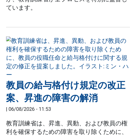
ています。
教員の給与格付け規定の改正
案、昇進の障害の解消
|
06/08/2026 - 11:53
教育訓練省は、昇進、異動、および教員の権
利を確保するための障害を取り除くために、