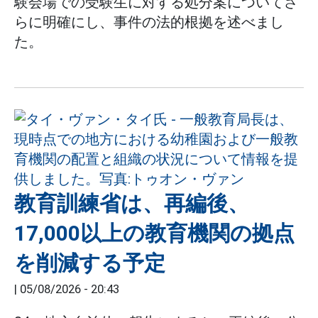
験会場での受験生に対する処分案についてさ
らに明確にし、事件の法的根拠を述べまし
た。
教育訓練省は、再編後、
17,000以上の教育機関の拠点
を削減する予定
|
05/08/2026 - 20:43