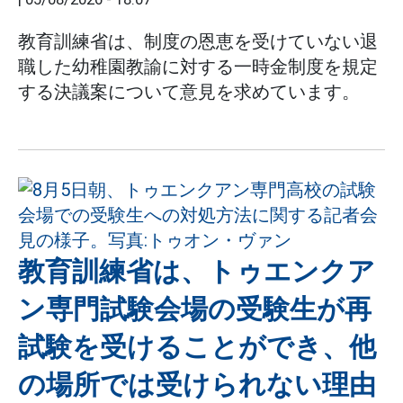
教育訓練省は、制度の恩恵を受けていない退
職した幼稚園教諭に対する一時金制度を規定
する決議案について意見を求めています。
教育訓練省は、トゥエンクア
ン専門試験会場の受験生が再
試験を受けることができ、他
の場所では受けられない理由