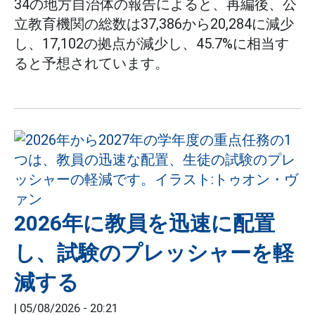
34の地方自治体の報告によると、再編後、公
立教育機関の総数は37,386から20,284に減少
し、17,102の拠点が減少し、45.7%に相当す
ると予想されています。
2026年に教員を迅速に配置
し、試験のプレッシャーを軽
減する
|
05/08/2026 - 20:21