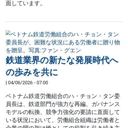
面しています。
鉄道業界の新たな発展時代へ
の歩みを共に
|
04/06/2026 - 07:00
ベトナム鉄道労働組合のハ・チョン・タン委
員長は、鉄道部門が強力な再編、ガバナンス
モデルの転換、競争力強化の要請に直面して
いる状況において、労働組合組織は労働者と
企業の間の架け橋としての役割を引き続き主