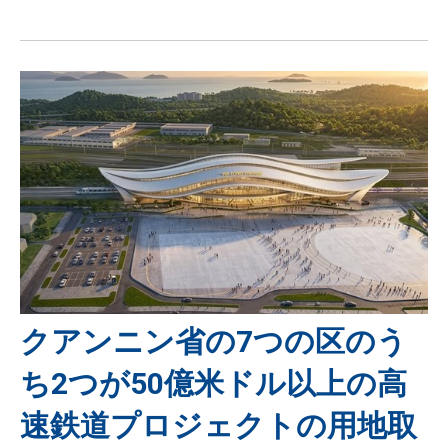
クアンニン省の7つの区のう
ち2つが50億米ドル以上の高
速鉄道プロジェクトの用地取