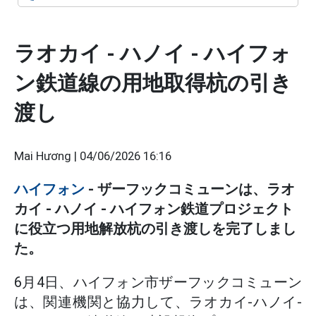
ラオカイ - ハノイ - ハイフォ
ン鉄道線の用地取得杭の引き
渡し
Mai Hương |
04/06/2026 16:16
ハイフォン
- ザーフックコミューンは、ラオ
カイ - ハノイ - ハイフォン鉄道プロジェクト
に役立つ用地解放杭の引き渡しを完了しまし
た。
6月4日、ハイフォン市ザーフックコミューン
は、関連機関と協力して、ラオカイ-ハノイ-