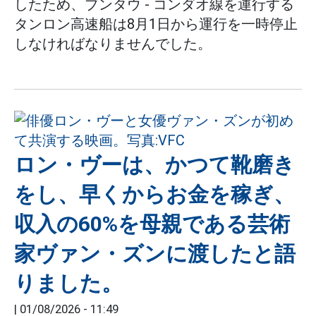
したため、ブンタウ - コンダオ線を運行する
タンロン高速船は8月1日から運行を一時停止
しなければなりませんでした。
ロン・ヴーは、かつて靴磨き
をし、早くからお金を稼ぎ、
収入の60%を母親である芸術
家ヴァン・ズンに渡したと語
りました。
|
01/08/2026 - 11:49