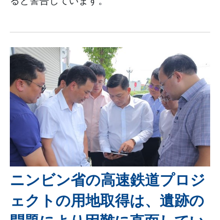
ると警告しています。
ニンビン省の高速鉄道プロジ
ェクトの用地取得は、遺跡の