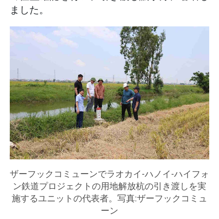
ました。
ザーフックコミューンでラオカイ-ハノイ-ハイフォ
ン鉄道プロジェクトの用地解放杭の引き渡しを実
施するユニットの代表者。写真:ザーフックコミュ
ーン