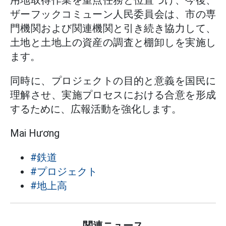
ザーフックコミューン人民委員会は、市の専
門機関および関連機関と引き続き協力して、
土地と土地上の資産の調査と棚卸しを実施し
ます。
同時に、プロジェクトの目的と意義を国民に
理解させ、実施プロセスにおける合意を形成
するために、広報活動を強化します。
Mai Hương
#鉄道
#プロジェクト
#地上高
関連ニュース