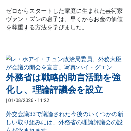
ゼロからスタートした家庭に生まれた芸術家
ヴァン・ズンの息子は、早くからお金の価値
を尊重する方法を学びました。
外務省は戦略的助言活動を強
化し、理論評議会を設立
|
01/08/2026 - 11:22
外交会議33で議論された今後のいくつかの新
しい取り組みには、外務省の理論評議会の設
立が含まれます。