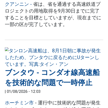
クアンニン -
省は、省を通過する高速鉄道プ
ロジェクトの用地取得を9月30日までに完了
することを目標としていますが、現在までに
一部の区が完了しています。
ブンタウ - コンダオ線高速船
を技術的な問題で一時停止
|
01/08/2026 - 12:03
ホーチミン市
- 運行中に技術的な問題が発生