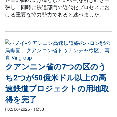
張し、同時に鉄道部門の近代化プロセスにお
ける重要な協力勢力であると述べました。
クアンニン省の7つの区のう
ち2つが50億米ドル以上の高
速鉄道プロジェクトの用地取
得を完了
|
02/06/2026 - 16:50