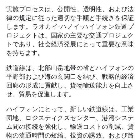
実施プロセスは、公開性、透明性、および法
律の規定に従った適切な手順と手続きを保証
します。ラオカイ-ハノイ-ハイフォン鉄道プ
ロジェクトは、国家の主要な交通プロジェク
トであり、社会経済発展にとって重要な意味
を持ちます。
鉄道線は、北部山岳地帯の省とハイフォンの
平野部および海の玄関口を結び、戦略的経済
回廊の形成に貢献し、貨物輸送能力を向上さ
せ、貿易を促進します。
ハイフォンにとって、新しい鉄道線は、工業
団地、ロジスティクスセンター、港湾システ
ム間の接続を強化し、輸送コストの削減、貨
物の流通時間の短縮、投資の誘致、および路