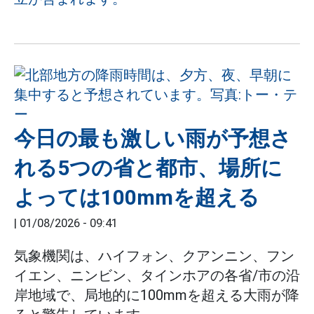
今日の最も激しい雨が予想さ
れる5つの省と都市、場所に
よっては100mmを超える
|
01/08/2026 - 09:41
気象機関は、ハイフォン、クアンニン、フン
イエン、ニンビン、タインホアの各省/市の沿
岸地域で、局地的に100mmを超える大雨が降