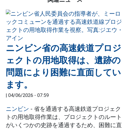
ニンビン省の高速鉄道プロジ
ェクトの用地取得は、遺跡の
問題により困難に直面してい
ます。
|
04/06/2026 - 07:59
ニンビン
- 省を通過する高速鉄道プロジェク
トの用地取得作業は、プロジェクトのルート
がいくつかの史跡を通過するため、困難に直