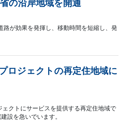
ン省の沿岸地域を開通
線道路が効果を発揮し、移動時間を短縮し、発
路プロジェクトの再定住地域に
ジェクトにサービスを提供する再定住地域で
宅建設を急いでいます。