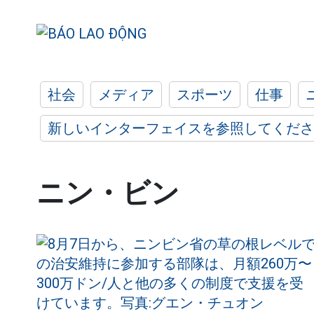
社会
メディア
スポーツ
仕事
新しいインターフェイスを参照してくださ
ニン・ビン