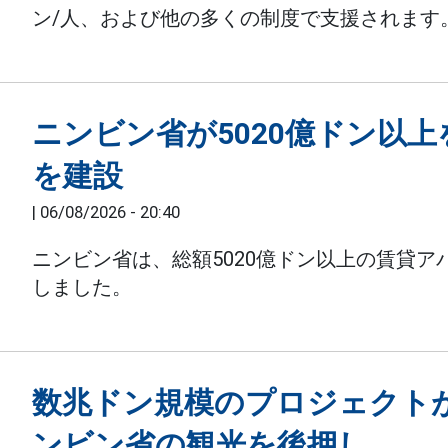
ン/人、および他の多くの制度で支援されます
ニンビン省が5020億ドン以
を建設
|
06/08/2026 - 20:40
ニンビン省は、総額5020億ドン以上の賃貸
しました。
数兆ドン規模のプロジェクト
ンビン省の観光を後押し