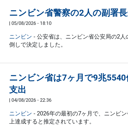
ニンビン省警察の2人の副署長
|
05/08/2026 - 18:10
ニンビン
- 公安省は、ニンビン省公安局の2
倒しで決定しました。
ニンビン省は7ヶ月で9兆554
支出
|
04/08/2026 - 22:36
ニンビン
- 2026年の最初の7ヶ月で、ニンビ
上達成すると推定されています。