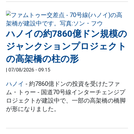
ハノイの約7860億ドン規模の
ジャンクションプロジェクト
の高架橋の柱の形
|
07/08/2026 - 09:15
ハノイ
- 約7860億ドンの投資を受けたファ
ム・トゥー - 国道70号線インターチェンジプ
ロジェクトが建設中で、一部の高架橋の橋脚
が形になりました。