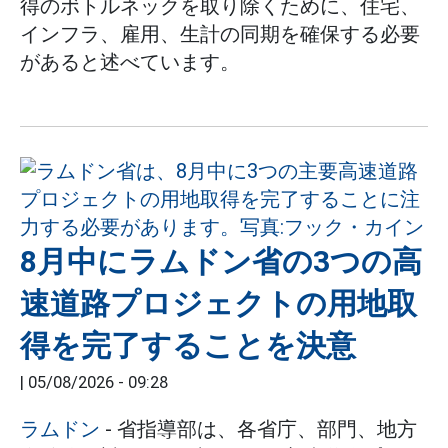
得のボトルネックを取り除くために、住宅、
インフラ、雇用、生計の同期を確保する必要
があると述べています。
8月中にラムドン省の3つの高
速道路プロジェクトの用地取
得を完了することを決意
|
05/08/2026 - 09:28
ラムドン
- 省指導部は、各省庁、部門、地方