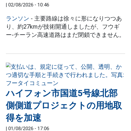
|
02/08/2026 - 10:46
ランソン
- 主要路線は徐々に形になりつつあ
り、約27kmが技術開通しましたが、フウギ
ー-チーラン高速道路はまだ閉鎖できません。
ハイフォン市国道5号線北部
側側道プロジェクトの用地取
得を加速
|
01/08/2026 - 17:06