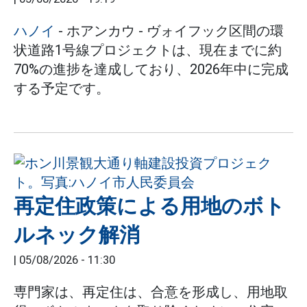
ハノイ
- ホアンカウ - ヴォイフック区間の環
状道路1号線プロジェクトは、現在までに約
70%の進捗を達成しており、2026年中に完成
する予定です。
再定住政策による用地のボト
ルネック解消
|
05/08/2026 - 11:30
専門家は、再定住は、合意を形成し、用地取