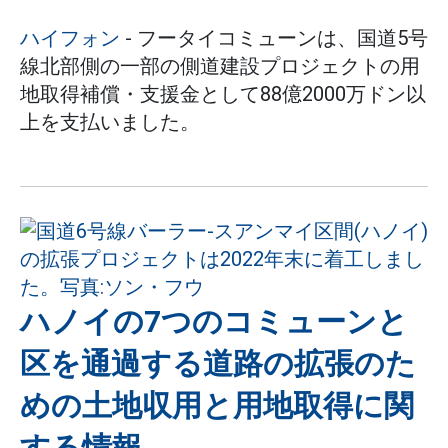
ハイフォン
- フータイコミューンは、国道5号
線北部側の一部の側道建設プロジェクトの用
地取得補償・支援金として88億2000万ドン以
上を支払いました。
ハノイの7つのコミューンと
区を通過する道路の拡張のた
めの土地収用と用地取得に関
する情報