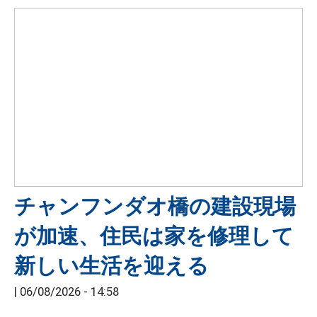
チャンフンダオ橋の建設現場
が加速、住民は家を修理して
新しい生活を迎える
|
06/08/2026 - 14:58