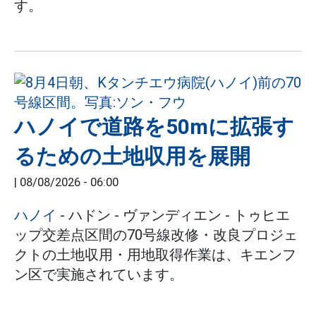
す。
ハノイで道路を50mに拡張す
るための土地収用を展開
|
08/08/2026 - 06:00
ハノイ
- ハドン - ヴァンディエン - トゥヒエ
ップ交差点区間の70号線改修・改良プロジェ
クトの土地収用・用地取得作業は、キエンフ
ン区で実施されています。