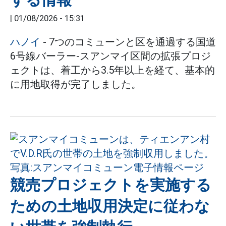
|
01/08/2026 - 15:31
ハノイ
- 7つのコミューンと区を通過する国道
6号線バーラー-スアンマイ区間の拡張プロジ
ェクトは、着工から3.5年以上を経て、基本的
に用地取得が完了しました。
競売プロジェクトを実施する
ための土地収用決定に従わな