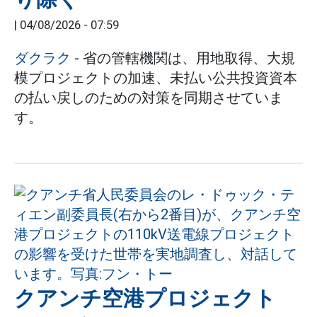
|
04/08/2026 - 07:59
ダクラク
- 省の管轄機関は、用地取得、大規
模プロジェクトの加速、未払い公共投資資本
の払い戻しのための対策を同期させていま
す。
クアンチ空港プロジェクト