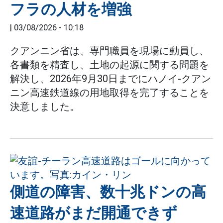
フラの人材を増強
|
03/08/2026 - 10:18
クアンニン省は、専門職員を現場に動員し、
各書類を精査し、土地の起源に関する問題を
解決し、2026年9月30日までにハノイ-クアン
ニン高速鉄道線の用地取得を完了することを
決意しました。
側道の障害、数十兆ドンの高
速道路がまだ開通できず