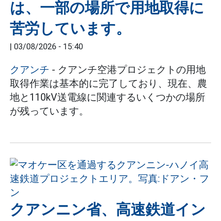
は、一部の場所で用地取得に
苦労しています。
|
03/08/2026 - 15:40
クアンチ
- クアンチ空港プロジェクトの用地
取得作業は基本的に完了しており、現在、農
地と110kV送電線に関連するいくつかの場所
が残っています。
クアンニン省、高速鉄道イン