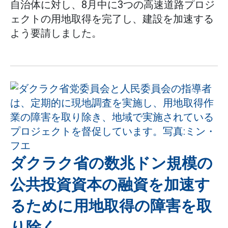
自治体に対し、8月中に3つの高速道路プロジ
ェクトの用地取得を完了し、建設を加速する
よう要請しました。
ダクラク省の数兆ドン規模の
公共投資資本の融資を加速す
るために用地取得の障害を取
り除く