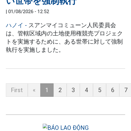
い世帯を強制執行
|
01/08/2026 - 12:52
ハノイ
-
スアンマイコミューン人民委員会
は、管轄区域内の土地使用権競売プロジェク
トを実施するために、ある世帯に対して強制
執行を実施しました。
First
«
1
2
3
4
5
6
7