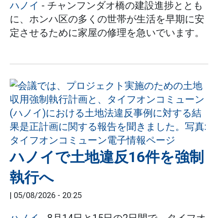
ハノイ
- チャンフンダオ橋の建設進捗ととも
に、ホンハ区の多くの世帯が生活を早期に安
定させるために家屋の修理を急いでいます。
ハノイで土地違反16件を強制
執行へ
|
05/08/2026 - 20:25
ハノイ
- 8月14日と15日の2日間で、タイフオ