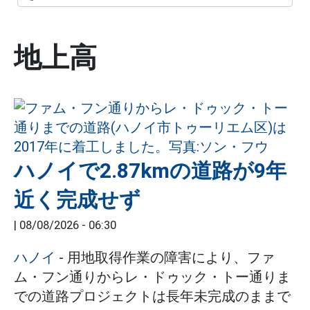
地上高
ハノイで2.87kmの道路が9年
近く完成せず
|
08/08/2026 - 06:30
ハノイ
- 用地取得作業の障害により、ファ
ム・フン通りからレ・ドゥック・トー通りま
での道路プロジェクトは長年未完成のままで