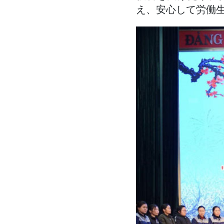
え、安心して労働