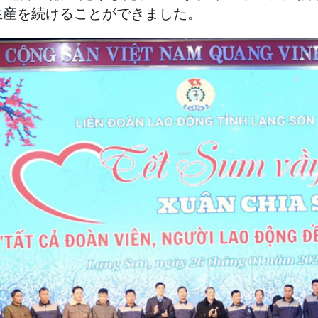
生産を続けることができました。