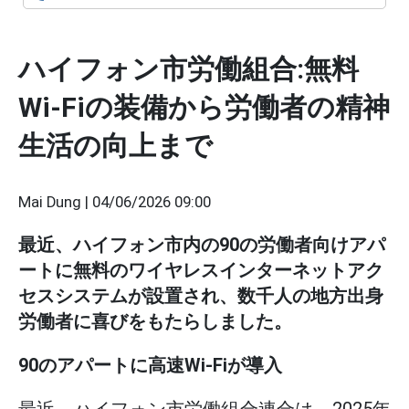
ハイフォン市労働組合:無料
Wi-Fiの装備から労働者の精神
生活の向上まで
Mai Dung |
04/06/2026 09:00
最近、ハイフォン市内の90の労働者向けアパ
ートに無料のワイヤレスインターネットアク
セスシステムが設置され、数千人の地方出身
労働者に喜びをもたらしました。
90のアパートに高速Wi-Fiが導入