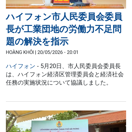
ハイフォン市人民委員会委員
長が工業団地の労働力不足問
題の解決を指示
HOÀNG KHÔI |
20/05/2026 - 20:01
ハイフォン
- 5月20日、市人民委員会委員長
は、ハイフォン経済区管理委員会と経済社会
任務の実施状況について協議しました。