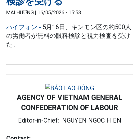
検診を受ける
MAI HƯƠNG |
16/05/2026 - 15:58
ハイフォン
-
5月16日、キンモン区の約500人
の労働者が無料の眼科検診と視力検査を受け
た。
AGENCY OF VIETNAM GENERAL
CONFEDERATION OF LABOUR
Editor-in-Chief:
NGUYEN NGOC HIEN
Contact: