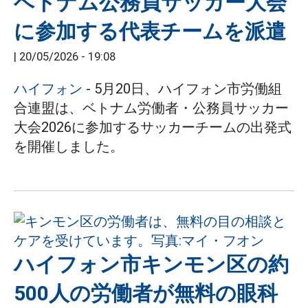
ベトナム公務員サッカー大会
に参加する代表チームを派遣
|
20/05/2026 - 19:08
ハイフォン
- 5月20日、ハイフォン市労働組
合連盟は、ベトナム労働者・公務員サッカー
大会2026に参加するサッカーチームの出発式
を開催しました。
ハイフォン市キンモン区の約
500人の労働者が無料の眼科