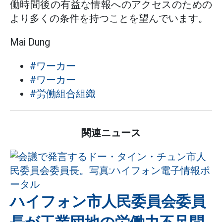
働時間後の有益な情報へのアクセスのための
より多くの条件を持つことを望んでいます。
Mai Dung
#ワーカー
#ワーカー
#労働組合組織
関連ニュース
ハイフォン市人民委員会委員