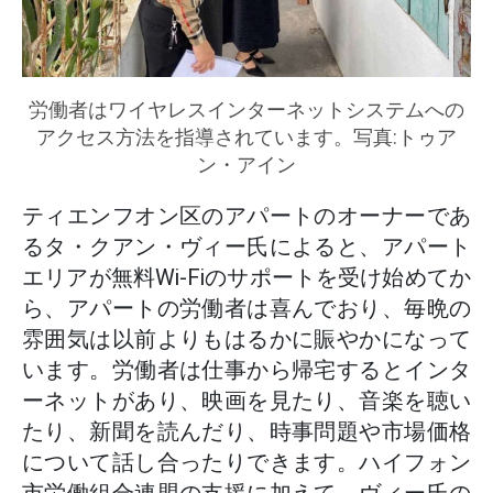
労働者はワイヤレスインターネットシステムへの
アクセス方法を指導されています。写真:トゥア
ン・アイン
ティエンフオン区のアパートのオーナーであ
るタ・クアン・ヴィー氏によると、アパート
エリアが無料Wi-Fiのサポートを受け始めてか
ら、アパートの労働者は喜んでおり、毎晩の
雰囲気は以前よりもはるかに賑やかになって
います。労働者は仕事から帰宅するとインタ
ーネットがあり、映画を見たり、音楽を聴い
たり、新聞を読んだり、時事問題や市場価格
について話し合ったりできます。ハイフォン
市労働組合連盟の支援に加えて、ヴィー氏の