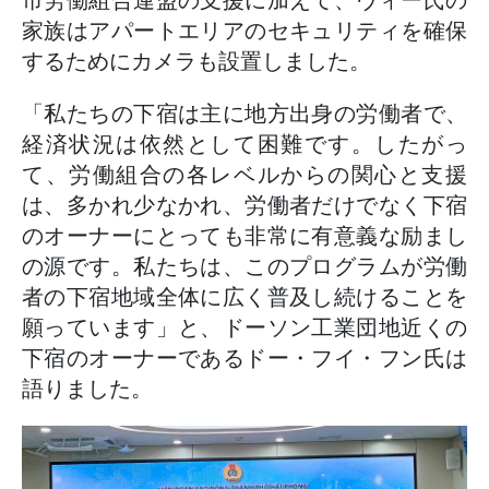
家族はアパートエリアのセキュリティを確保
するためにカメラも設置しました。
「私たちの下宿は主に地方出身の労働者で、
経済状況は依然として困難です。したがっ
て、労働組合の各レベルからの関心と支援
は、多かれ少なかれ、労働者だけでなく下宿
のオーナーにとっても非常に有意義な励まし
の源です。私たちは、このプログラムが労働
者の下宿地域全体に広く普及し続けることを
願っています」と、ドーソン工業団地近くの
下宿のオーナーであるドー・フイ・フン氏は
語りました。