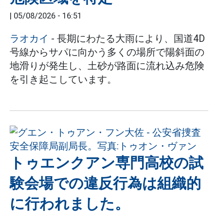
|
05/08/2026 - 16:51
ラオカイ
- 長期にわたる大雨により、国道4D
号線からサパに向かう多くの場所で陽斜面の
地滑りが発生し、土砂が路面に流れ込み危険
を引き起こしています。
トゥエンクアン専門高校の試
験会場での違反行為は組織的
に行われました。