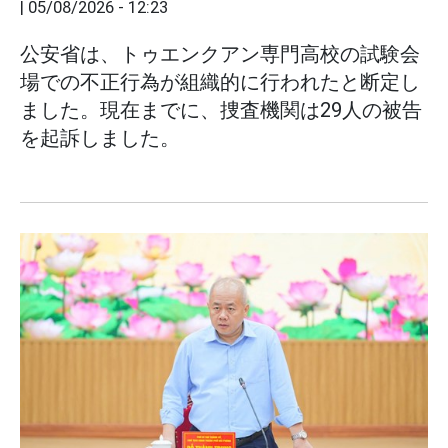
|
05/08/2026 - 12:23
公安省は、トゥエンクアン専門高校の試験会
場での不正行為が組織的に行われたと断定し
ました。現在までに、捜査機関は29人の被告
を起訴しました。