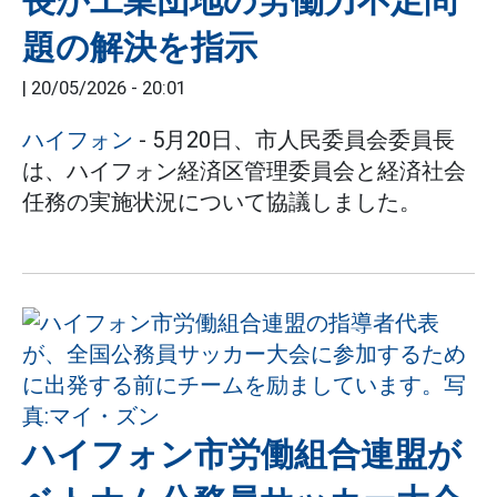
長が工業団地の労働力不足問
題の解決を指示
|
20/05/2026 - 20:01
ハイフォン
- 5月20日、市人民委員会委員長
は、ハイフォン経済区管理委員会と経済社会
任務の実施状況について協議しました。
ハイフォン市労働組合連盟が