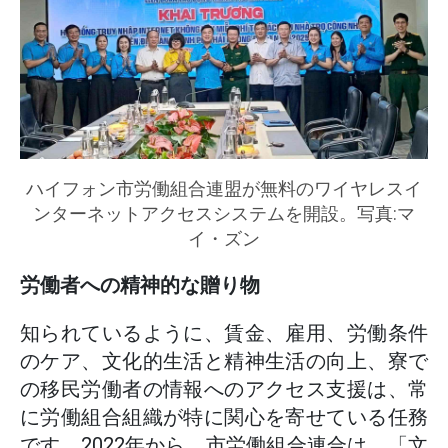
ハイフォン市労働組合連盟が無料のワイヤレスイ
ンターネットアクセスシステムを開設。写真:マ
イ・ズン
労働者への精神的な贈り物
知られているように、賃金、雇用、労働条件
のケア、文化的生活と精神生活の向上、寮で
の移民労働者の情報へのアクセス支援は、常
に労働組合組織が特に関心を寄せている任務
です。2022年から、市労働組合連合は、「文