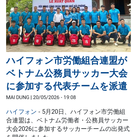
ハイフォン市労働組合連盟が
ベトナム公務員サッカー大会
に参加する代表チームを派遣
MAI DUNG |
20/05/2026 - 19:08
ハイフォン
- 5月20日、ハイフォン市労働組
合連盟は、ベトナム労働者・公務員サッカー
大会2026に参加するサッカーチームの出発式