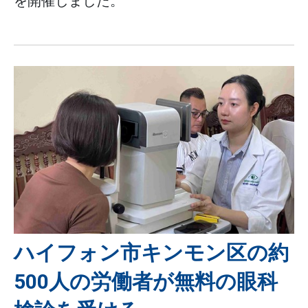
を開催しました。
ハイフォン市キンモン区の約
500人の労働者が無料の眼科