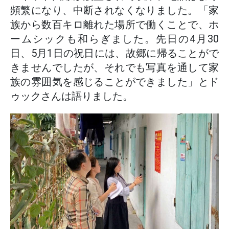
頻繁になり、中断されなくなりました。「家
族から数百キロ離れた場所で働くことで、ホ
ームシックも和らぎました。先日の4月30
日、5月1日の祝日には、故郷に帰ることがで
きませんでしたが、それでも写真を通して家
族の雰囲気を感じることができました」とド
ゥックさんは語りました。