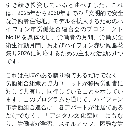
引き続き投資していると述べました。これ
は、2025年から2030年までの「文明的で安全
な労働者住宅地」モデルを拡大するためのハ
イフォン市労働組合連合会のプロジェクト
No.04を具体化し、労働者の月間、労働安全
衛生行動月間、およびハイフォン赤い鳳凰花
祭り2026に対応するための主要な活動の1つ
です。
これは意味のある贈り物であるだけでなく、
労働組合組織と協力ユニットが移民労働者に
対して共有し、同行していることを示してい
ます。このプログラムを通じて、ハイフォン
市労働組合連合は、各アパートが住居である
だけでなく、「デジタル文化空間」にもな
り、労働者が学習、スキルアップ、困難な労