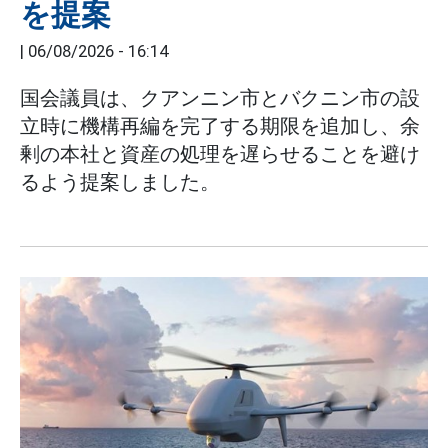
を提案
|
06/08/2026 - 16:14
国会議員は、クアンニン市とバクニン市の設
立時に機構再編を完了する期限を追加し、余
剰の本社と資産の処理を遅らせることを避け
るよう提案しました。