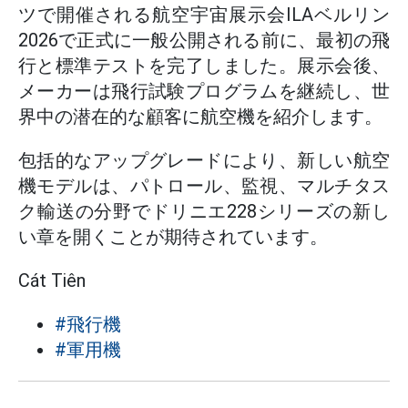
ツで開催される航空宇宙展示会ILAベルリン
2026で正式に一般公開される前に、最初の飛
行と標準テストを完了しました。展示会後、
メーカーは飛行試験プログラムを継続し、世
界中の潜在的な顧客に航空機を紹介します。
包括的なアップグレードにより、新しい航空
機モデルは、パトロール、監視、マルチタス
ク輸送の分野でドリニエ228シリーズの新し
い章を開くことが期待されています。
Cát Tiên
#飛行機
#軍用機