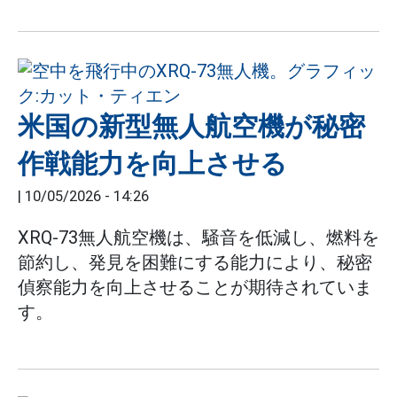
米国の新型無人航空機が秘密
作戦能力を向上させる
|
10/05/2026 - 14:26
XRQ-73無人航空機は、騒音を低減し、燃料を
節約し、発見を困難にする能力により、秘密
偵察能力を向上させることが期待されていま
す。