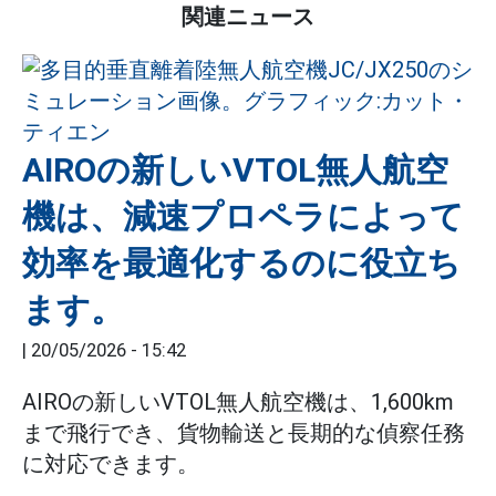
関連ニュース
AIROの新しいVTOL無人航空
機は、減速プロペラによって
効率を最適化するのに役立ち
ます。
|
20/05/2026 - 15:42
AIROの新しいVTOL無人航空機は、1,600km
まで飛行でき、貨物輸送と長期的な偵察任務
に対応できます。