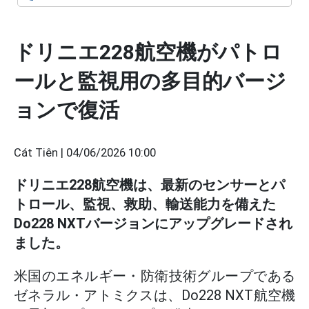
ドリニエ228航空機がパトロ
ールと監視用の多目的バージ
ョンで復活
Cát Tiên |
04/06/2026 10:00
ドリニエ228航空機は、最新のセンサーとパ
トロール、監視、救助、輸送能力を備えた
Do228 NXTバージョンにアップグレードされ
ました。
米国のエネルギー・防衛技術グループである
ゼネラル・アトミクスは、Do228 NXT航空機