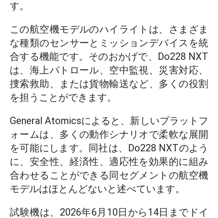
す。
この航空機モデルのハイライトは、さまざま
な種類のセンサーとミッションデバイスを統
合する機能です。そのおかげで、Do228 NXT
は、海上パトロール、空中監視、災害対応、
捜索救助、または貨物輸送など、多くの役割
を担うことができます。
General Atomicsによると、新しいプラットフ
ォームは、多くの動作シナリオで柔軟な展開
を可能にします。同社は、Do228 NXTのよう
に、安全性、経済性、適応性を効果的に組み
合わせることができる同セグメントの航空機
モデルはほとんどないと述べています。
試験機は、2026年6月10日から14日までドイ