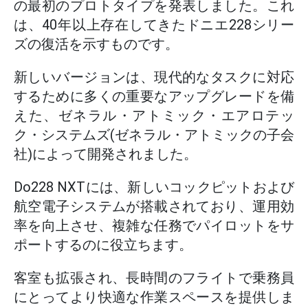
の最初のプロトタイプを発表しました。これ
は、40年以上存在してきたドニエ228シリー
ズの復活を示すものです。
新しいバージョンは、現代的なタスクに対応
するために多くの重要なアップグレードを備
えた、ゼネラル・アトミック・エアロテッ
ク・システムズ(ゼネラル・アトミックの子会
社)によって開発されました。
Do228 NXTには、新しいコックピットおよび
航空電子システムが搭載されており、運用効
率を向上させ、複雑な任務でパイロットをサ
ポートするのに役立ちます。
客室も拡張され、長時間のフライトで乗務員
にとってより快適な作業スペースを提供しま