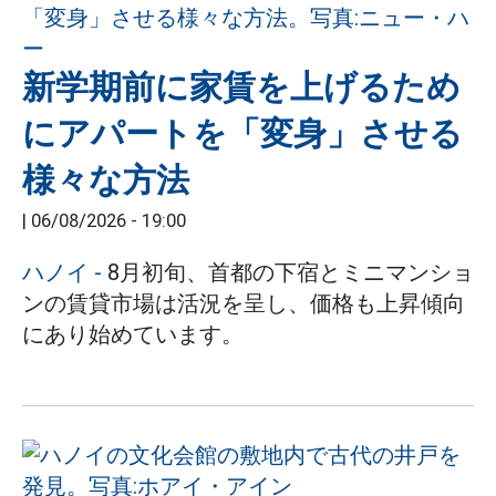
新学期前に家賃を上げるため
にアパートを「変身」させる
様々な方法
|
06/08/2026 - 19:00
ハノイ
-
8月初旬、首都の下宿とミニマンショ
ンの賃貸市場は活況を呈し、価格も上昇傾向
にあり始めています。