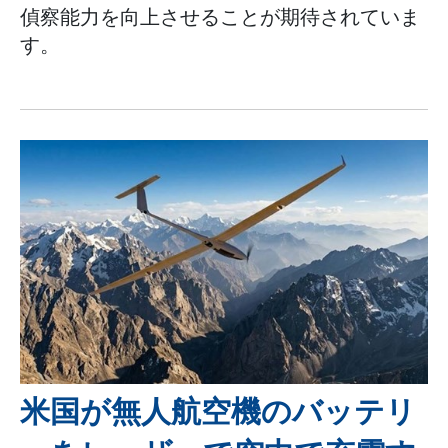
偵察能力を向上させることが期待されていま
す。
米国が無人航空機のバッテリ