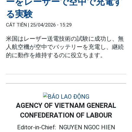
ーをレーザーで空中で充電す
る実験
CÁT TIÊN |
25/04/2026 - 15:29
米国はレーザー送電技術の試験に成功し、無
人航空機が空中でバッテリーを充電し、継続
的に動作を維持するのに役立ちます。
AGENCY OF VIETNAM GENERAL
CONFEDERATION OF LABOUR
Editor-in-Chief:
NGUYEN NGOC HIEN