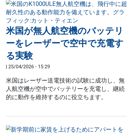
米国が無人航空機のバッテリ
ーをレーザーで空中で充電す
る実験
|
25/04/2026 - 15:29
米国はレーザー送電技術の試験に成功し、無
人航空機が空中でバッテリーを充電し、継続
的に動作を維持するのに役立ちます。