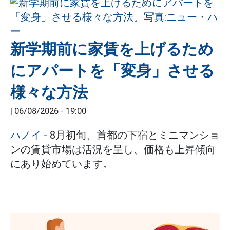
新学期前に家賃を上げるため
にアパートを「変身」させる
様々な方法
|
06/08/2026 - 19:00
ハノイ
-
8月初旬、首都の下宿とミニマンショ
ンの賃貸市場は活況を呈し、価格も上昇傾向
にあり始めています。