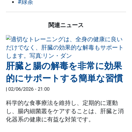
#緑茶
関連ニュース
肝臓と腸の解毒を非常に効果
的にサポートする簡単な習慣
|
02/06/2026 - 21:00
科学的な食事療法を維持し、定期的に運動
し、腸内細菌叢をケアすることは、肝臓と消
化器系の健康に有益な対策です。