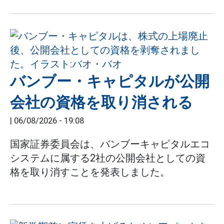
バンブー・キャピタルが公開
会社の資格を取り消される
|
06/08/2026 - 19:08
国家証券委員会は、バンブーキャピタルエコ
システムに属する2社の公開会社としての資
格を取り消すことを発表しました。