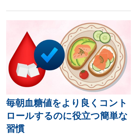
毎朝血糖値をより良くコント
ロールするのに役立つ簡単な
習慣