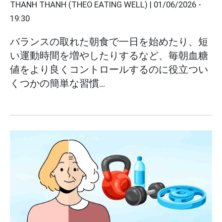
THANH THANH (THEO EATING WELL) |
01/06/2026 -
19:30
バランスの取れた朝食で一日を始めたり、短
い運動時間を増やしたりするなど、毎朝血糖
値をより良くコントロールするのに役立つい
くつかの簡単な習慣...