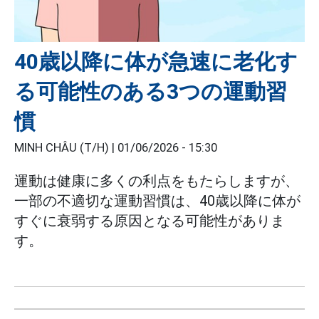
40歳以降に体が急速に老化す
る可能性のある3つの運動習
慣
MINH CHÂU (T/H) |
01/06/2026 - 15:30
運動は健康に多くの利点をもたらしますが、
一部の不適切な運動習慣は、40歳以降に体が
すぐに衰弱する原因となる可能性がありま
す。