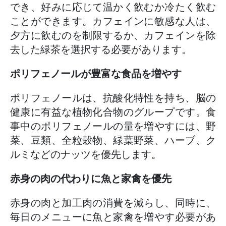
でき、好みに応じて温かく飲むか冷たく飲む
ことができます。カフェインに敏感な人は、
夕方に飲むのを制限するか、カフェインを除
去した緑茶を選択する必要があります。
ポリフェノールが豊富な食品を増やす
ポリフェノールは、抗酸化特性を持ち、脳の
健康に有益な植物化合物のグループです。食
事中のポリフェノールの量を増やすには、野
菜、豆類、全粒穀物、緑葉野菜、ハーブ、ク
ルミなどのナッツを優先します。
赤身の肉の代わりに魚と家禽を優先
赤身の肉と加工肉の消費を減らし、同時に、
毎日のメニューに魚と家禽を増やす必要があ