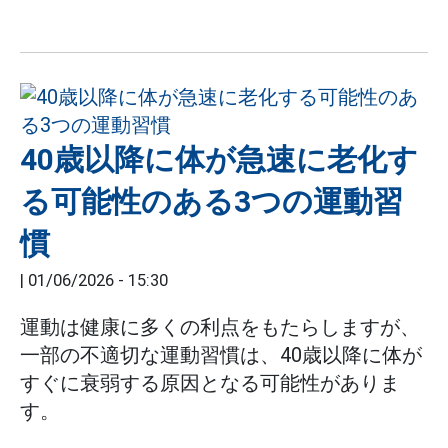
40歳以降に体が急速に老化す
る可能性のある3つの運動習
慣
|
01/06/2026 - 15:30
運動は健康に多くの利点をもたらしますが、
一部の不適切な運動習慣は、40歳以降に体が
すぐに衰弱する原因となる可能性がありま
す。