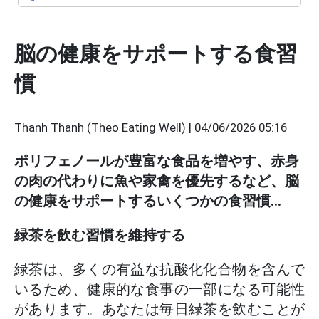
脳の健康をサポートする食習
慣
Thanh Thanh (Theo Eating Well) |
04/06/2026 05:16
ポリフェノールが豊富な食品を増やす、赤身
の肉の代わりに魚や家禽を優先するなど、脳
の健康をサポートするいくつかの食習慣...
緑茶を飲む習慣を維持する
緑茶は、多くの有益な抗酸化化合物を含んで
いるため、健康的な食事の一部になる可能性
があります。あなたは毎日緑茶を飲むことが