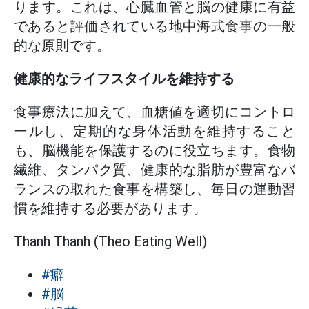
ります。これは、心臓血管と脳の健康に有益
であると評価されている地中海式食事の一般
的な原則です。
健康的なライフスタイルを維持する
食事療法に加えて、血糖値を適切にコントロ
ールし、定期的な身体活動を維持すること
も、脳機能を保護するのに役立ちます。食物
繊維、タンパク質、健康的な脂肪が豊富なバ
ランスの取れた食事を構築し、毎日の運動習
慣を維持する必要があります。
Thanh Thanh (Theo Eating Well)
#癖
#脳