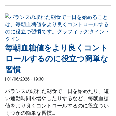
毎朝血糖値をより良くコント
ロールするのに役立つ簡単な
習慣
|
01/06/2026 - 19:30
バランスの取れた朝食で一日を始めたり、短
い運動時間を増やしたりするなど、毎朝血糖
値をより良くコントロールするのに役立つい
くつかの簡単な習慣...