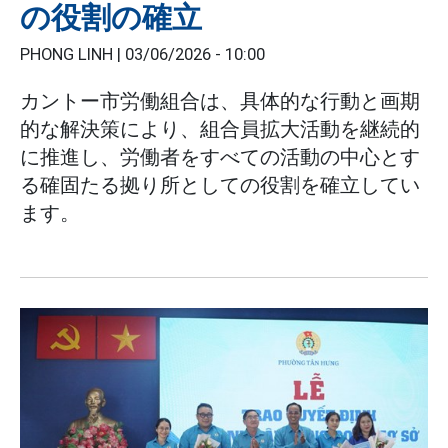
の役割の確立
PHONG LINH |
03/06/2026 - 10:00
カントー市労働組合は、具体的な行動と画期
的な解決策により、組合員拡大活動を継続的
に推進し、労働者をすべての活動の中心とす
る確固たる拠り所としての役割を確立してい
ます。