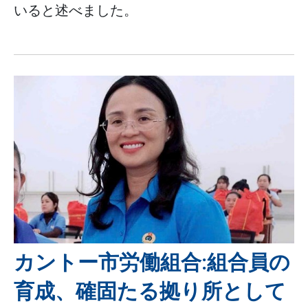
いると述べました。
カントー市労働組合:組合員の
育成、確固たる拠り所として