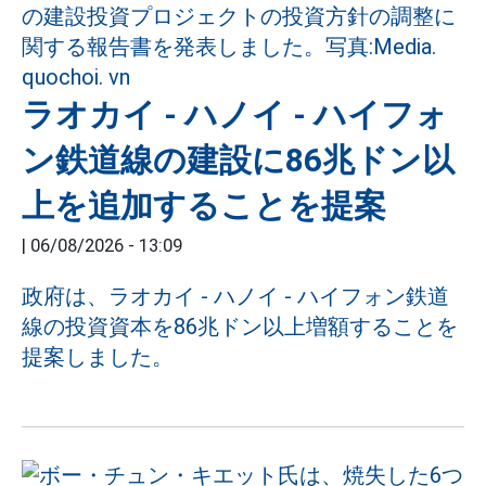
ラオカイ - ハノイ - ハイフォ
ン鉄道線の建設に86兆ドン以
上を追加することを提案
|
06/08/2026 - 13:09
政府は、ラオカイ - ハノイ - ハイフォン鉄道
線の投資資本を86兆ドン以上増額することを
提案しました。