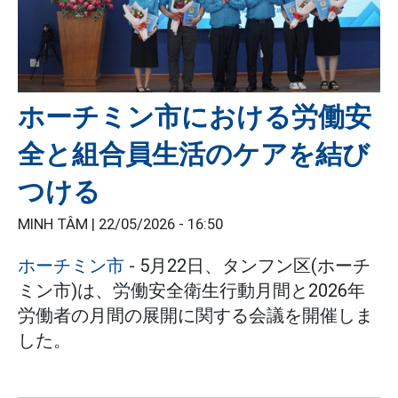
ホーチミン市における労働安
全と組合員生活のケアを結び
つける
MINH TÂM |
22/05/2026 - 16:50
ホーチミン市
- 5月22日、タンフン区(ホーチ
ミン市)は、労働安全衛生行動月間と2026年
労働者の月間の展開に関する会議を開催しま
した。