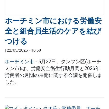
ホーチミン市における労働安
全と組合員生活のケアを結び
つける
|
22/05/2026 - 16:50
ホーチミン市
- 5月22日、タンフン区(ホーチ
ミン市)は、労働安全衛生行動月間と2026年
労働者の月間の展開に関する会議を開催しま
した。