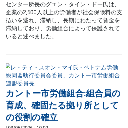
センター所長のグエン・タイン・ドー氏は、
企業の2,500人以上の労働者が社会保険料の支
払いを逃れ、滞納し、長期にわたって賃金を
滞納しており、労働組合によって保護されて
いると述べました。
カントー市労働組合:組合員の
育成、確固たる拠り所として
の役割の確立
|
03/06/2026 - 10:00