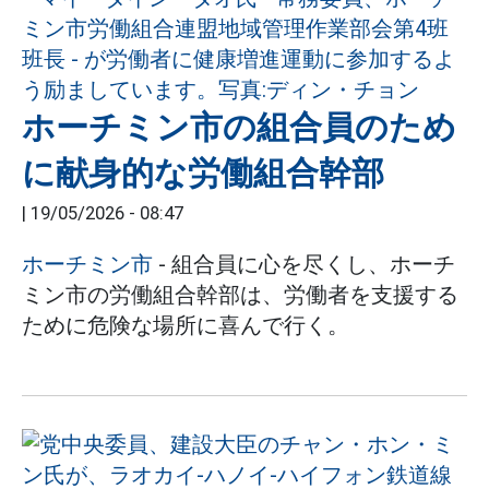
ホーチミン市の組合員のため
に献身的な労働組合幹部
|
19/05/2026 - 08:47
ホーチミン市
- 組合員に心を尽くし、ホーチ
ミン市の労働組合幹部は、労働者を支援する
ために危険な場所に喜んで行く。