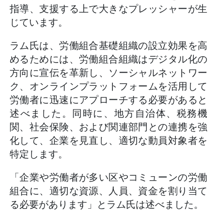
指導、支援する上で大きなプレッシャーが生
じています。
ラム氏は、労働組合基礎組織の設立効果を高
めるためには、労働組合組織はデジタル化の
方向に宣伝を革新し、ソーシャルネットワー
ク、オンラインプラットフォームを活用して
労働者に迅速にアプローチする必要があると
述べました。同時に、地方自治体、税務機
関、社会保険、および関連部門との連携を強
化して、企業を見直し、適切な動員対象者を
特定します。
「企業や労働者が多い区やコミューンの労働
組合に、適切な資源、人員、資金を割り当て
る必要があります」とラム氏は述べました。