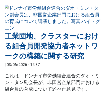
工業団地、クラスターにおけ
る組合員開発協力者ネットワ
ークの構築に関する研究
|
03/06/2026 - 15:37
これは、ドンナイ市労働組合連合のダオ・ミ
ン・タン副会長が、非国営企業部門における
組合員の育成について述べた意見です。