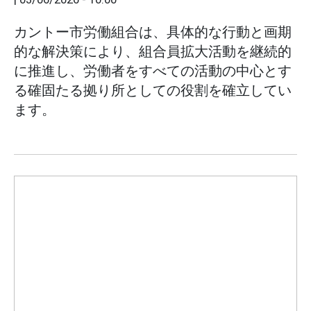
カントー市労働組合は、具体的な行動と画期
的な解決策により、組合員拡大活動を継続的
に推進し、労働者をすべての活動の中心とす
る確固たる拠り所としての役割を確立してい
ます。