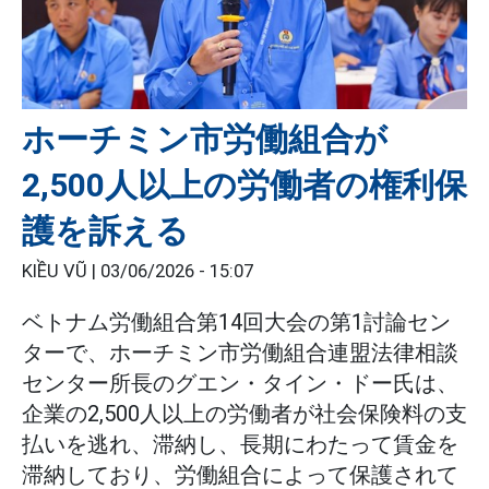
ホーチミン市労働組合が
2,500人以上の労働者の権利保
護を訴える
KIỀU VŨ |
03/06/2026 - 15:07
ベトナム労働組合第14回大会の第1討論セン
ターで、ホーチミン市労働組合連盟法律相談
センター所長のグエン・タイン・ドー氏は、
企業の2,500人以上の労働者が社会保険料の支
払いを逃れ、滞納し、長期にわたって賃金を
滞納しており、労働組合によって保護されて