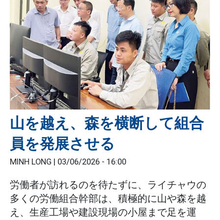
山を越え、森を横断して組合
員を発展させる
MINH LONG |
03/06/2026 - 16:00
労働者が訪れるのを待たずに、ライチャウの
多くの労働組合幹部は、積極的に山や森を越
え、生産工場や建設現場の小屋まで足を運