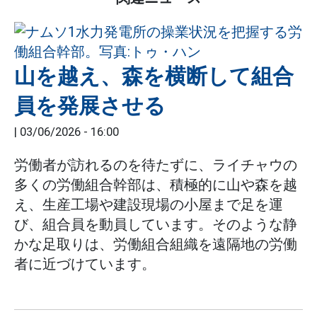
山を越え、森を横断して組合
員を発展させる
|
03/06/2026 - 16:00
労働者が訪れるのを待たずに、ライチャウの
多くの労働組合幹部は、積極的に山や森を越
え、生産工場や建設現場の小屋まで足を運
び、組合員を動員しています。そのような静
かな足取りは、労働組合組織を遠隔地の労働
者に近づけています。