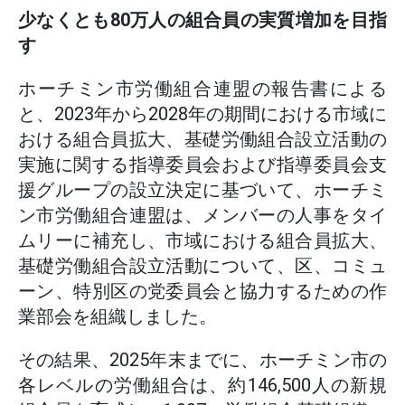
少なくとも80万人の組合員の実質増加を目指
す
ホーチミン市労働組合連盟の報告書による
と、2023年から2028年の期間における市域に
おける組合員拡大、基礎労働組合設立活動の
実施に関する指導委員会および指導委員会支
援グループの設立決定に基づいて、ホーチミ
ン市労働組合連盟は、メンバーの人事をタイ
ムリーに補充し、市域における組合員拡大、
基礎労働組合設立活動について、区、コミュ
ーン、特別区の党委員会と協力するための作
業部会を組織しました。
その結果、2025年末までに、ホーチミン市の
各レベルの労働組合は、約146,500人の新規