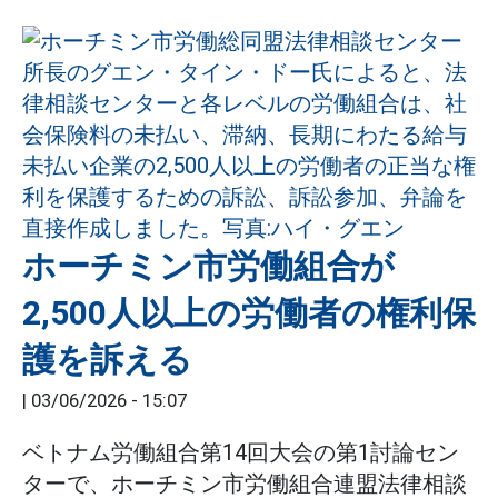
ホーチミン市労働組合が
2,500人以上の労働者の権利保
護を訴える
|
03/06/2026 - 15:07
ベトナム労働組合第14回大会の第1討論セン
ターで、ホーチミン市労働組合連盟法律相談