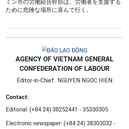
ミン市の労働組合幹部は、労働者を支援する
ために危険な場所に喜んで行く。
AGENCY OF VIETNAM GENERAL
CONFEDERATION OF LABOUR
Editor-in-Chief:
NGUYEN NGOC HIEN
Contact:
Editorial:
(+84 24) 38252441
-
35330305
Electronic newspaper:
(+84 24) 38303032
-