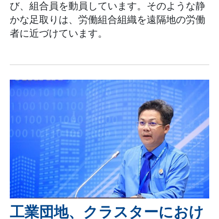
び、組合員を動員しています。そのような静
かな足取りは、労働組合組織を遠隔地の労働
者に近づけています。
工業団地、クラスターにおけ