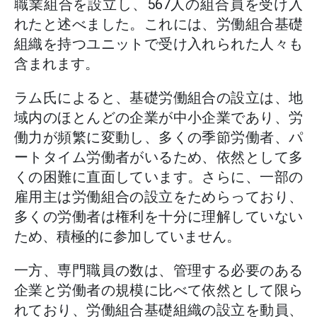
職業組合を設立し、567人の組合員を受け入
れたと述べました。これには、労働組合基礎
組織を持つユニットで受け入れられた人々も
含まれます。
ラム氏によると、基礎労働組合の設立は、地
域内のほとんどの企業が中小企業であり、労
働力が頻繁に変動し、多くの季節労働者、パ
ートタイム労働者がいるため、依然として多
くの困難に直面しています。さらに、一部の
雇用主は労働組合の設立をためらっており、
多くの労働者は権利を十分に理解していない
ため、積極的に参加していません。
一方、専門職員の数は、管理する必要のある
企業と労働者の規模に比べて依然として限ら
れており、労働組合基礎組織の設立を動員、