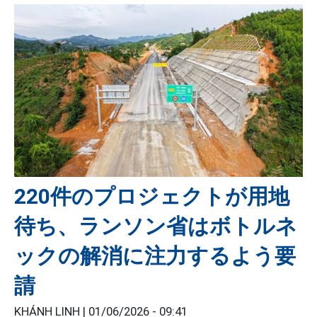
220件のプロジェクトが用地
待ち、ランソン省はボトルネ
ックの解消に注力するよう要
請
KHÁNH LINH |
01/06/2026 - 09:41