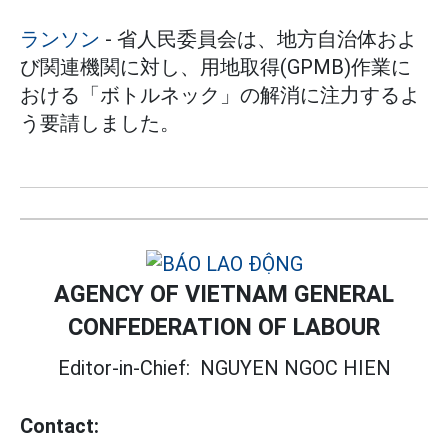
ランソン
- 省人民委員会は、地方自治体およ
び関連機関に対し、用地取得(GPMB)作業に
おける「ボトルネック」の解消に注力するよ
う要請しました。
AGENCY OF VIETNAM GENERAL
CONFEDERATION OF LABOUR
Editor-in-Chief:
NGUYEN NGOC HIEN
Contact: