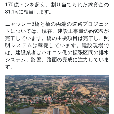
170億ドンを超え、割り当てられた総資金の
81.1%に相当します。
ニャッレー3橋と橋の両端の道路プロジェク
トについては、現在、建設工事量の約93%が
完了しています。橋の主要項目は完了し、照
明システムは稼働しています。建設現場で
は、建設業者はバオニン側の拡張区間の排水
システム、路盤、路面の完成に注力していま
す。