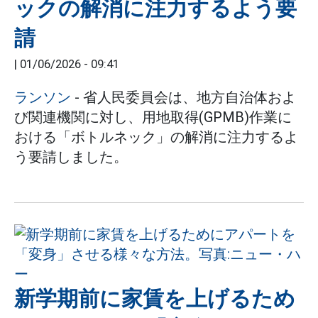
ックの解消に注力するよう要
請
|
01/06/2026 - 09:41
ランソン
- 省人民委員会は、地方自治体およ
び関連機関に対し、用地取得(GPMB)作業に
おける「ボトルネック」の解消に注力するよ
う要請しました。
新学期前に家賃を上げるため