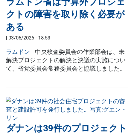
ラムドン省は予算外プロジェ
クトの障害を取り除く必要が
ある
|
03/06/2026 - 18:53
ラムドン
- 中央検査委員会の作業部会は、未
解決プロジェクトの解決と決議の実施につい
て、省党委員会常務委員会と協議しました。
ダナンは39件のプロジェクト