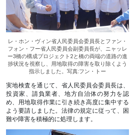
レ・ホン・ヴィン省人民委員会委員長とファン・
フォン・フー省人民委員会副委員長が、ニャッレ
ー3橋の構成プロジェクト2と橋の両端の道路の進
捗状況を視察し、用地取得の障害を取り除くよう
指示しました。写真:フン・トー
実地検査を通じて、省人民委員会委員長は、
投資家、請負業者、地方自治体の努力を認
め、用地取得作業に引き続き高度に集中する
よう要請しました。法律の規定に従って、困
難や障害を積極的に処理します。