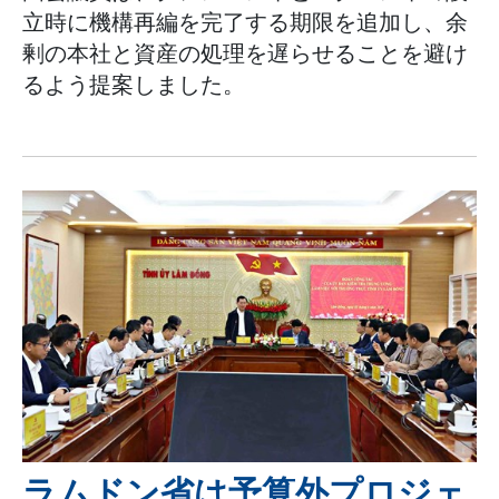
立時に機構再編を完了する期限を追加し、余
剰の本社と資産の処理を遅らせることを避け
るよう提案しました。
ラムドン省は予算外プロジェ