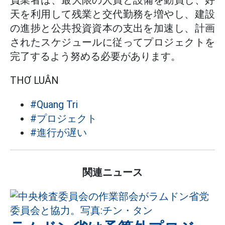
負業者は、最大限の人員と設備を動員し、好
天を利用して残業と交代勤務を増やし、建設
の進捗と公共投資資本の支出を加速し、計画
されたスケジュールに従ってプロジェクトを
完了するよう努める必要があります。
THƠ LUÂN
#Quang Tri
#プロジェクト
#進行が遅い
関連ニュース