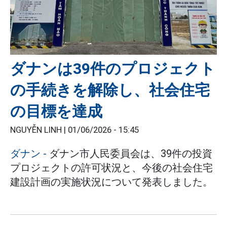
ダナンは39件のプロジェクト
の手続きを解除し、社会住宅
の目標を達成
NGUYỄN LINH |
01/06/2026 - 15:45
ダナン
-
ダナン市人民委員会は、39件の投資
プロジェクトの許可状況と、今後の社会住宅
建設計画の実施状況について発表しました。