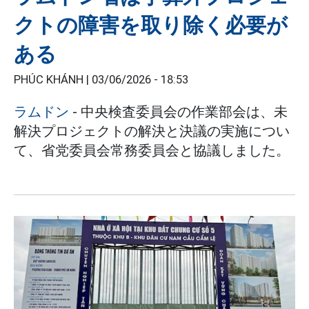
クトの障害を取り除く必要が
ある
PHÚC KHÁNH |
03/06/2026 - 18:53
ラムドン
- 中央検査委員会の作業部会は、未
解決プロジェクトの解決と決議の実施につい
て、省党委員会常務委員会と協議しました。