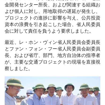
金開発センター所長、および関連する組織お
よび個人に対し、用地取得の遅延が発生し、
プロジェクトの進捗に影響を与え、公共投資
資本の浪費を引き起こした場合、省人民委員
会に対して責任を負うよう要求しました。
最近、レ・ホン・ヴィン省人民委員会委員長
とファン・フォン・フー省人民委員会副委員
長、および省庁、部門、地方自治体の指導者
が、主要な交通プロジェクトの現場を直接視
察しました。