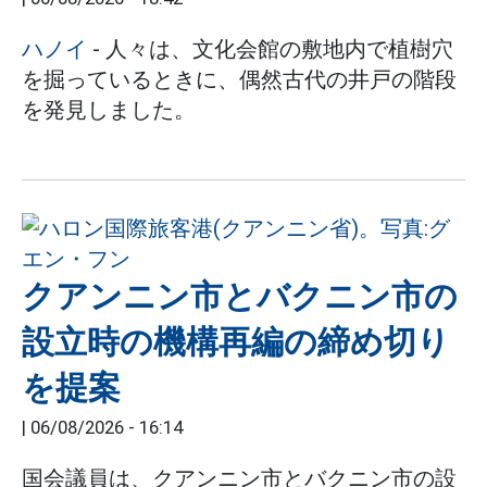
ハノイ
- 人々は、文化会館の敷地内で植樹穴
を掘っているときに、偶然古代の井戸の階段
を発見しました。
クアンニン市とバクニン市の
設立時の機構再編の締め切り
を提案
|
06/08/2026 - 16:14
国会議員は、クアンニン市とバクニン市の設