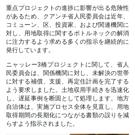
重点プロジェクトの進捗に影響が出る危険性
があるため、クアンチ省人民委員会は近年、
コミューン、区、投資家、および関連機関に
対し、用地取得に関するボトルネックの解消
に注力するよう求める多くの指示を継続的に
発行しています。
ニャッレー3橋プロジェクトに関して、省人
民委員会は、関係機関に対し、未解決の世帯
に対する補償、支援、再定住計画を完了する
よう要求しました。土地収用手続きを迅速化
し、遅延事例を断固として処理します。地方
自治体は、実施プロセス全体を見直し、用地
取得期間の長期化につながる書類の誤りを減
らすよう指示されました。