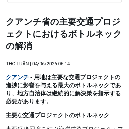
クアンチ省の主要交通プロジ
ェクトにおけるボトルネック
の解消
THƠ LUÂN |
04/06/2026 06:14
クアンチ
- 用地は主要な交通プロジェクトの
進捗に影響を与える最大のボトルネックであ
り、地方自治体は継続的に解決策を指示する
必要があります。
主要な交通プロジェクトのボトルネック