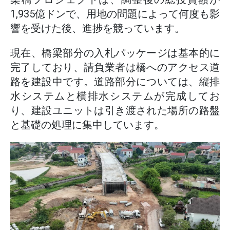
1,935億ドンで、用地の問題によって何度も影
響を受けた後、進捗を競っています。
現在、橋梁部分の入札パッケージは基本的に
完了しており、請負業者は橋へのアクセス道
路を建設中です。道路部分については、縦排
水システムと横排水システムが完成してお
り、建設ユニットは引き渡された場所の路盤
と基礎の処理に集中しています。