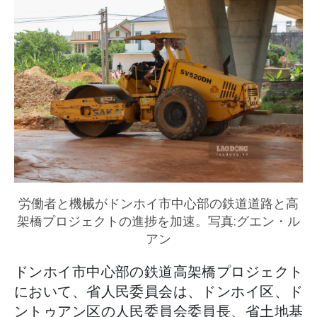
労働者と機械がドンホイ市中心部の鉄道道路と高
架橋プロジェクトの進捗を加速。写真:グエン・ル
アン
ドンホイ市中心部の鉄道高架橋プロジェクト
において、省人民委員会は、ドンホイ区、ド
ントゥアン区の人民委員会委員長、省土地基