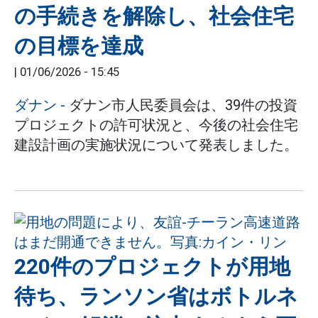
の手続きを解除し、社会住宅
の目標を達成
|
01/06/2026 - 15:45
ダナン
-
ダナン市人民委員会は、39件の投資
プロジェクトの許可状況と、今後の社会住宅
建設計画の実施状況について発表しました。
220件のプロジェクトが用地
待ち、ランソン省はボトルネ