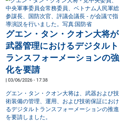
グエン・タン・クオン大将が
武器管理におけるデジタルト
ランスフォーメーションの強
化を要請
|
03/06/2026 - 17:38
グエン・タン・クオン大将は、武器および技
術装備の管理、運用、および技術保証におけ
るデジタルトランスフォーメーションの推進
を要請しました。