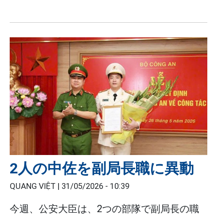
2人の中佐を副局長職に異動
QUANG VIỆT |
31/05/2026 - 10:39
今週、公安大臣は、2つの部隊で副局長の職