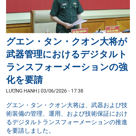
グエン・タン・クオン大将が
武器管理におけるデジタルト
ランスフォーメーションの強
化を要請
LƯƠNG HẠNH |
03/06/2026 - 17:38
グエン・タン・クオン大将は、武器および技
術装備の管理、運用、および技術保証におけ
るデジタルトランスフォーメーションの推進
を要請しました。