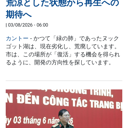
荒涼とした状態から再生への
期待へ
|
03/08/2026 - 06:00
カントー
- かつて「緑の肺」であったヌック
ゴット湖は、現在劣化し、荒廃しています。
市は、この場所が「復活」する機会を得られ
るように、開発の方向性を探しています。