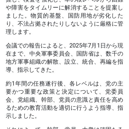
や障害をタイムリーに解消することを提案し
ました。物質的基盤、国防用地が劣化した
り、不法占拠されたりしないように厳格に管
理します。
会議での報告によると、2025年7月1日から現
在まで、中央軍事委員会、国防省は、数千の
地方軍事組織の解散、設立、統合、再編を指
導、指示してきた。
約1年間の任務遂行後、各レベルは、党の主
要かつ重要な政策と決定について、党委員
会、党組織、幹部、党員の意識と責任を高め
るための教育活動を適切に行うよう指導、指
示しました。