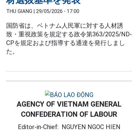
THU GIANG |
29/05/2026 - 17:00
国防省は、ベトナム人民軍に対する人材誘
致・重視政策を規定する政令第363/2025/ND-
CPを規定および指導する通達を発行しまし
た。
AGENCY OF VIETNAM GENERAL
CONFEDERATION OF LABOUR
Editor-in-Chief:
NGUYEN NGOC HIEN