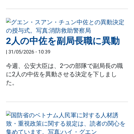
2人の中佐を副局長職に異動
|
31/05/2026 - 10:39
今週、公安大臣は、2つの部隊で副局長の職
に2人の中佐を異動させる決定を下しまし
た。