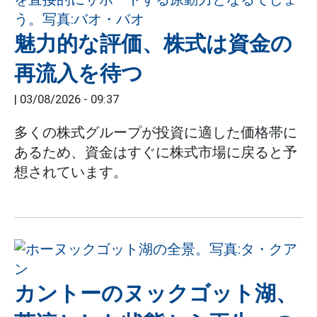
魅力的な評価、株式は資金の
再流入を待つ
|
03/08/2026 - 09:37
多くの株式グループが投資に適した価格帯に
あるため、資金はすぐに株式市場に戻ると予
想されています。
カントーのヌックゴット湖、