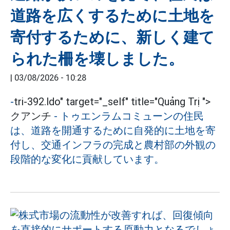
道路を広くするために土地を
寄付するために、新しく建て
られた柵を壊しました。
|
03/08/2026 - 10:28
-
tri-392.ldo" target="_self" title="Quảng Trị ">
クアンチ
-
トゥエンラムコミューンの住民
は、道路を開通するために自発的に土地を寄
付し、交通インフラの完成と農村部の外観の
段階的な変化に貢献しています。