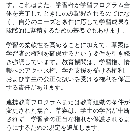
す。これはまた、学習者が学習プログラム全
体を完了したときにのみ記録されるのではな
く、自分のニーズと条件に応じて学習成果を
段階的に蓄積するための基盤でもあります。
学習の柔軟性を高めることに加えて、草案は
学習者の権利を確保するという要件を引き続
き強調しています。教育機関は、学習権、情
報へのアクセス権、学習支援を受ける権利、
および学生の公正な扱いを受ける権利を保証
する責任があります。
連携教育プログラムまたは教育組織の条件が
変更された場合、草案は、学生の学習が中断
されず、学習者の正当な権利が保護されるよ
うにするための規定を追加します。