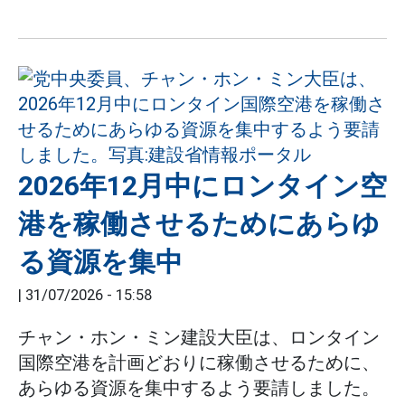
2026年12月中にロンタイン空
港を稼働させるためにあらゆ
る資源を集中
|
31/07/2026 - 15:58
チャン・ホン・ミン建設大臣は、ロンタイン
国際空港を計画どおりに稼働させるために、
あらゆる資源を集中するよう要請しました。