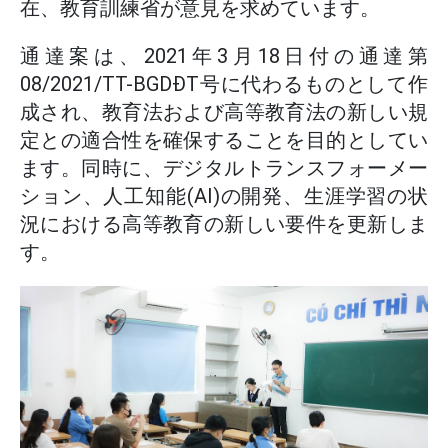
在、教育訓練省が意見を求めています。
通達案は、2021年3月18日付の通達第
08/2021/TT-BGDĐT号に代わるものとして作
成され、教育法および高等教育法の新しい規
定との適合性を確保することを目的としてい
ます。同時に、デジタルトランスフォーメー
ション、人工知能(AI)の開発、生涯学習の状
況における高等教育の新しい要件を更新しま
す。