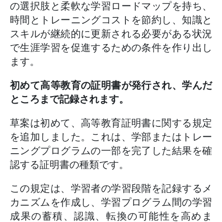
の選択肢と柔軟な学習ロードマップを持ち、
時間とトレーニングコストを節約し、知識と
スキルが継続的に更新される必要がある状況
で生涯学習を促進するための条件を作り出し
ます。
初めて高等教育の証明書が発行され、学んだ
ところまで記録されます。
草案は初めて、高等教育証明書に関する規定
を追加しました。これは、学部またはトレー
ニングプログラムの一部を完了した結果を確
認する証明書の種類です。
この規定は、学習者の学習段階を記録するメ
カニズムを作成し、学習プログラム間の学習
成果の蓄積、認識、転換の可能性を高めま