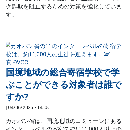
ク詐欺を阻止するための対策を強化していま
す。
国境地域の総合寄宿学校で学
ぶことができる対象者は誰で
すか?
|
04/06/2026 - 14:08
カオバン省は、国境地域のコミューンにある
インターレベルの寄宿学校に11,000人以上の