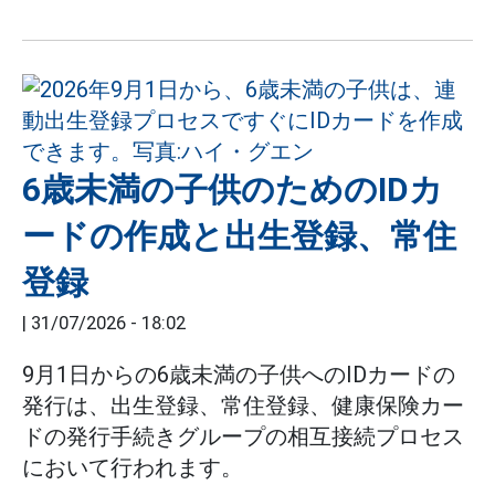
6歳未満の子供のためのIDカ
ードの作成と出生登録、常住
登録
|
31/07/2026 - 18:02
9月1日からの6歳未満の子供へのIDカードの
発行は、出生登録、常住登録、健康保険カー
ドの発行手続きグループの相互接続プロセス
において行われます。