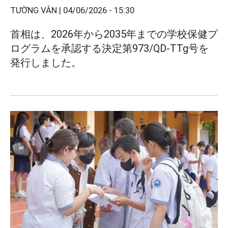
TƯỜNG VÂN |
04/06/2026 - 15:30
首相は、2026年から2035年までの学校保健プ
ログラムを承認する決定第973/QD-TTg号を
発行しました。