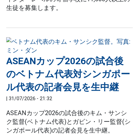
生徒を募集します。
ASEANカップ2026の試合後
のベトナム代表対シンガポー
ル代表の記者会見を生中継
|
31/07/2026 - 21:32
ASEANカップ2026の試合後のキム・サンシ
ク監督(ベトナム代表)とガビン・リー監督(シ
ンガポール代表)の記者会見を生中継。