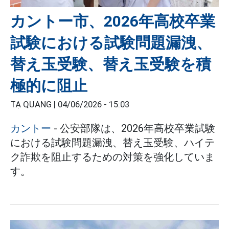
カントー市、2026年高校卒業
試験における試験問題漏洩、
替え玉受験、替え玉受験を積
極的に阻止
TẠ QUANG |
04/06/2026 - 15:03
カントー
- 公安部隊は、2026年高校卒業試験
における試験問題漏洩、替え玉受験、ハイテ
ク詐欺を阻止するための対策を強化していま
す。