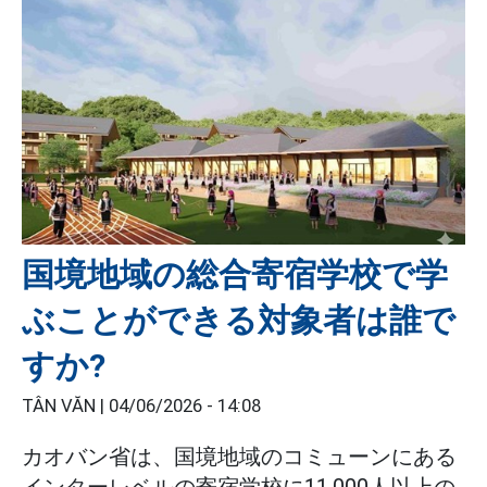
国境地域の総合寄宿学校で学
ぶことができる対象者は誰で
すか?
TÂN VĂN |
04/06/2026 - 14:08
カオバン省は、国境地域のコミューンにある