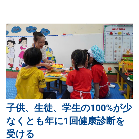
子供、生徒、学生の100%が少
なくとも年に1回健康診断を
受ける