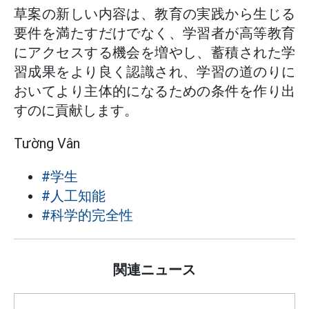
草案の新しい内容は、教育の実践から生じる
要件を満たすだけでなく、学習者が高等教育
にアクセスする機会を増やし、蓄積された学
習成果をより良く認識され、学習の道のりに
おいてより主体的になるための条件を作り出
すのに貢献します。
Tường Vân
#学生
#人工知能
#科学的完全性
関連ニュース