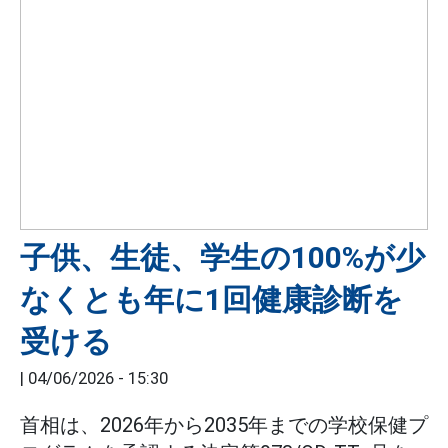
子供、生徒、学生の100%が少
なくとも年に1回健康診断を
受ける
|
04/06/2026 - 15:30
首相は、2026年から2035年までの学校保健プ