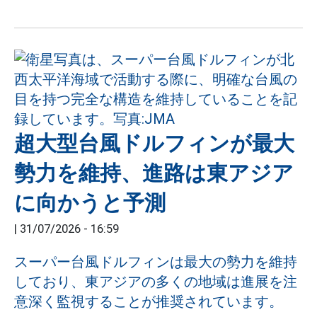
超大型台風ドルフィンが最大
勢力を維持、進路は東アジア
に向かうと予測
|
31/07/2026 - 16:59
スーパー台風ドルフィンは最大の勢力を維持
しており、東アジアの多くの地域は進展を注
意深く監視することが推奨されています。