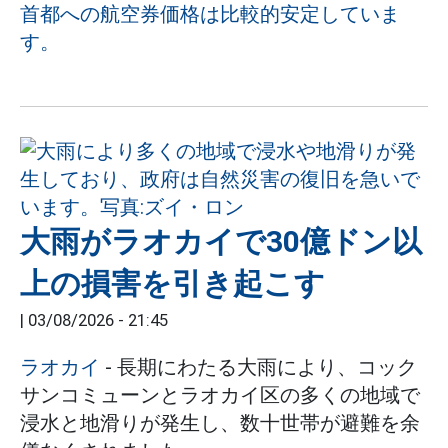
首都への航空券価格は比較的安定していま
す。
大雨がラオカイで30億ドン以
上の損害を引き起こす
|
03/08/2026 - 21:45
ラオカイ
- 長期にわたる大雨により、コック
サンコミューンとラオカイ区の多くの地域で
浸水と地滑りが発生し、数十世帯が避難を余