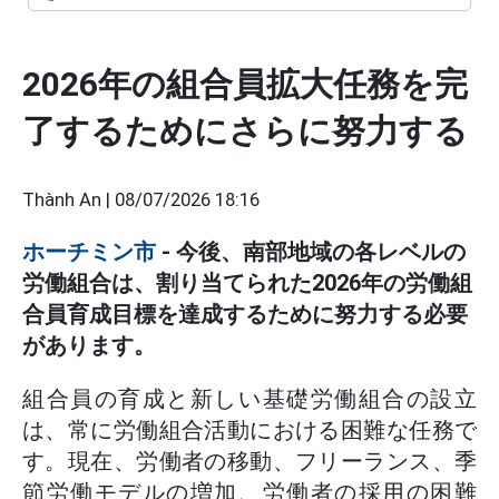
2026年の組合員拡大任務を完
了するためにさらに努力する
Thành An |
08/07/2026 18:16
ホーチミン市
- 今後、南部地域の各レベルの
労働組合は、割り当てられた2026年の労働組
合員育成目標を達成するために努力する必要
があります。
組合員の育成と新しい基礎労働組合の設立
は、常に労働組合活動における困難な任務で
す。現在、労働者の移動、フリーランス、季
節労働モデルの増加、労働者の採用の困難