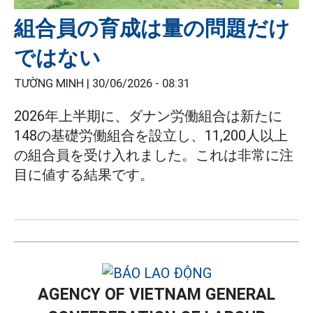
組合員の育成は量の問題だけ
ではない
TƯỜNG MINH |
30/06/2026 - 08:31
2026年上半期に、ダナン労働組合は新たに
148の基礎労働組合を設立し、11,200人以上
の組合員を受け入れました。これは非常に注
目に値する結果です。
AGENCY OF VIETNAM GENERAL