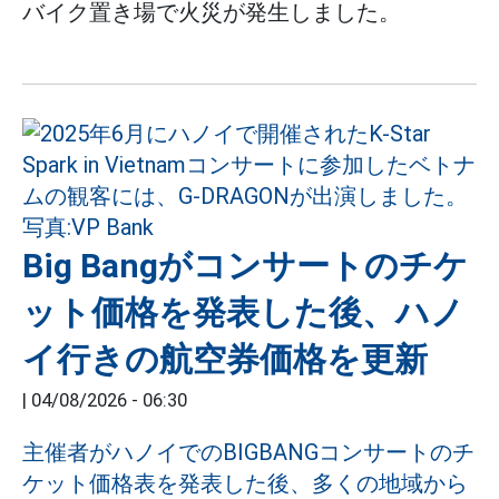
バイク置き場で火災が発生しました。
Big Bangがコンサートのチケ
ット価格を発表した後、ハノ
イ行きの航空券価格を更新
|
04/08/2026 - 06:30
主催者がハノイでのBIGBANGコンサートのチ
ケット価格表を発表した後、多くの地域から