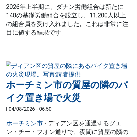
2026年上半期に、ダナン労働組合は新たに
148の基礎労働組合を設立し、11,200人以上
の組合員を受け入れました。これは非常に注
目に値する結果です。
ホーチミン市の質屋の隣のバ
イク置き場で火災
|
04/08/2026 - 06:50
ホーチミン市
- ディアン区を通過するグエ
ン・チー・フオン通りで、夜間に質屋の隣の