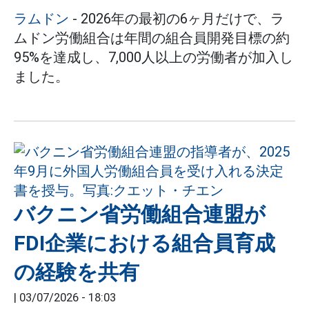
ラムドン
- 2026年の最初の6ヶ月だけで、ラ
ムドン労働組合は年間の組合員開発目標の約
95%を達成し、7,000人以上の労働者が加入し
ました。
バクニン省労働組合連盟が
FDI企業における組合員育成
の経験を共有
|
03/07/2026 - 18:03