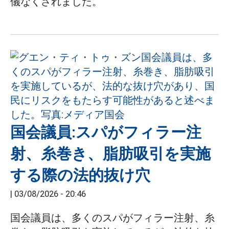
儀なくされました。
国会議員:スパがフィラー注
射、糸巻き、脂肪吸引を実施
する際の法的抜け穴
|
03/08/2026 - 20:46
国会議員は、多くのスパがフィラー注射、糸