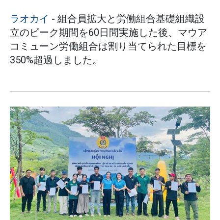
ラオカイ
- 組合員拡大と労働組合基礎組織設
立のピーク期間を60日間実施した後、マウア
コミューン労働組合は割り当てられた目標を
350%超過しました。