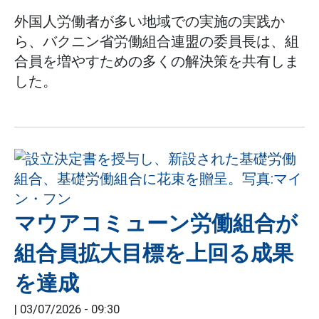
外国人労働者が多い地域での実施の実践か
ら、バクニン省労働組合連盟の委員長は、組
合員を増やすための多くの解決策を共有しま
した。
マウアコミューン労働組合が
組合員拡大目標を上回る成果
を達成
|
03/07/2026 - 09:30