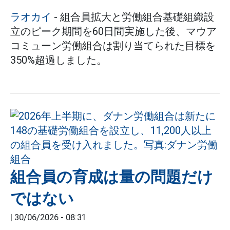
ラオカイ
- 組合員拡大と労働組合基礎組織設
立のピーク期間を60日間実施した後、マウア
コミューン労働組合は割り当てられた目標を
350%超過しました。
組合員の育成は量の問題だけ
ではない
|
30/06/2026 - 08:31