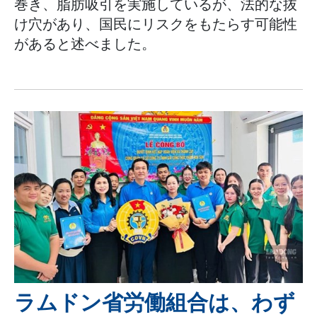
巻き、脂肪吸引を実施しているが、法的な抜
け穴があり、国民にリスクをもたらす可能性
があると述べました。
ラムドン省労働組合は、わず