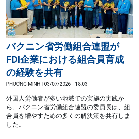
バクニン省労働組合連盟が
FDI企業における組合員育成
の経験を共有
PHƯƠNG MINH |
03/07/2026 - 18:03
外国人労働者が多い地域での実施の実践か
ら、バクニン省労働組合連盟の委員長は、組
合員を増やすための多くの解決策を共有しま
した。