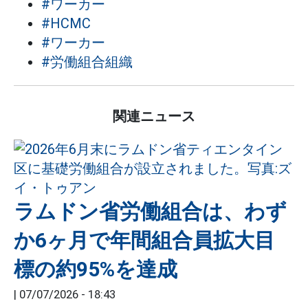
#ワーカー
#HCMC
#ワーカー
#労働組合組織
関連ニュース
ラムドン省労働組合は、わず
か6ヶ月で年間組合員拡大目
標の約95%を達成
|
07/07/2026 - 18:43