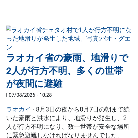
ラオカイ省の豪雨、地滑りで
2人が行方不明、多くの世帯
が夜間に避難
|
07/08/2026 - 10:28
ラオカイ
- 8月3日の夜から8月7日の朝まで続
いた豪雨と洪水により、地滑りが発生し、2
人が行方不明になり、数十世帯が安全な場所
に緊急避難しなければなりませんでした。