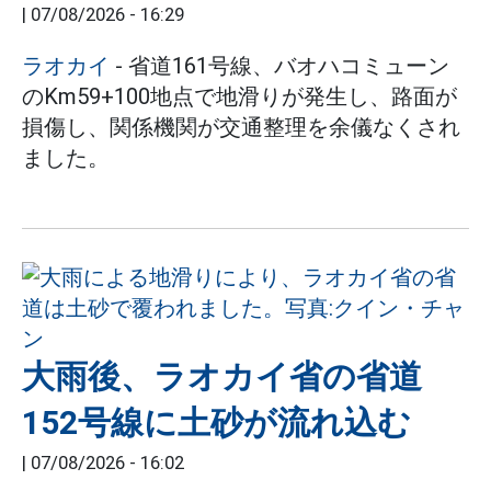
|
07/08/2026 - 16:29
ラオカイ
- 省道161号線、バオハコミューン
のKm59+100地点で地滑りが発生し、路面が
損傷し、関係機関が交通整理を余儀なくされ
ました。
大雨後、ラオカイ省の省道
152号線に土砂が流れ込む
|
07/08/2026 - 16:02