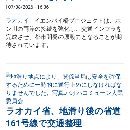
|
07/08/2026 - 16:36
ラオカイ
- イエンバイ橋プロジェクトは、ホ
ン川の両岸の接続を強化し、交通インフラを
完成させ、都市開発の原動力となることが期
待されています。
ラオカイ省、地滑り後の省道
161号線で交通整理