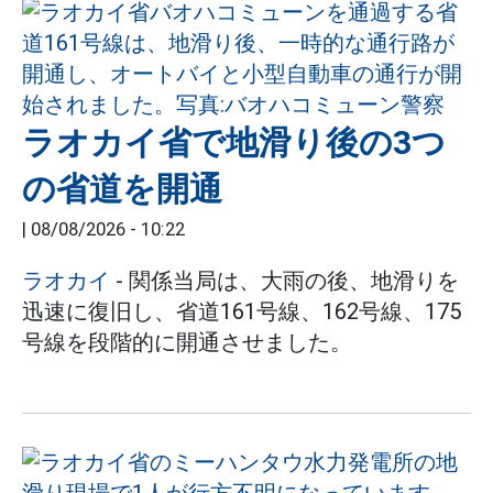
ラオカイ省で地滑り後の3つ
の省道を開通
|
08/08/2026 - 10:22
ラオカイ
- 関係当局は、大雨の後、地滑りを
迅速に復旧し、省道161号線、162号線、175
号線を段階的に開通させました。