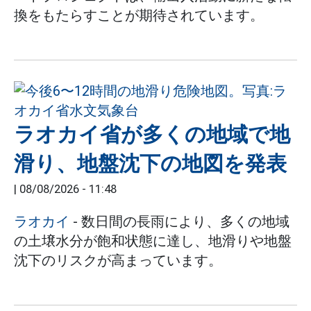
換をもたらすことが期待されています。
ラオカイ省が多くの地域で地
滑り、地盤沈下の地図を発表
|
08/08/2026 - 11:48
ラオカイ
- 数日間の長雨により、多くの地域
の土壌水分が飽和状態に達し、地滑りや地盤
沈下のリスクが高まっています。