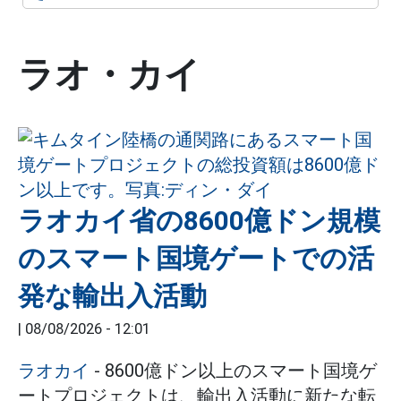
ラオ・カイ
ラオカイ省の8600億ドン規模
のスマート国境ゲートでの活
発な輸出入活動
|
08/08/2026 - 12:01
ラオカイ
- 8600億ドン以上のスマート国境ゲ
ートプロジェクトは、輸出入活動に新たな転