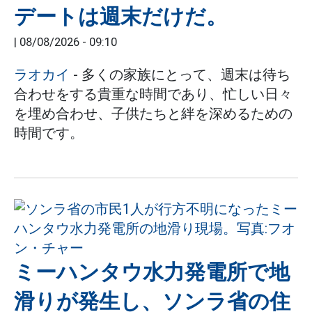
デートは週末だけだ。
|
08/08/2026 - 09:10
ラオカイ
- 多くの家族にとって、週末は待ち
合わせをする貴重な時間であり、忙しい日々
を埋め合わせ、子供たちと絆を深めるための
時間です。
ミーハンタウ水力発電所で地
滑りが発生し、ソンラ省の住