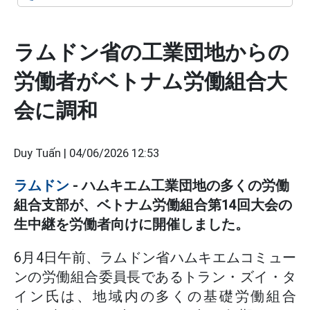
ラムドン省の工業団地からの
労働者がベトナム労働組合大
会に調和
Duy Tuấn |
04/06/2026 12:53
ラムドン
- ハムキエム工業団地の多くの労働
組合支部が、ベトナム労働組合第14回大会の
生中継を労働者向けに開催しました。
6月4日午前、ラムドン省ハムキエムコミュー
ンの労働組合委員長であるトラン・ズイ・タ
イン氏は、地域内の多くの基礎労働組合