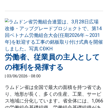
労働者、従業員の主人として
の権利を発揮する
|
03/06/2026 - 08:00
ラムドン省は全国で最大の面積を持つ省であ
り、地形が長く、多くの生産、工業、サービ
ス地域に分化しています。省全体には、1,066
の労働組合基礎組織、労働組合基礎組織があ