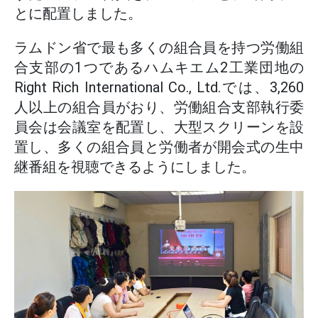
とに配置しました。
ラムドン省で最も多くの組合員を持つ労働組
合支部の1つであるハムキエム2工業団地の
Right Rich International Co., Ltd.では、3,260
人以上の組合員がおり、労働組合支部執行委
員会は会議室を配置し、大型スクリーンを設
置し、多くの組合員と労働者が開会式の生中
継番組を視聴できるようにしました。