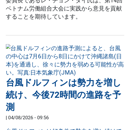
委員長であるレ・チョン・タイ氏は、第14回
ベトナム労働組合大会に実践から意見を貢献
することを期待しています。
台風ドルフィンは勢力を増し
続け、今後72時間の進路を予
測
|
04/08/2026 - 09:56