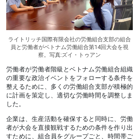
ライトリッチ国際有限会社の労働組合支部の組合
員と労働者がベトナム労働組合第14回大会を視
察。写真:ズイ・トゥアン
労働者が労働者階級とベトナム労働組合組織
の重要な政治イベントをフォローする条件を
整えるために、多くの労働組合支部が積極的
に計画を策定し、適切な労働時間を調整しま
した。
企業は、生産活動を確保すると同時に、労働
者が大会を直接観戦するための条件を作り出
すために、組合員をグループごと、時間帯ご