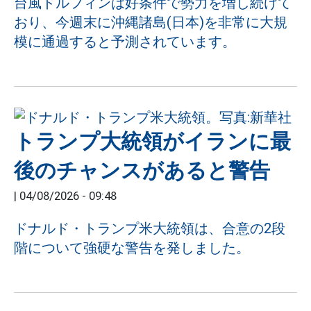
台風ドルフィンは好条件で勢力を増し続けて
おり、今週末に沖縄諸島(日本)を非常に大規
模に通過すると予測されています。
トランプ大統領がイランに最
後のチャンスがあると警告
|
04/08/2026 - 09:48
ドナルド・トランプ米大統領は、合意の2段
階について強硬な警告を発しました。