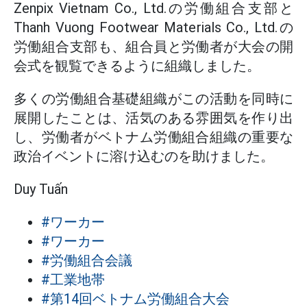
Zenpix Vietnam Co., Ltd.の労働組合支部と
Thanh Vuong Footwear Materials Co., Ltd.の
労働組合支部も、組合員と労働者が大会の開
会式を観覧できるように組織しました。
多くの労働組合基礎組織がこの活動を同時に
展開したことは、活気のある雰囲気を作り出
し、労働者がベトナム労働組合組織の重要な
政治イベントに溶け込むのを助けました。
Duy Tuấn
#ワーカー
#ワーカー
#労働組合会議
#工業地帯
#第14回ベトナム労働組合大会