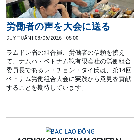
労働者の声を大会に送る
DUY TUẤN |
03/06/2026 - 05:00
ラムドン省の組合員、労働者の信頼を携え
て、ナムハ・ベトナム靴有限会社の労働組合
委員長であるレ・チョン・タイ氏は、第14回
ベトナム労働組合大会に実践から意見を貢献
することを期待しています。