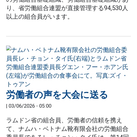
り、省労働組合連盟が直接管理する94,530人
以上の組合員がいます。
労働者の声を大会に送る
|
03/06/2026 - 05:00
ラムドン省の組合員、労働者の信頼を携え
て、ナムハ・ベトナム靴有限会社の労働組合