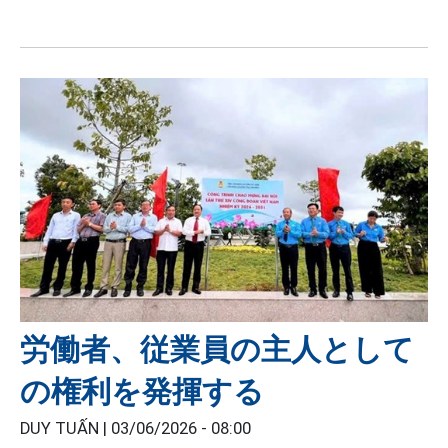
労働者、従業員の主人として
の権利を発揮する
DUY TUẤN |
03/06/2026 - 08:00