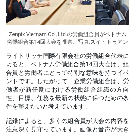
Zenpix Vietnam Co., Ltd.の労働組合員がベトナム
労働組合第14回大会を視察。写真:ズイ・トゥアン
ライトリッチ国際有限会社の労働組合代表に
よると、ベトナム労働組合第14回大会は、組
合員と労働者にとって特別な意味を持つイベ
ントです。したがって、企業労働組合は、労
働者が新任期における労働組合組織の方向
性、目標、任務を最新の状態に保つための条
件を整えたいと考えています。
記録によると、多くの組合員が大会の内容を
注意深く見守っています。画像と音声が大き