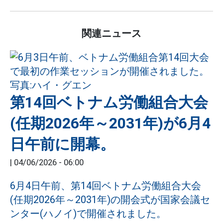
関連ニュース
第14回ベトナム労働組合大会
(任期2026年～2031年)が6月4
日午前に開幕。
|
04/06/2026 - 06:00
6月4日午前、第14回ベトナム労働組合大会
(任期2026年～2031年)の開会式が国家会議セ
ンター(ハノイ)で開催されました。