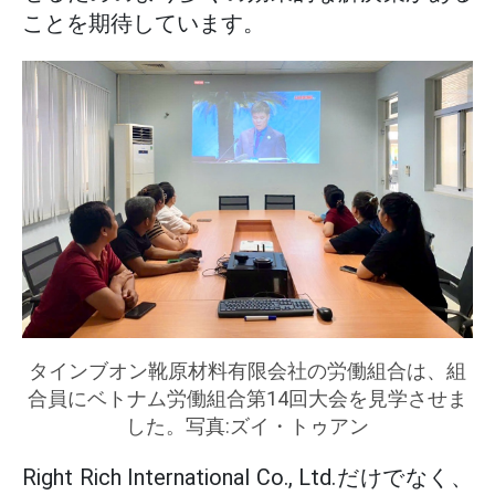
ことを期待しています。
タインブオン靴原材料有限会社の労働組合は、組
合員にベトナム労働組合第14回大会を見学させま
した。写真:ズイ・トゥアン
Right Rich International Co., Ltd.だけでなく、