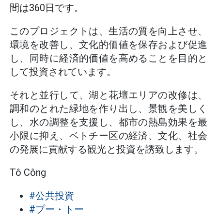
間は360日です。
このプロジェクトは、生活の質を向上させ、
環境を改善し、文化的価値を保存および促進
し、同時に経済的価値を高めることを目的と
して投資されています。
それと並行して、湖と花壇エリアの改修は、
調和のとれた緑地を作り出し、景観を美しく
し、水の調整を支援し、都市の熱島効果を最
小限に抑え、ベトチー区の経済、文化、社会
の発展に貢献する観光と投資を誘致します。
Tô Công
#公共投資
#プー・トー