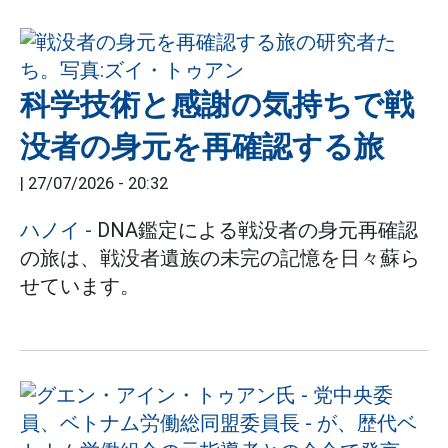
科学技術と感謝の気持ちで戦
没者の身元を再確認する旅
|
27/07/2026 - 20:32
ハノイ
-
DNA鑑定による戦没者の身元再確認
の旅は、戦没者遺族の未完の記憶を日々蘇ら
せています。