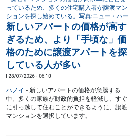
新しいアパートの価格が高す
ぎるため、より「手頃な」価
格のために譲渡アパートを探
している人が多い
|
28/07/2026 - 06:10
ハノイ
- 新しいアパートの価格が急騰する
中、多くの家族が財政的負担を軽減し、すぐ
に引っ越して住むことができるように、譲渡
マンションを選択しています。