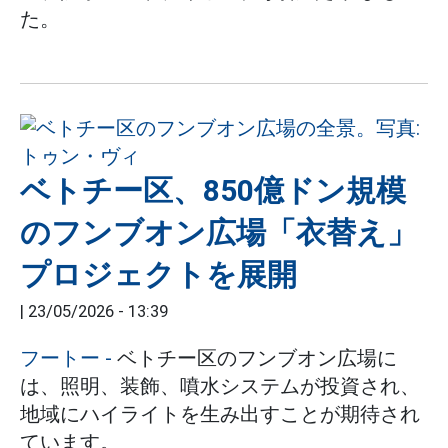
た。
ベトチー区、850億ドン規模
のフンブオン広場「衣替え」
プロジェクトを展開
|
23/05/2026 - 13:39
フートー
-
ベトチー区のフンブオン広場に
は、照明、装飾、噴水システムが投資され、
地域にハイライトを生み出すことが期待され
ています。