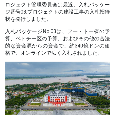
ロジェクト管理委員会は最近、入札パッケー
ジ番号03:プロジェクトの建設工事の入札招待
状を発行しました。
入札パッケージNo.03は、フー・トー省の予
算、ベトチー区の予算、およびその他の合法
的な資金源からの資金で、約340億ドンの価
格で、オンラインで広く入札されました。