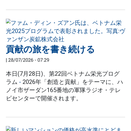
貢献の旅を書き続ける
|
28/07/2026 - 07:29
本日(7月28日)、第22回ベトナム栄光プログ
ラム
-
2026年「創造と貢献」をテーマに、ハ
ノイ市ザーダン165番地の軍隊ラジオ・テレ
ビセンターで開催されます。