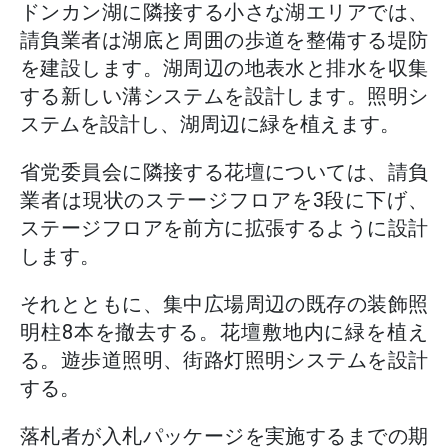
ドンカン湖に隣接する小さな湖エリアでは、
請負業者は湖底と周囲の歩道を整備する堤防
を建設します。湖周辺の地表水と排水を収集
する新しい溝システムを設計します。照明シ
ステムを設計し、湖周辺に緑を植えます。
省党委員会に隣接する花壇については、請負
業者は現状のステージフロアを3段に下げ、
ステージフロアを前方に拡張するように設計
します。
それとともに、集中広場周辺の既存の装飾照
明柱8本を撤去する。花壇敷地内に緑を植え
る。遊歩道照明、街路灯照明システムを設計
する。
落札者が入札パッケージを実施するまでの期