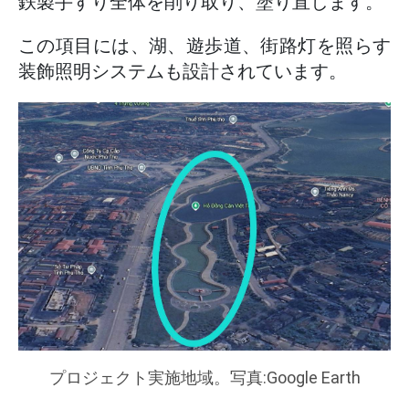
鉄製手すり全体を削り取り、塗り直します。
この項目には、湖、遊歩道、街路灯を照らす
装飾照明システムも設計されています。
プロジェクト実施地域。写真:Google Earth