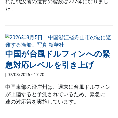
れた戦没者の遺骨の総数は227体になりまし
た。
中国が台風ドルフィンへの緊
急対応レベルを引き上げ
|
07/08/2026 - 17:20
中国東部の沿岸州は、週末に台風ドルフィン
が上陸すると予測されているため、緊急に一
連の対応策を実施しています。