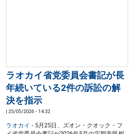
ラオカイ省党委員会書記が長
年続いている2件の訴訟の解
決を指示
|
25/05/2026 - 14:32
ラオカイ
- 5月25日、ズオン・クオック・フ
イ省党委員会書記が2026年5月の定期市民相