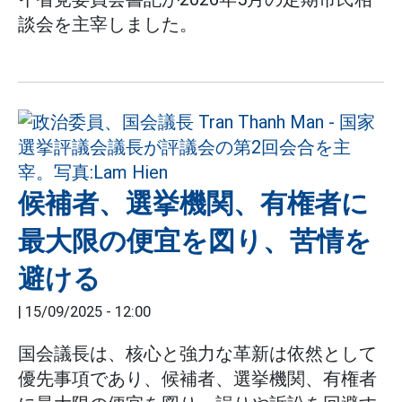
談会を主宰しました。
候補者、選挙機関、有権者に
最大限の便宜を図り、苦情を
避ける
|
15/09/2025 - 12:00
国会議長は、核心と強力な革新は依然として
優先事項であり、候補者、選挙機関、有権者