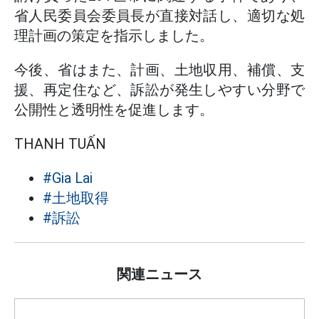
省人民委員会委員長が直接対話し、適切な処
理計画の策定を指示しました。
今後、省はまた、計画、土地収用、補償、支
援、再定住など、訴訟が発生しやすい分野で
公開性と透明性を促進します。
THANH TUẤN
#Gia Lai
#土地取得
#訴訟
関連ニュース