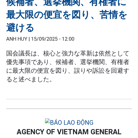
候補者、選挙機関、有権者に
最大限の便宜を図り、苦情を
避ける
ANH HUY |
15/09/2025 - 12:00
国会議長は、核心と強力な革新は依然として
優先事項であり、候補者、選挙機関、有権者
に最大限の便宜を図り、誤りや訴訟を回避す
ると述べました。
AGENCY OF VIETNAM GENERAL