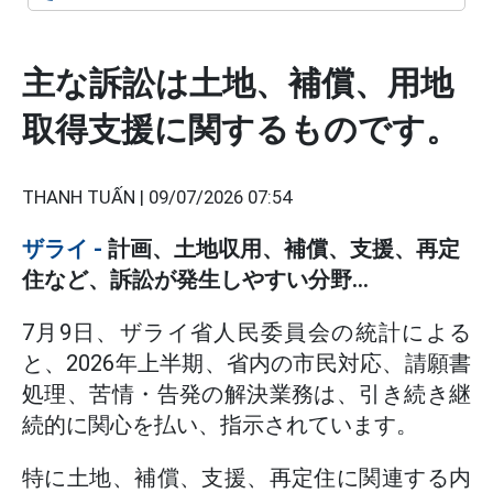
主な訴訟は土地、補償、用地
取得支援に関するものです。
THANH TUẤN |
09/07/2026 07:54
ザライ -
計画、土地収用、補償、支援、再定
住など、訴訟が発生しやすい分野...
7月9日、ザライ省人民委員会の統計による
と、2026年上半期、省内の市民対応、請願書
処理、苦情・告発の解決業務は、引き続き継
続的に関心を払い、指示されています。
特に土地、補償、支援、再定住に関連する内