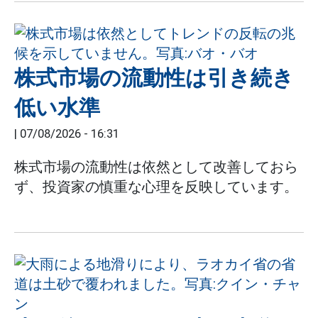
株式市場の流動性は引き続き
低い水準
|
07/08/2026 - 16:31
株式市場の流動性は依然として改善しておら
ず、投資家の慎重な心理を反映しています。