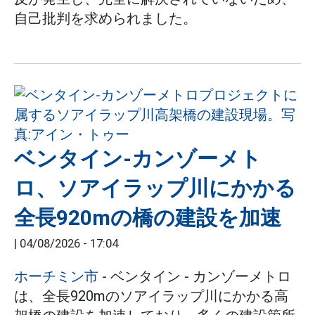
自己批判を求められました。
ベンタイン-カンゾーメト
ロ、ソアイラップ川にかかる
全長920mの橋の建設を加速
|
04/08/2026 - 17:04
ホーチミン市
- ベンタイン - カンゾーメトロ
は、全長920mのソアイラップ川にかかる高