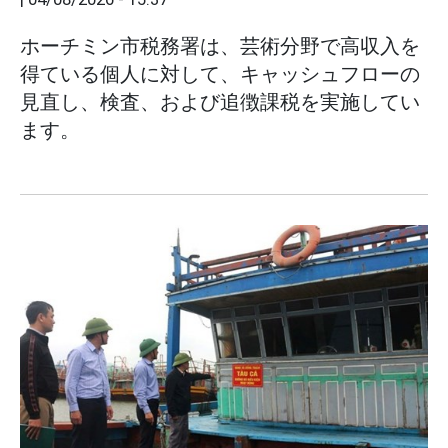
ホーチミン市税務署は、芸術分野で高収入を
得ている個人に対して、キャッシュフローの
見直し、検査、および追徴課税を実施してい
ます。