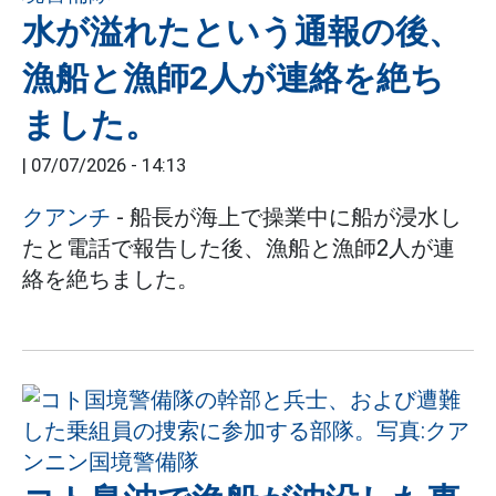
水が溢れたという通報の後、
漁船と漁師2人が連絡を絶ち
ました。
|
07/07/2026 - 14:13
クアンチ
- 船長が海上で操業中に船が浸水し
たと電話で報告した後、漁船と漁師2人が連
絡を絶ちました。