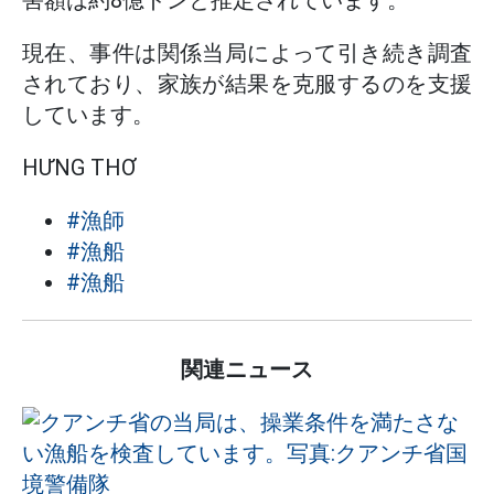
現在、事件は関係当局によって引き続き調査
されており、家族が結果を克服するのを支援
しています。
HƯNG THƠ
#漁師
#漁船
#漁船
関連ニュース