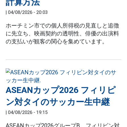
計算方法
|
04/08/2026 - 20:03
ホーチミン市での個人所得税の見直しと追徴
に先立ち、映画契約の透明性、俳優の出演料
の支払いが観客の関心を集めています。
ASEANカップ2026 フィリピ
ン対タイのサッカー生中継
|
04/08/2026 - 19:15
ASEANカップ2026グループB、フィリピン対