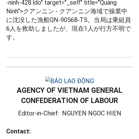
-
ninh-428.ldo" target="_self" title="Quảng
Ninh">クアンニン - クアンニン海域で操業中
に沈没した漁船QN-90568-TS。当局は乗組員
6人を救助しましたが、現在1人が行方不明で
す。
AGENCY OF VIETNAM GENERAL
CONFEDERATION OF LABOUR
Editor-in-Chief:
NGUYEN NGOC HIEN
Contact: