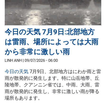
今日の天気 7月9日:北部地方
は雷雨、場所によっては大雨
から非常に激しい雨
LINH ANH |
09/07/2026 - 06:00
今日の天気
7月9日、北部地方はにわか雨と雷
雨が散発的に発生します。特に山岳地帯、丘
陵地帯、クアンニン省では、中雨、大雨、雷
雨が散発的に発生し、非常に激しい雨が降る
場所もあります。