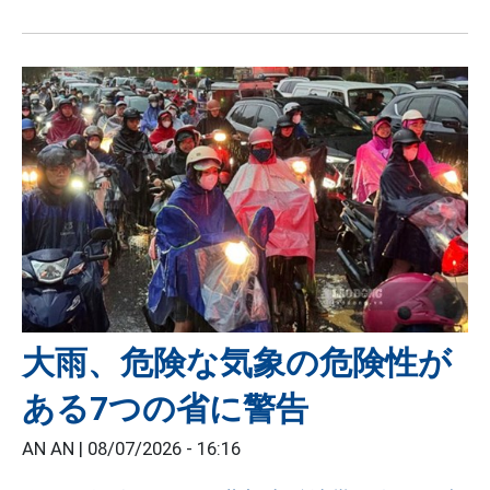
大雨、危険な気象の危険性が
ある7つの省に警告
AN AN |
08/07/2026 - 16:16