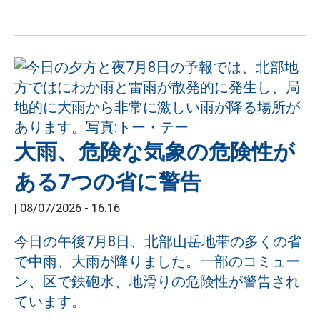
大雨、危険な気象の危険性が
ある7つの省に警告
|
08/07/2026 - 16:16
今日の午後7月8日、北部山岳地帯の多くの省
で中雨、大雨が降りました。一部のコミュー
ン、区で鉄砲水、地滑りの危険性が警告され
ています。