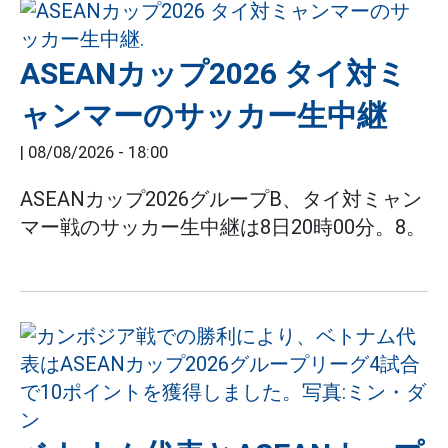
ASEANカップ2026 タイ対ミ
ャンマーのサッカー生中継
|
08/08/2026 - 18:00
ASEANカップ2026グループB、タイ対ミャン
マー戦のサッカー生中継は8日20時00分。8。