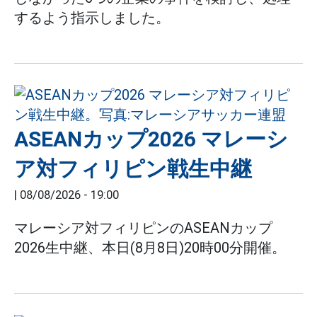
するよう指示しました。
ASEANカップ2026 マレーシ
ア対フィリピン戦生中継
|
08/08/2026 - 19:00
マレーシア対フィリピンのASEANカップ
2026生中継、本日(8月8日)20時00分開催。