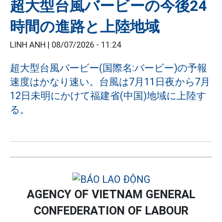
超大型台風バービーの今後24
時間の進路と上陸地域
LINH ANH |
08/07/2026 - 11:24
超大型台風バービー(国際名:バービー)の予報
速度はかなり速い。台風は7月11日夜から7月
12日未明にかけて福建省(中国)地域に上陸す
る。
AGENCY OF VIETNAM GENERAL
CONFEDERATION OF LABOUR