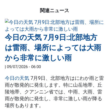
関連ニュース
今日の天気 7月9日:北部地方
は雷雨、場所によっては大雨
から非常に激しい雨
|
09/07/2026 - 06:00
今日の天気
7月9日、北部地方はにわか雨と雷
雨が散発的に発生します。特に山岳地帯、丘
陵地帯、クアンニン省では、中雨、大雨、雷
雨が散発的に発生し、非常に激しい雨が降る
場所もあります。