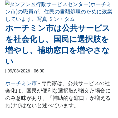
ホーチミン市は公共サービス
を社会化し、国民に選択肢を
増やし、補助窓口を増やさな
い
|
09/08/2026 - 06:00
ホーチミン市
- 専門家は、公共サービスの社
会化は、国民が便利な選択肢が増えた場合に
のみ意味があり、「補助的な窓口」が増える
わけではないと述べています。