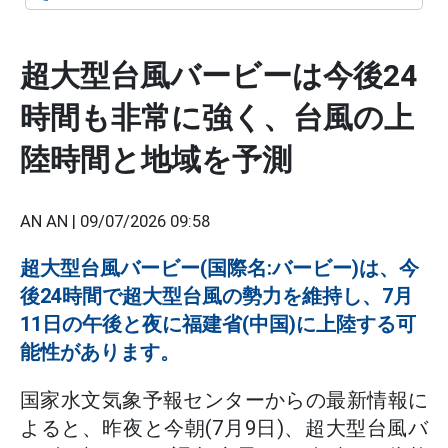
超大型台風バービーは今後24
時間も非常に強く、台風の上
陸時間と地域を予測
AN AN |
09/07/2026 09:58
超大型台風バービー(国際名:バービー)は、今
後24時間で超大型台風の勢力を維持し、7月
11日の午後と夜に福建省(中国)に上陸する可
能性があります。
国家水文気象予報センターからの最新情報に
よると、昨夜と今朝(7月9日)、超大型台風バ