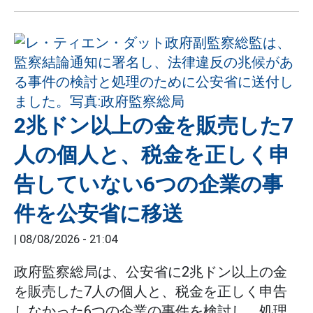
2兆ドン以上の金を販売した7
人の個人と、税金を正しく申
告していない6つの企業の事
件を公安省に移送
|
08/08/2026 - 21:04
政府監察総局は、公安省に2兆ドン以上の金
を販売した7人の個人と、税金を正しく申告
しなかった6つの企業の事件を検討し、処理