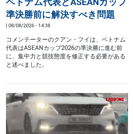
ベトナム代表とASEANカップ
準決勝前に解決すべき問題
|
08/08/2026 - 14:38
コメンテーターのクアン・フイは、ベトナム
代表はASEANカップ2026の準決勝に進む前
に、集中力と競技態度を修正する必要がある
と述べました。