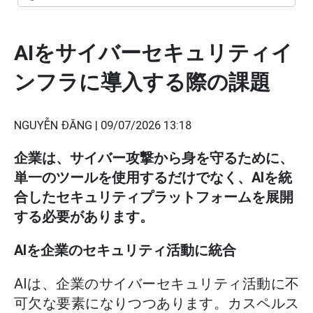
AIをサイバーセキュリティイ
ンフラに導入する際の課題
NGUYỄN ĐĂNG |
09/07/2026 13:18
企業は、サイバー攻撃から身を守るために、
単一のツールを使用するだけでなく、AIを統
合したセキュリティプラットフォームを展開
する必要があります。
AIを企業のセキュリティ活動に統合
AIは、企業のサイバーセキュリティ活動に不
可欠な要素になりつつあります。カスペルス