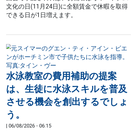
文化の日(11月24日)に全額賃金で休暇を取得
できる日が1日増えます。
水泳教室の費用補助の提案
は、生徒に水泳スキルを普及
させる機会を創出するでしょ
う。
|
06/08/2026 - 06:15