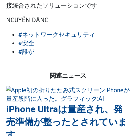
接統合されたソリューションです。
NGUYỄN ĐĂNG
#ネットワークセキュリティ
#安全
#誰が
関連ニュース
iPhone Ultraは量産され、発
売準備が整ったとされていま
す。