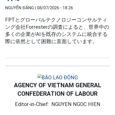
NGUYỄN ĐĂNG |
08/07/2026 - 18:26
FPTとグローバルテクノロジーコンサルティ
ング会社Forresterの調査によると、世界中の
多くの企業がAIを既存のシステムに統合する
際に依然として困難に直面しています。
AGENCY OF VIETNAM GENERAL
CONFEDERATION OF LABOUR
Editor-in-Chief:
NGUYEN NGOC HIEN