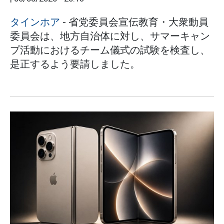
タインホア
- 省党委員会宣伝教育・大衆動員
委員会は、地方自治体に対し、サマーキャン
プ活動におけるチーム儀式の試験を検査し、
是正するよう要請しました。