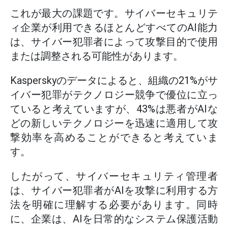
これが最大の課題です。サイバーセキュリテ
ィ企業が利用できるほとんどすべてのAI能力
は、サイバー犯罪者によって攻撃目的で使用
または調整される可能性があります。
Kasperskyのデータによると、組織の21%がサ
イバー犯罪がテクノロジー競争で優位に立っ
ていると考えていますが、43%は悪者がAIな
どの新しいテクノロジーを迅速に適用して攻
撃効率を高めることができると考えていま
す。
したがって、サイバーセキュリティ管理者
は、サイバー犯罪者がAIを攻撃に利用する方
法を明確に理解する必要があります。同時
に、企業は、AIを日常的なシステム保護活動