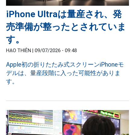
iPhone Ultraは量産され、発
売準備が整ったとされていま
す。
HẠO THIÊN |
09/07/2026 - 09:48
Apple初の折りたたみ式スクリーンiPhoneモ
デルは、量産段階に入った可能性がありま
す。