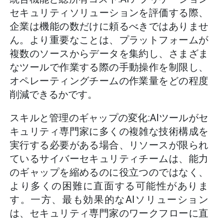
セキュリティソリューションを評価する際、
企業は機能の数だけに頼るべきではありませ
ん。より重要なことは、プラットフォームが
複数のソースからデータを集約し、さまざま
なツールで作業する際の手動操作を制限し、
オペレーティングチームの作業量をどの程度
削減できるかです。
スキルと管理のギャップの変化:AIツールがセ
キュリティ専門家に多くの複雑な技術構成を
実行する必要がある場合、リソースが限られ
ているサイバーセキュリティチームは、能力
のギャップを縮めるのに役立つのではなく、
より多くの困難に直面する可能性がありま
す。一方、最も効果的なAIソリューション
は、セキュリティ専門家のワークフローに直