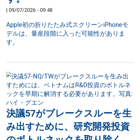
|
09/07/2026 - 09:48
Apple初の折りたたみ式スクリーンiPhoneモ
デルは、量産段階に入った可能性がありま
す。
決議57がブレークスルーを生
み出すために、研究開発投資
のボトルネックを取り除く