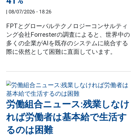
41%
|
08/07/2026 - 18:26
FPTとグローバルテクノロジーコンサルティ
ング会社Forresterの調査によると、世界中の
多くの企業がAIを既存のシステムに統合する
際に依然として困難に直面しています。
労働組合ニュース:残業しなけ
れば労働者は基本給で生活す
るのは困難