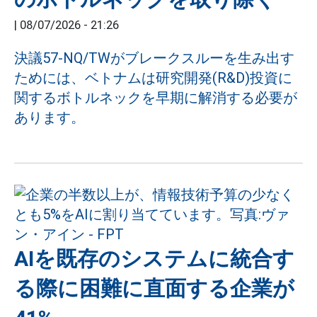
|
08/07/2026 - 21:26
決議57-NQ/TWがブレークスルーを生み出す
ためには、ベトナムは研究開発(R&D)投資に
関するボトルネックを早期に解消する必要が
あります。
AIを既存のシステムに統合す
る際に困難に直面する企業が