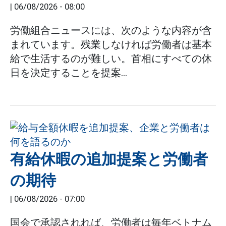
|
06/08/2026 - 08:00
労働組合ニュースには、次のような内容が含
まれています。残業しなければ労働者は基本
給で生活するのが難しい。首相にすべての休
日を決定することを提案...
有給休暇の追加提案と労働者
の期待
|
06/08/2026 - 07:00
国会で承認されれば、労働者は毎年ベトナム