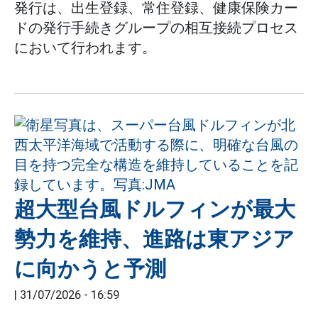
発行は、出生登録、常住登録、健康保険カー
ドの発行手続きグループの相互接続プロセス
において行われます。
超大型台風ドルフィンが最大
勢力を維持、進路は東アジア
に向かうと予測
|
31/07/2026 - 16:59