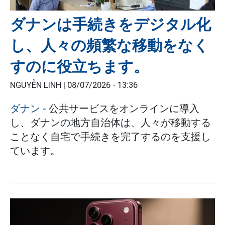
ダナンは手続きをデジタル化
し、人々の頻繁な移動をなく
すのに役立ちます。
NGUYỄN LINH |
08/07/2026 - 13:36
ダナン
-
公共サービスをオンラインに導入
し、ダナンの地方自治体は、人々が移動する
ことなく自宅で手続きを完了するのを支援し
ています。