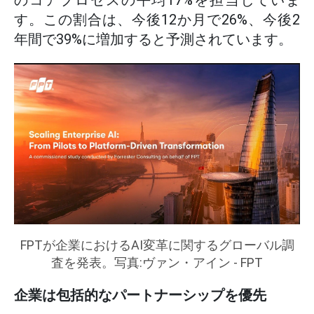
のコアプロセスの平均17%を担当していま
す。この割合は、今後12か月で26%、今後2
年間で39%に増加すると予測されています。
FPTが企業におけるAI変革に関するグローバル調
査を発表。写真:ヴァン・アイン - FPT
企業は包括的なパートナーシップを優先