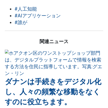
#人工知能
#AIアプリケーション
#誰が
関連ニュース
ダナンは手続きをデジタル化
し、人々の頻繁な移動をなく
すのに役立ちます。