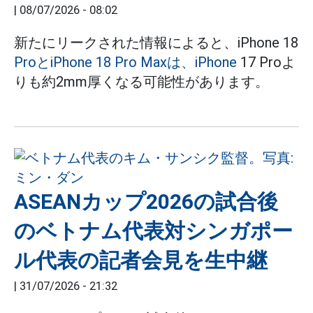
|
08/07/2026 - 08:02
新たにリークされた情報によると、iPhone 18
ProとiPhone 18 Pro Maxは、iPhone
17 Proよ
りも約2mm厚くなる可能性があります。
ASEANカップ2026の試合後
のベトナム代表対シンガポー
ル代表の記者会見を生中継
|
31/07/2026 - 21:32