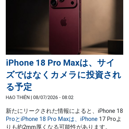
iPhone 18 Pro Maxは、サイ
ズではなくカメラに投資され
る予定
HẠO THIÊN |
08/07/2026 - 08:02
新たにリークされた情報によると、iPhone 18
ProとiPhone 18 Pro Maxは、iPhone
17 Proよ
りも約2mm厚くなる可能性があります。