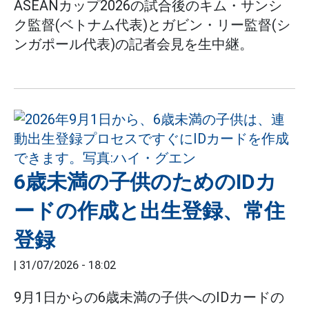
ASEANカップ2026の試合後のキム・サンシ
ク監督(ベトナム代表)とガビン・リー監督(シ
ンガポール代表)の記者会見を生中継。
6歳未満の子供のためのIDカ
ードの作成と出生登録、常住
登録
|
31/07/2026 - 18:02
9月1日からの6歳未満の子供へのIDカードの