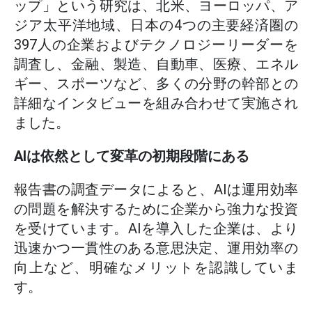
ップ」という研究は、北米、ヨーロッパ、ア
ジア太平洋地域、日本の4つの主要経済圏の
397人の企業およびテクノロジーリーダーを
調査し、金融、製造、自動車、医療、エネル
ギー、スポーツなど、多くの分野の幹部との
詳細なインタビューを組み合わせて実施され
ました。
AIは依然として変革の初期段階にある
報告書の調査データによると、AIは運用効率
の問題を解決するために企業から強力な投資
を受けています。AIを導入した企業は、より
迅速かつ一貫性のある意思決定、運用効率の
向上など、明確なメリットを認識していま
す。