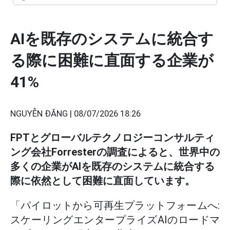
AIを既存のシステムに統合す
る際に困難に直面する企業が
41%
NGUYỄN ĐĂNG |
08/07/2026 18:26
FPTとグローバルテクノロジーコンサルティ
ング会社Forresterの調査によると、世界中の
多くの企業がAIを既存のシステムに統合する
際に依然として困難に直面しています。
「パイロットから可再生プラットフォームへ:
スケーリングエンタープライズAIのロードマ