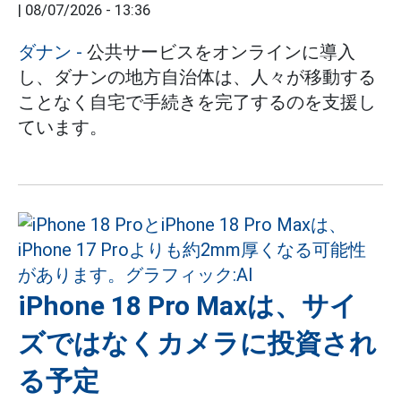
|
08/07/2026 - 13:36
ダナン
-
公共サービスをオンラインに導入
し、ダナンの地方自治体は、人々が移動する
ことなく自宅で手続きを完了するのを支援し
ています。
iPhone 18 Pro Maxは、サイ
ズではなくカメラに投資され
る予定