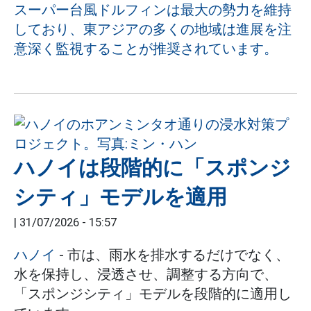
スーパー台風ドルフィンは最大の勢力を維持
しており、東アジアの多くの地域は進展を注
意深く監視することが推奨されています。
ハノイは段階的に「スポンジ
シティ」モデルを適用
|
31/07/2026 - 15:57
ハノイ
- 市は、雨水を排水するだけでなく、
水を保持し、浸透させ、調整する方向で、
「スポンジシティ」モデルを段階的に適用し