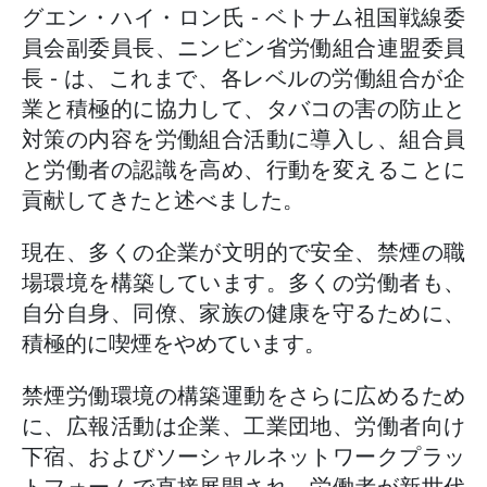
グエン・ハイ・ロン氏 - ベトナム祖国戦線委
員会副委員長、ニンビン省労働組合連盟委員
長 - は、これまで、各レベルの労働組合が企
業と積極的に協力して、タバコの害の防止と
対策の内容を労働組合活動に導入し、組合員
と労働者の認識を高め、行動を変えることに
貢献してきたと述べました。
現在、多くの企業が文明的で安全、禁煙の職
場環境を構築しています。多くの労働者も、
自分自身、同僚、家族の健康を守るために、
積極的に喫煙をやめています。
禁煙労働環境の構築運動をさらに広めるため
に、広報活動は企業、工業団地、労働者向け
下宿、およびソーシャルネットワークプラッ