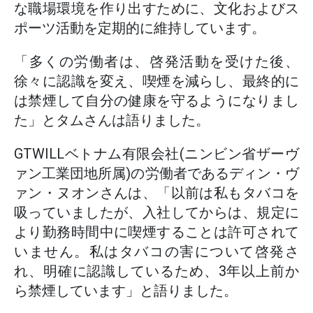
な職場環境を作り出すために、文化およびス
ポーツ活動を定期的に維持しています。
「多くの労働者は、啓発活動を受けた後、
徐々に認識を変え、喫煙を減らし、最終的に
は禁煙して自分の健康を守るようになりまし
た」とタムさんは語りました。
GTWILLベトナム有限会社(ニンビン省ザーヴ
ァン工業団地所属)の労働者であるディン・ヴ
ァン・ヌオンさんは、「以前は私もタバコを
吸っていましたが、入社してからは、規定に
より勤務時間中に喫煙することは許可されて
いません。私はタバコの害について啓発さ
れ、明確に認識しているため、3年以上前か
ら禁煙しています」と語りました。