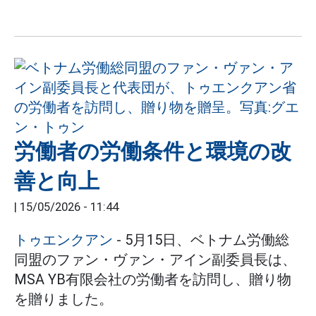
労働者の労働条件と環境の改
善と向上
|
15/05/2026 - 11:44
トゥエンクアン
- 5月15日、ベトナム労働総
同盟のファン・ヴァン・アイン副委員長は、
MSA YB有限会社の労働者を訪問し、贈り物
を贈りました。