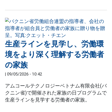
生産ラインを見学し、労働環
境をより深く理解する労働者
の家族
|
09/05/2026 - 10:42
アムコールテクノロジーベトナム有限会社(バ
クニン省)で開催された家族の日プログラムで
生産ラインを見学する労働者の家族。