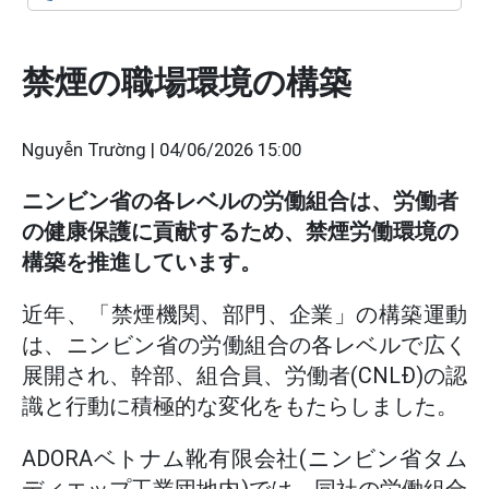
禁煙の職場環境の構築
Nguyễn Trường |
04/06/2026 15:00
ニンビン省の各レベルの労働組合は、労働者
の健康保護に貢献するため、禁煙労働環境の
構築を推進しています。
近年、「禁煙機関、部門、企業」の構築運動
は、ニンビン省の労働組合の各レベルで広く
展開され、幹部、組合員、労働者(CNLĐ)の認
識と行動に積極的な変化をもたらしました。
ADORAベトナム靴有限会社(ニンビン省タム