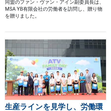
同盟のファン・ヴァン・アイン副委員長は、
MSA YB有限会社の労働者を訪問し、贈り物
を贈りました。
生産ラインを見学し、労働環