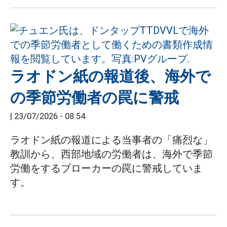
ラオドン紙の報道後、海外で
の季節労働者の罠に警戒
|
23/07/2026 - 08:54
ラオドン紙の報道による当事者の「痛烈な」
教訓から、西部地域の労働者は、海外で季節
労働をするブローカーの罠に警戒していま
す。