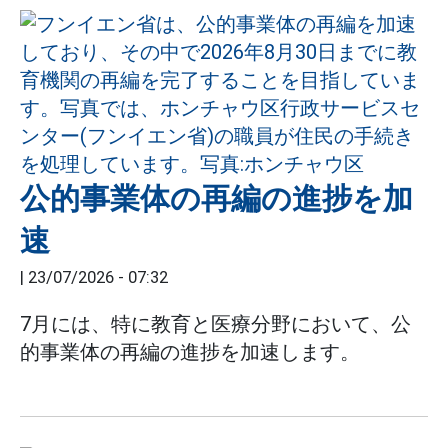
公的事業体の再編の進捗を加
速
|
23/07/2026 - 07:32
7月には、特に教育と医療分野において、公
的事業体の再編の進捗を加速します。