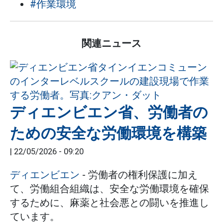
#作業環境
関連ニュース
ディエンビエン省、労働者の
ための安全な労働環境を構築
|
22/05/2026 - 09:20
ディエンビエン
- 労働者の権利保護に加え
て、労働組合組織は、安全な労働環境を確保
するために、麻薬と社会悪との闘いを推進し
ています。