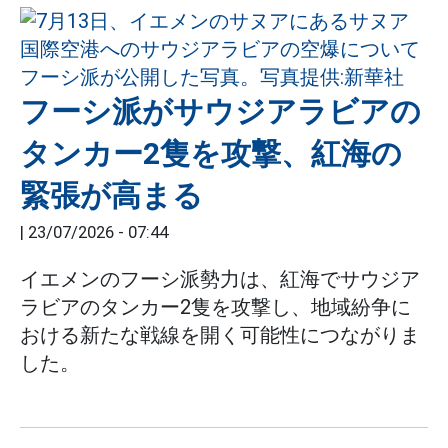
フーシ派がサウジアラビアの
タンカー2隻を攻撃、紅海の
緊張が高まる
|
23/07/2026 - 07:44
イエメンのフーシ派勢力は、紅海でサウジア
ラビアのタンカー2隻を攻撃し、地域紛争に
おける新たな戦線を開く可能性につながりま
した。