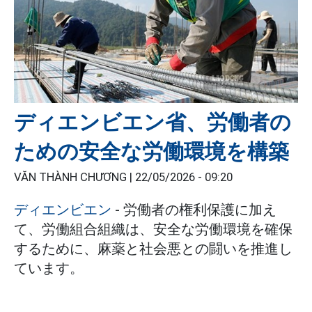
ディエンビエン省、労働者の
ための安全な労働環境を構築
VĂN THÀNH CHƯƠNG |
22/05/2026 - 09:20
ディエンビエン
- 労働者の権利保護に加え
て、労働組合組織は、安全な労働環境を確保
するために、麻薬と社会悪との闘いを推進し
ています。