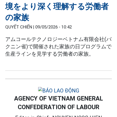
境をより深く理解する労働者
の家族
QUYẾT CHIẾN |
09/05/2026 - 10:42
アムコールテクノロジーベトナム有限会社(バ
クニン省)で開催された家族の日プログラムで
生産ラインを見学する労働者の家族。
AGENCY OF VIETNAM GENERAL
CONFEDERATION OF LABOUR