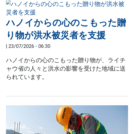
ハノイからの心のこもった贈
り物が洪水被災者を支援
|
23/07/2026 - 06:30
ハノイからの心のこもった贈り物が、ライチ
ャウ省の人々と洪水の影響を受けた地域に送
られています。