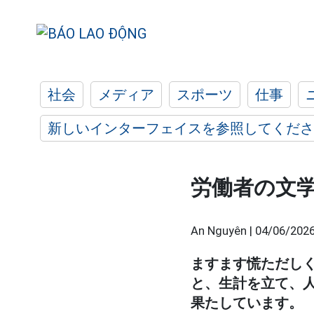
社会
メディア
スポーツ
仕事
新しいインターフェイスを参照してくださ
労働者の文
An Nguyên |
04/06/2026
ますます慌ただし
と、生計を立て、
果たしています。