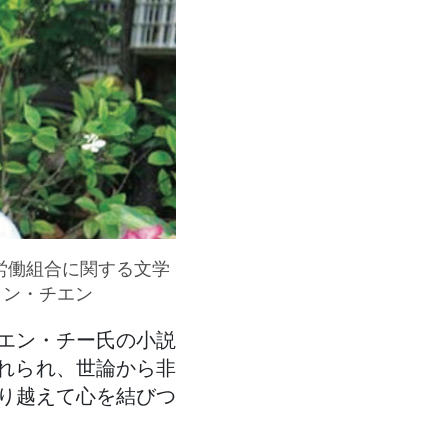
労働組合に関する文学
イン・チエン
エン・チー氏の小説
入れられ、世論から非
り越えて心を結びつ