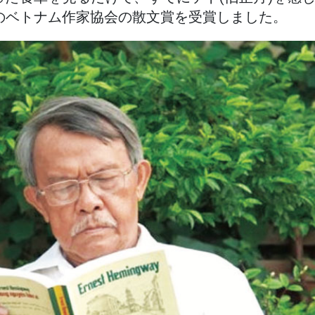
年のベトナム作家協会の散文賞を受賞しました。