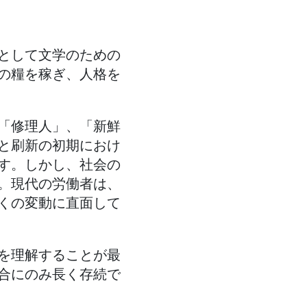
として文学のための
の糧を稼ぎ、人格を
「修理人」、「新鮮
と刷新の初期におけ
す。しかし、社会の
。現代の労働者は、
くの変動に直面して
を理解することが最
合にのみ長く存続で