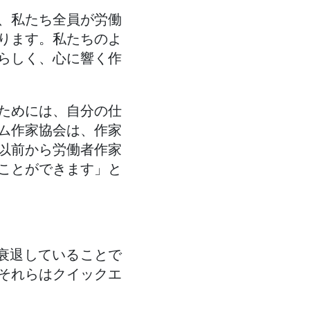
、私たち全員が労働
ります。私たちのよ
らしく、心に響く作
ためには、自分の仕
ム作家協会は、作家
以前から労働者作家
ことができます」と
衰退していることで
それらはクイックエ