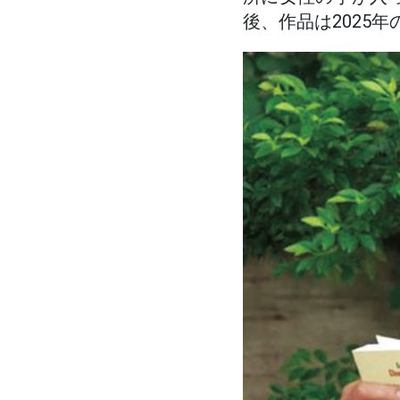
後、作品は2025