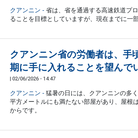
クアンニン -
省は、省を通過する高速鉄道プロ
ることを目標としていますが、現在までに一
クアンニン省の労働者は、手
期に手に入れることを望んで
|
02/06/2026 - 14:47
クアンニン -
猛暑の日には、クアンニンの多く
平方メートルにも満たない部屋があり、屋根
からです。