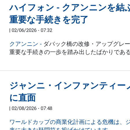
ハイフォン - クアンニンを
重要な手続きを完了
|
02/06/2026 - 07:32
クアンニン -
ダバック橋の改修・アップグレー
重要な手続きの一歩を踏み出したばかりであ
ジャンニ・インファンティーノ
に直面
|
02/08/2026 - 07:48
ワールドカップの商業化計画による危機は、ジ