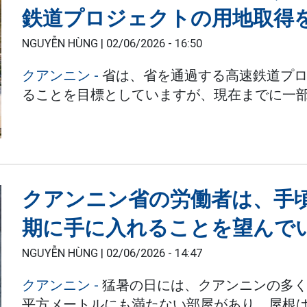
鉄道プロジェクトの用地取得
NGUYỄN HÙNG |
02/06/2026 - 16:50
クアンニン -
省は、省を通過する高速鉄道プロ
ることを目標としていますが、現在までに一
クアンニン省の労働者は、手
期に手に入れることを望んで
NGUYỄN HÙNG |
02/06/2026 - 14:47
クアンニン -
猛暑の日には、クアンニンの多く
平方メートルにも満たない部屋があり、屋根