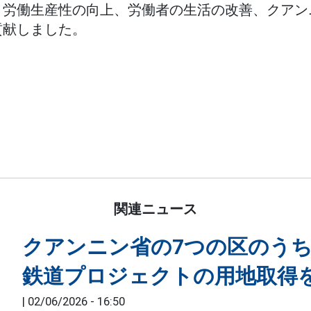
、労働生産性の向上、労働者の生活の改善、クアン
貢献しました。
関連ニュース
クアンニン省の7つの区のうち
鉄道プロジェクトの用地取得
|
02/06/2026 - 16:50