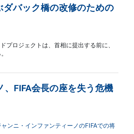
結ぶダバック橋の改修のための
ドプロジェクトは、首相に提出する前に、
る。
、FIFA会長の座を失う危機
ャンニ・インファンティーノのFIFAでの将