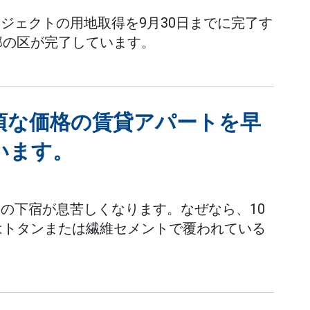
ジェクトの用地取得を9月30日までに完了す
部の区が完了しています。
頃な価格の賃貸アパートを早
います。
の下宿が息苦しくなります。なぜなら、10
はトタンまたは繊維セメントで覆われている