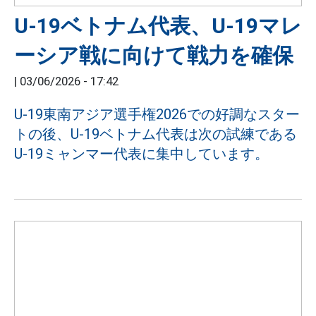
U-19ベトナム代表、U-19マレ
ーシア戦に向けて戦力を確保
|
03/06/2026 - 17:42
U-19東南アジア選手権2026での好調なスター
トの後、U-19ベトナム代表は次の試練である
U-19ミャンマー代表に集中しています。