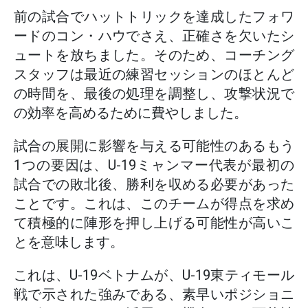
前の試合でハットトリックを達成したフォワ
ードのコン・ハウでさえ、正確さを欠いたシ
ュートを放ちました。そのため、コーチング
スタッフは最近の練習セッションのほとんど
の時間を、最後の処理を調整し、攻撃状況で
の効率を高めるために費やしました。
試合の展開に影響を与える可能性のあるもう
1つの要因は、U-19ミャンマー代表が最初の
試合での敗北後、勝利を収める必要があった
ことです。これは、このチームが得点を求め
て積極的に陣形を押し上げる可能性が高いこ
とを意味します。
これは、U-19ベトナムが、U-19東ティモール
戦で示された強みである、素早いポジショニ