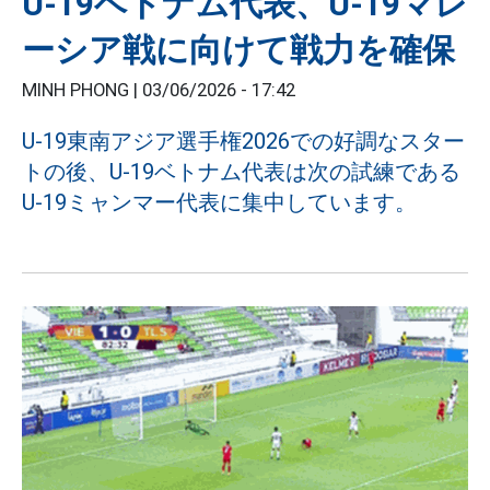
U-19ベトナム代表、U-19マレ
ーシア戦に向けて戦力を確保
MINH PHONG |
03/06/2026 - 17:42
U-19東南アジア選手権2026での好調なスター
トの後、U-19ベトナム代表は次の試練である
U-19ミャンマー代表に集中しています。