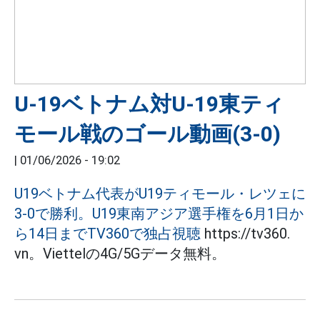
U-19ベトナム対U-19東ティ
モール戦のゴール動画(3-0)
|
01/06/2026 - 19:02
U19ベトナム代表がU19ティモール・レツェに
3-0で勝利。U19東南アジア選手権を6月1日か
ら14日までTV360で独占視聴
https://tv360.
vn。Viettelの4G/5Gデータ無料。