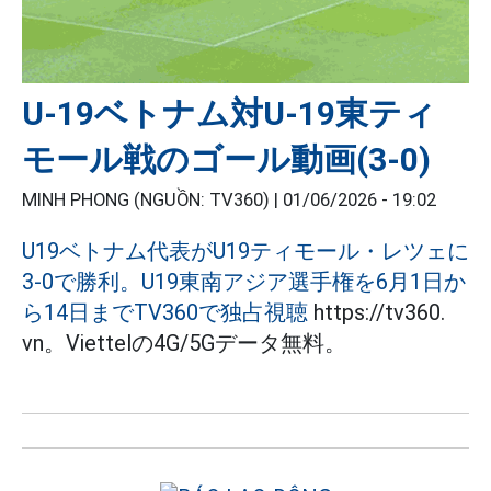
U-19ベトナム対U-19東ティ
モール戦のゴール動画(3-0)
MINH PHONG (NGUỒN: TV360) |
01/06/2026 - 19:02
U19ベトナム代表がU19ティモール・レツェに
3-0で勝利。U19東南アジア選手権を6月1日か
ら14日までTV360で独占視聴
https://tv360.
vn。Viettelの4G/5Gデータ無料。