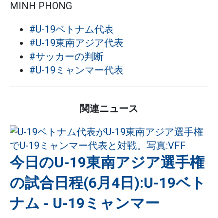
MINH PHONG
#U-19ベトナム代表
#U-19東南アジア代表
#サッカーの判断
#U-19ミャンマー代表
関連ニュース
今日のU-19東南アジア選手権
の試合日程(6月4日):U-19ベト
ナム - U-19ミャンマー