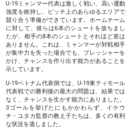
U-19ミャンマー代表は激しく戦い、高い運動
強度を維持し、ピッチ上のあらゆるエリアで
競り合う準備ができています。ホームチーム
に対して、彼らは6本のシュートを放ちまし
たが、相手の8本のシュートとそれほど差は
ありません。これは、ミャンマーが対戦相手
が集中力を失った場合でも、プレッシャーを
かけ、チャンスを作り出す能力があることを
示しています。
U-19ベトナム代表側では、U-19東ティモール
代表戦での勝利後の最大の問題は、結果では
なく、チャンスを生かす能力にありました。
3ゴールを挙げたにもかかわらず、イケウ
チ・ユタカ監督の教え子たちは、多くの有利
な状況を逃しました。