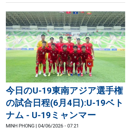
今日のU-19東南アジア選手権
の試合日程(6月4日):U-19ベト
ナム - U-19ミャンマー
MINH PHONG |
04/06/2026 - 07:21