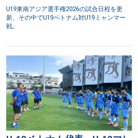
U19東南アジア選手権2026の試合日程を更
新、その中でU19ベトナム対U19ミャンマー
戦。