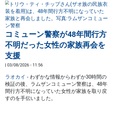
コミューン警察が48年間行方
不明だった女性の家族再会を
支援
|
03/08/2026 - 11:56
ラオカイ
- わずかな情報からわずか30時間の
検証の後、ラムザンコミューン警察は、48年
間行方不明になっていた女性が家族を取り戻
すのを手伝いました。