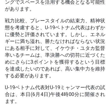
ングでスペースを活用する機会となる可能性
があります。
戦力比較、プレースタイルの結束力、精神状
態を考慮すると、U-19ベトナム代表はわずか
に優勢と評価されています。しかし、エネル
ギーに満ち溢れ、勝たなければならない状況
にある相手に対して、イケウチ・ユタカ監督
率いるチームは、準決勝への切符に近づくた
めにさらに3ポイントを獲得するという目標
を達成したいのであれば、高い集中力を維持
する必要があります。
U-19ベトナム代表対U-19ミャンマー代表の試
合は、本日(6月4日)午後4時00分に開催され
ます。