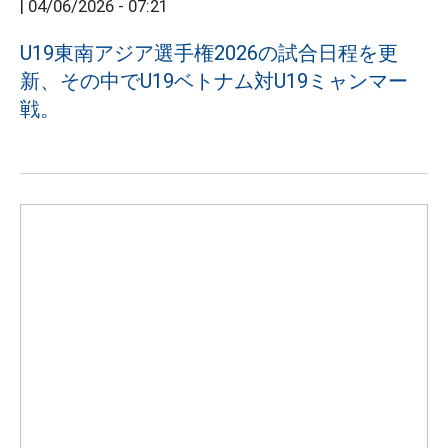
|
04/06/2026 - 07:21
U19東南アジア選手権2026の試合日程を更
新、その中でU19ベトナム対U19ミャンマー
戦。