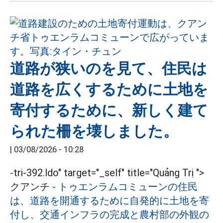
道路が狭いのを見て、住民は
道路を広くするために土地を
寄付するために、新しく建て
られた柵を壊しました。
|
03/08/2026 - 10:28
-
tri-392.ldo" target="_self" title="Quảng Trị ">
クアンチ
-
トゥエンラムコミューンの住民
は、道路を開通するために自発的に土地を寄
付し、交通インフラの完成と農村部の外観の