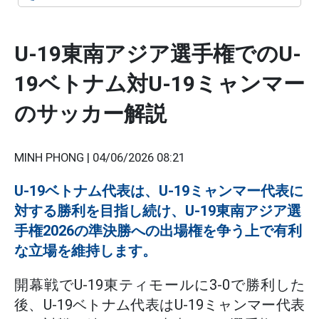
U-19東南アジア選手権でのU-
19ベトナム対U-19ミャンマー
のサッカー解説
MINH PHONG |
04/06/2026 08:21
U-19ベトナム代表は、U-19ミャンマー代表に
対する勝利を目指し続け、U-19東南アジア選
手権2026の準決勝への出場権を争う上で有利
な立場を維持します。
開幕戦でU-19東ティモールに3-0で勝利した
後、U-19ベトナム代表はU-19ミャンマー代表