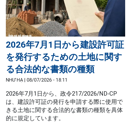
2026年7月1日から建設許可証
を発行するための土地に関す
る合法的な書類の種類
NHƯ HẠ |
08/07/2026 - 18:11
2026年7月1日から、政令217/2026/ND-CP
は、建設許可証の発行を申請する際に使用で
きる土地に関する合法的な書類の種類を具体
的に規定しています。