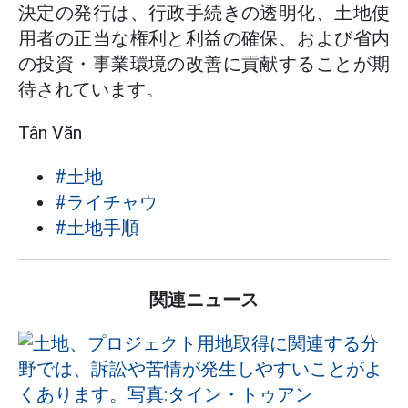
決定の発行は、行政手続きの透明化、土地使
用者の正当な権利と利益の確保、および省内
の投資・事業環境の改善に貢献することが期
待されています。
Tân Văn
#土地
#ライチャウ
#土地手順
関連ニュース