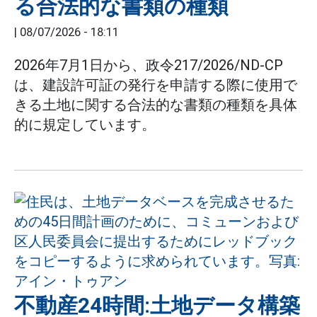
る合法的な書類の種類
|
08/07/2026 - 18:11
2026年7月1日から、政令217/2026/ND-CP
は、建設許可証の発行を申請する際に使用で
きる土地に関する合法的な書類の種類を具体
的に規定しています。
不動産24時間:土地データ構築