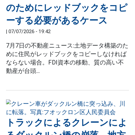
のためにレッドブックをコピ
ーする必要があるケース
|
07/07/2026 - 19:42
7月7日の不動産ニュース:土地データ構築のた
めに住民がレッドブックをコピーしなければ
ならない場合。FDI資本の移動、質の高い不
動産が台頭...
トラックによるクレーンによ