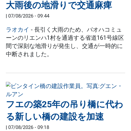
大雨後の地滑りで交通麻痺
|
07/08/2026 - 09:44
ラオカイ
- 長引く大雨のため、バオハコミュ
ーンのリエンハ1村を通過する省道161号線区
間で深刻な地滑りが発生し、交通が一時的に
中断されました。
フエの築25年の吊り橋に代わ
る新しい橋の建設を加速
|
07/08/2026 - 09:18