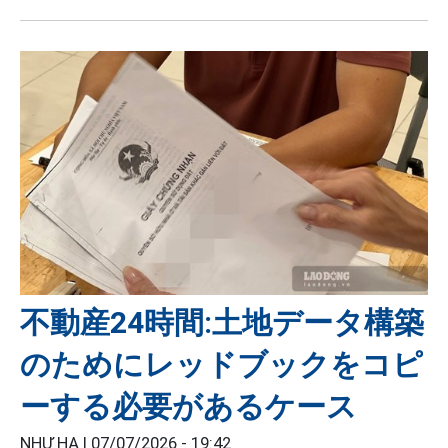
不動産24時間:土地データ構築
のためにレッドブックをコピ
ーする必要があるケース
NHƯ HẠ |
07/07/2026 - 19:42