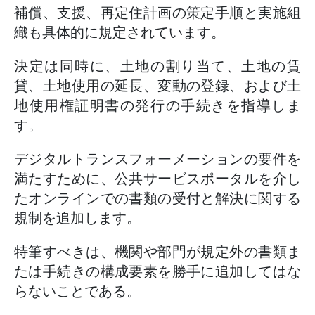
補償、支援、再定住計画の策定手順と実施組
織も具体的に規定されています。
決定は同時に、土地の割り当て、土地の賃
貸、土地使用の延長、変動の登録、および土
地使用権証明書の発行の手続きを指導しま
す。
デジタルトランスフォーメーションの要件を
満たすために、公共サービスポータルを介し
たオンラインでの書類の受付と解決に関する
規制を追加します。
特筆すべきは、機関や部門が規定外の書類ま
たは手続きの構成要素を勝手に追加してはな
らないことである。