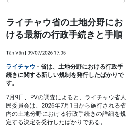
ライチャウ省の土地分野にお
ける最新の行政手続きと手順
Tân Văn |
09/07/2026 17:05
ライチャウ
- 省は、土地分野における行政手
続きに関する新しい規制を発行したばかりで
す。
7月9日、PVの調査によると、ライチャウ省人
民委員会は、2026年7月1日から施行される省
内の土地分野における行政手続きの詳細を規
定する決定を発行したばかりである。