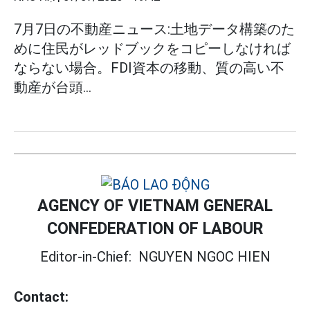
7月7日の不動産ニュース:土地データ構築のた
めに住民がレッドブックをコピーしなければ
ならない場合。FDI資本の移動、質の高い不
動産が台頭...
AGENCY OF VIETNAM GENERAL
CONFEDERATION OF LABOUR
Editor-in-Chief:
NGUYEN NGOC HIEN
Contact: