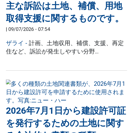
主な訴訟は土地、補償、用地
取得支援に関するものです。
|
09/07/2026 - 07:54
ザライ -
計画、土地収用、補償、支援、再定
住など、訴訟が発生しやすい分野...
2026年7月1日から建設許可証
を発行するための土地に関す