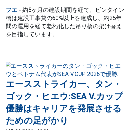
フエ
- 約5ヶ月の建設期間を経て、ビンタイン
橋は建設工事費の60%以上を達成し、約25年
間の運用を経て老朽化した吊り橋の架け替え
を目指しています。
エースストライカー、タン・
ゴック・ヒエウ:SEA V.カップ
優勝はキャリアを発展させる
ための足がかり