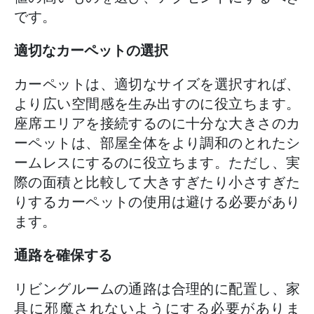
です。
適切なカーペットの選択
カーペットは、適切なサイズを選択すれば、
より広い空間感を生み出すのに役立ちます。
座席エリアを接続するのに十分な大きさのカ
ーペットは、部屋全体をより調和のとれたシ
ームレスにするのに役立ちます。ただし、実
際の面積と比較して大きすぎたり小さすぎた
りするカーペットの使用は避ける必要があり
ます。
通路を確保する
リビングルームの通路は合理的に配置し、家
具に邪魔されないようにする必要がありま