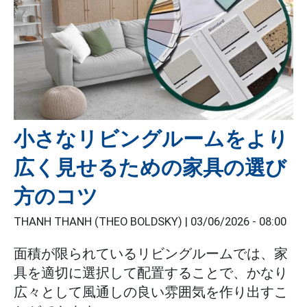
小さなリビングルームをより
広く見せるための家具の選び
方のコツ
THANH THANH (THEO BOLDSKY) |
03/06/2026 - 08:00
面積が限られているリビングルームでは、家
具を適切に選択して配置することで、かなり
広々として風通しの良い雰囲気を作り出すこ