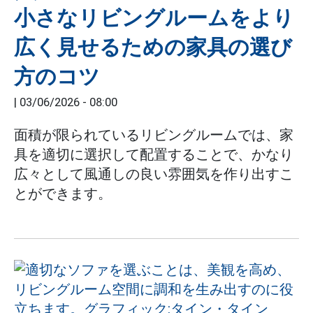
小さなリビングルームをより
広く見せるための家具の選び
方のコツ
|
03/06/2026 - 08:00
面積が限られているリビングルームでは、家
具を適切に選択して配置することで、かなり
広々として風通しの良い雰囲気を作り出すこ
とができます。