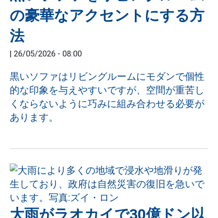
の豪華なアクセントにする方
法
|
26/05/2026 - 08:00
黒いソファはリビングルームにモダンで個性
的な印象を与えやすいですが、空間が重苦し
くならないように巧みに組み合わせる必要が
あります。
大雨がラオカイで30億ドン以