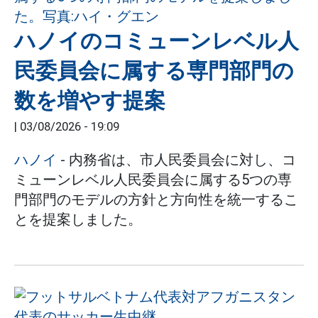
ハノイのコミューンレベル人
民委員会に属する専門部門の
数を増やす提案
|
03/08/2026 - 19:09
ハノイ
- 内務省は、市人民委員会に対し、コ
ミューンレベル人民委員会に属する5つの専
門部門のモデルの方針と方向性を統一するこ
とを提案しました。