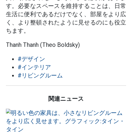
す。必要なスペースを維持することは、日常
生活に便利であるだけでなく、部屋をより広
く、より整頓されたように見せるのにも役立
ちます。
Thanh Thanh (Theo Boldsky)
#デザイン
#インテリア
#リビングルーム
関連ニュース