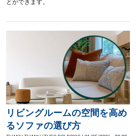
とができます。
リビングルームの空間を高め
るソファの選び方