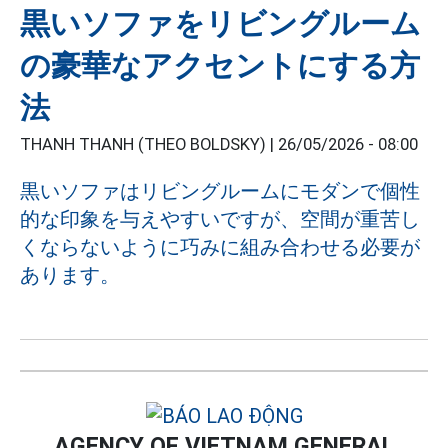
黒いソファをリビングルーム
の豪華なアクセントにする方
法
THANH THANH (THEO BOLDSKY) |
26/05/2026 - 08:00
黒いソファはリビングルームにモダンで個性
的な印象を与えやすいですが、空間が重苦し
くならないように巧みに組み合わせる必要が
あります。
AGENCY OF VIETNAM GENERAL