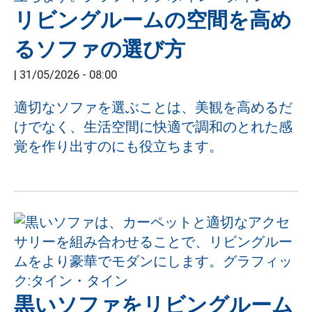
リビングルームの空間を高め
るソファの選び方
|
31/05/2026 - 08:00
適切なソファを選ぶことは、美観を高めるだ
けでなく、生活空間に快適で調和のとれた感
覚を作り出すのにも役立ちます。
黒いソファをリビングルーム