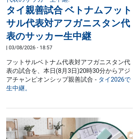
タイ親善試合 ベトナムフット
サル代表対アフガニスタン代
表のサッカー生中継
|
03/08/2026 - 18:57
フットサルベトナム代表対アフガニスタン代
表の試合を、本日(8月3日)20時30分からアジ
アチャンピオンシップ親善試合 -
タイ2026で
生中継。