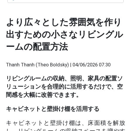
より広々とした雰囲気を作り
出すための小さなリビングル
ームの配置方法
Thanh Thanh (Theo Boldsky) |
04/06/2026 07:30
リビングルームの収納、照明、家具の配置ソ
リューションを合理的に活用するだけで、空
間感を大幅に改善できます。
キャビネットと壁掛け棚を活用する
キャビネットと壁掛け棚は、床面積を解放