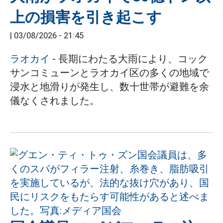
上の損害を引き起こす
|
03/08/2026 - 21:45
ラオカイ
- 長期にわたる大雨により、コック
サンコミューンとラオカイ区の多くの地域で
浸水と地滑りが発生し、数十世帯が避難を余
儀なくされました。