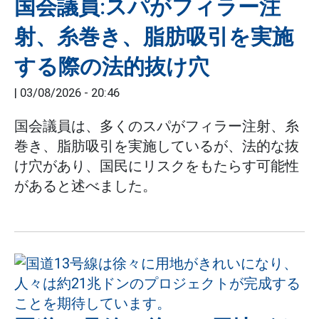
国会議員:スパがフィラー注
射、糸巻き、脂肪吸引を実施
する際の法的抜け穴
|
03/08/2026 - 20:46
国会議員は、多くのスパがフィラー注射、糸
巻き、脂肪吸引を実施しているが、法的な抜
け穴があり、国民にリスクをもたらす可能性
があると述べました。