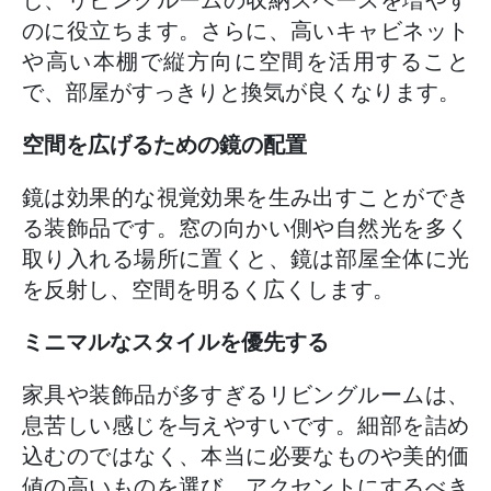
し、リビングルームの収納スペースを増やす
のに役立ちます。さらに、高いキャビネット
や高い本棚で縦方向に空間を活用すること
で、部屋がすっきりと換気が良くなります。
空間を広げるための鏡の配置
鏡は効果的な視覚効果を生み出すことができ
る装飾品です。窓の向かい側や自然光を多く
取り入れる場所に置くと、鏡は部屋全体に光
を反射し、空間を明るく広くします。
ミニマルなスタイルを優先する
家具や装飾品が多すぎるリビングルームは、
息苦しい感じを与えやすいです。細部を詰め
込むのではなく、本当に必要なものや美的価
値の高いものを選び、アクセントにするべき