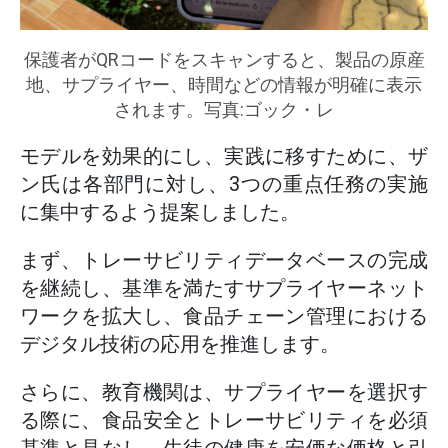
保護者がQRコードをスキャンすると、製品の原産
地、サプライヤー、時間などの情報が明確に表示
されます。写真:ゴック・レ
モデルを効果的にし、実践に移すために、ザ
ン氏は各部門に対し、3つの重点任務の実施
に集中するよう提案しました。
まず、トレーサビリティデータベースの完成
を継続し、基準を満たすサプライヤーネット
ワークを拡大し、食品チェーン管理における
デジタル技術の応用を推進します。
さらに、教育機関は、サプライヤーを選択す
る際に、食品安全とトレーサビリティを必須