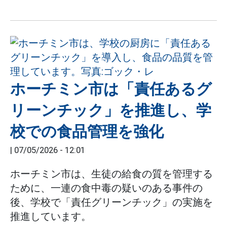
ホーチミン市は「責任あるグ
リーンチック」を推進し、学
校での食品管理を強化
|
07/05/2026 - 12:01
ホーチミン市は、生徒の給食の質を管理する
ために、一連の食中毒の疑いのある事件の
後、学校で「責任グリーンチック」の実施を
推進しています。