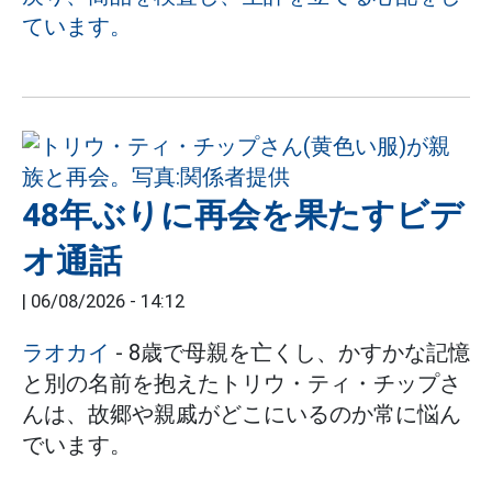
ています。
48年ぶりに再会を果たすビデ
オ通話
|
06/08/2026 - 14:12
ラオカイ
- 8歳で母親を亡くし、かすかな記憶
と別の名前を抱えたトリウ・ティ・チップさ
んは、故郷や親戚がどこにいるのか常に悩ん
でいます。