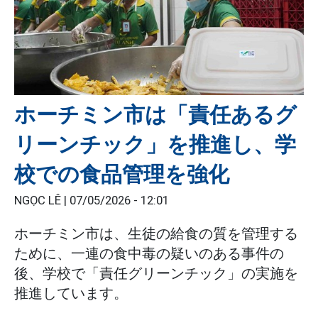
ホーチミン市は「責任あるグ
リーンチック」を推進し、学
校での食品管理を強化
NGỌC LÊ |
07/05/2026 - 12:01
ホーチミン市は、生徒の給食の質を管理する
ために、一連の食中毒の疑いのある事件の
後、学校で「責任グリーンチック」の実施を
推進しています。