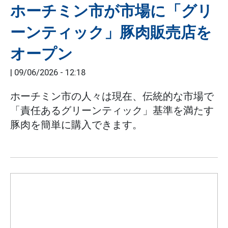
ホーチミン市が市場に「グリ
ーンティック」豚肉販売店を
オープン
|
09/06/2026 - 12:18
ホーチミン市の人々は現在、伝統的な市場で
「責任あるグリーンティック」基準を満たす
豚肉を簡単に購入できます。