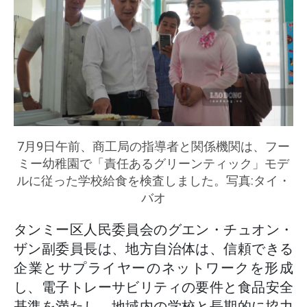
7月9日午前、商工局の指導者と関係機関は、フー
ミー幼稚園で「責任あるグリーンティック」モデ
ルに従った学校給食を検査しました。写真:タイ・
バオ
タンミー区人民委員会のグエン・チュオン・
ザン副委員長は、地方自治体は、信頼できる
企業とサプライヤーのネットワークを形成
し、電子トレーサビリティの要件と食品安全
基準を満たし、地域内の学校と長期的に協力