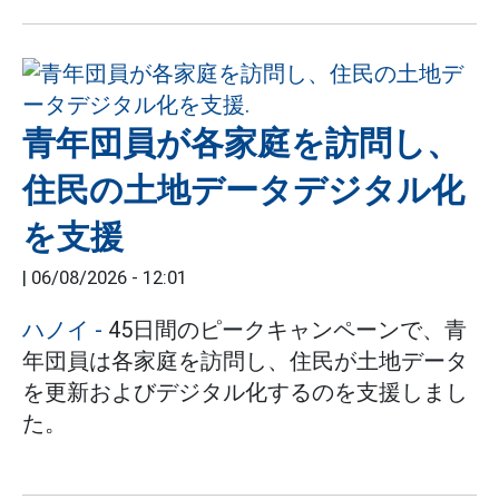
青年団員が各家庭を訪問し、
住民の土地データデジタル化
を支援
|
06/08/2026 - 12:01
ハノイ
-
45日間のピークキャンペーンで、青
年団員は各家庭を訪問し、住民が土地データ
を更新およびデジタル化するのを支援しまし
た。