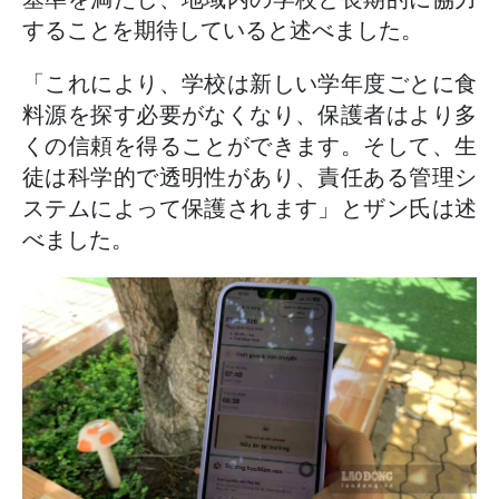
することを期待していると述べました。
「これにより、学校は新しい学年度ごとに食
料源を探す必要がなくなり、保護者はより多
くの信頼を得ることができます。そして、生
徒は科学的で透明性があり、責任ある管理シ
ステムによって保護されます」とザン氏は述
べました。