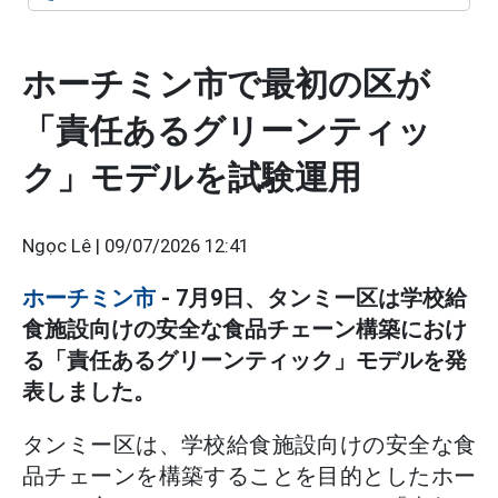
ホーチミン市で最初の区が
「責任あるグリーンティッ
ク」モデルを試験運用
Ngọc Lê |
09/07/2026 12:41
ホーチミン市
- 7月9日、タンミー区は学校給
食施設向けの安全な食品チェーン構築におけ
る「責任あるグリーンティック」モデルを発
表しました。
タンミー区は、学校給食施設向けの安全な食
品チェーンを構築することを目的としたホー