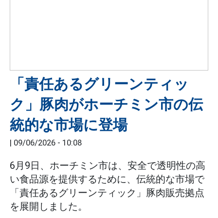
「責任あるグリーンティッ
ク」豚肉がホーチミン市の伝
統的な市場に登場
|
09/06/2026 - 10:08
6月9日、ホーチミン市は、安全で透明性の高
い食品源を提供するために、伝統的な市場で
「責任あるグリーンティック」豚肉販売拠点
を展開しました。