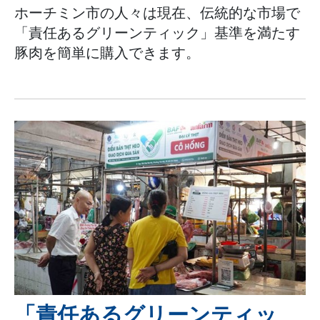
ホーチミン市の人々は現在、伝統的な市場で
「責任あるグリーンティック」基準を満たす
豚肉を簡単に購入できます。
「責任あるグリーンティッ