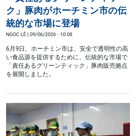
ク」豚肉がホーチミン市の伝
統的な市場に登場
NGỌC LÊ |
09/06/2026 - 10:08
6月9日、ホーチミン市は、安全で透明性の高
い食品源を提供するために、伝統的な市場で
「責任あるグリーンティック」豚肉販売拠点
を展開しました。