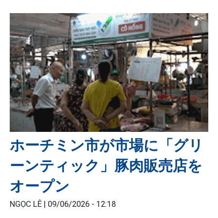
ホーチミン市が市場に「グリ
ーンティック」豚肉販売店を
オープン
NGỌC LÊ |
09/06/2026 - 12:18