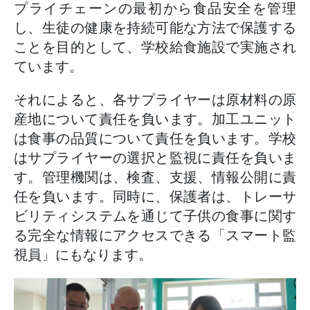
プライチェーンの最初から食品安全を管理
し、生徒の健康を持続可能な方法で保護する
ことを目的として、学校給食施設で実施され
ています。
それによると、各サプライヤーは原材料の原
産地について責任を負います。加工ユニット
は食事の品質について責任を負います。学校
はサプライヤーの選択と監視に責任を負いま
す。管理機関は、検査、支援、情報公開に責
任を負います。同時に、保護者は、トレーサ
ビリティシステムを通じて子供の食事に関す
る完全な情報にアクセスできる「スマート監
視員」にもなります。