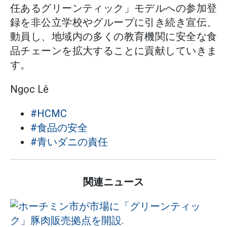
任あるグリーンティック」モデルへの参加登
録を非公立学校やグループに引き続き宣伝、
動員し、地域内の多くの教育機関に安全な食
品チェーンを拡大することに貢献していきま
す。
Ngọc Lê
#HCMC
#食品の安全
#青いダニの責任
関連ニュース