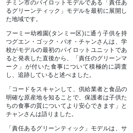
チミン市のパイロットモデルである「責任あ
るグリーンティック」モデルを最初に展開し
た地域です。
フーミー幼稚園(タンミー区)に通う子供を持
つグエン・ゴック・バオ・チャンさんは、学
校がモデルの最初のパイロットユニットであ
ると発表した直後から、「責任のグリーンマ
ーク」が付いた食事について積極的に調査
し、追跡していると述べました。
「コードをスキャンして、供給業者と食品の
明確な原産地を知ることで、保護者は子供た
ちの食事の質についてより安心できます」と
チャンさんは語りました。
「責任あるグリーンティック」モデルは、サ