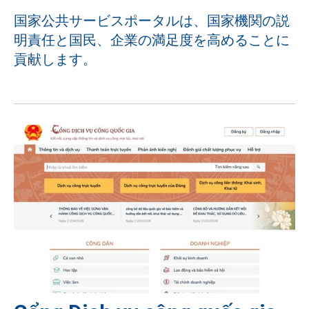
国家公共サービスポータルは、国家機関の説
明責任と国民、企業の満足度を高めることに
貢献します。