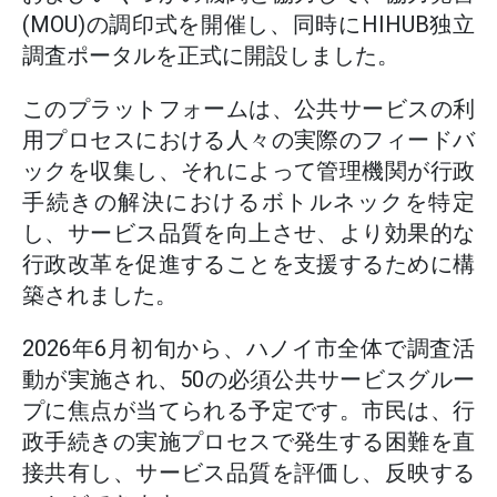
(MOU)の調印式を開催し、同時にHIHUB独立
調査ポータルを正式に開設しました。
このプラットフォームは、公共サービスの利
用プロセスにおける人々の実際のフィードバ
ックを収集し、それによって管理機関が行政
手続きの解決におけるボトルネックを特定
し、サービス品質を向上させ、より効果的な
行政改革を促進することを支援するために構
築されました。
2026年6月初旬から、ハノイ市全体で調査活
動が実施され、50の必須公共サービスグルー
プに焦点が当てられる予定です。市民は、行
政手続きの実施プロセスで発生する困難を直
接共有し、サービス品質を評価し、反映する