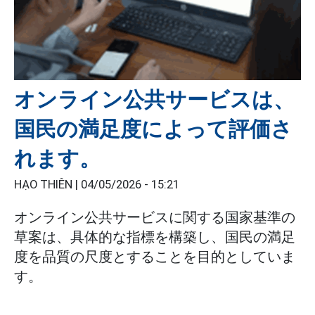
オンライン公共サービスは、
国民の満足度によって評価さ
れます。
HẠO THIÊN |
04/05/2026 - 15:21
オンライン公共サービスに関する国家基準の
草案は、具体的な指標を構築し、国民の満足
度を品質の尺度とすることを目的としていま
す。