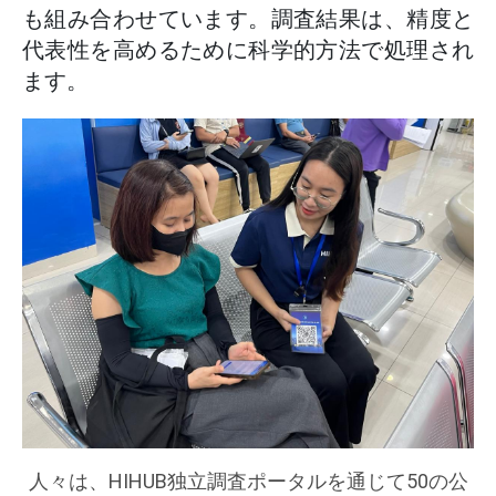
も組み合わせています。調査結果は、精度と
代表性を高めるために科学的方法で処理され
ます。
人々は、HIHUB独立調査ポータルを通じて50の公