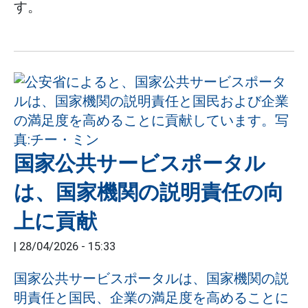
す。
国家公共サービスポータル
は、国家機関の説明責任の向
上に貢献
|
28/04/2026 - 15:33
国家公共サービスポータルは、国家機関の説
明責任と国民、企業の満足度を高めることに