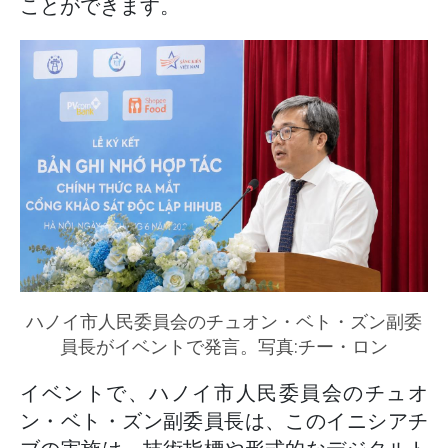
ことができます。
ハノイ市人民委員会のチュオン・ベト・ズン副委
員長がイベントで発言。写真:チー・ロン
イベントで、ハノイ市人民委員会のチュオ
ン・ベト・ズン副委員長は、このイニシアチ