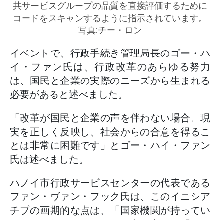
共サービスグループの品質を直接評価するために
コードをスキャンするように指示されています。
写真:チー・ロン
イベントで、行政手続き管理局長のゴー・ハ
イ・ファン氏は、行政改革のあらゆる努力
は、国民と企業の実際のニーズから生まれる
必要があると述べました。
「改革が国民と企業の声を伴わない場合、現
実を正しく反映し、社会からの合意を得るこ
とは非常に困難です」とゴー・ハイ・ファン
氏は述べました。
ハノイ市行政サービスセンターの代表である
ファン・ヴァン・フック氏は、このイニシア
チブの画期的な点は、「国家機関が持ってい