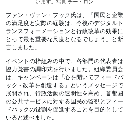
います。写真:チー・ロン
ファン・ヴァン・フック氏は、「国民と企業
の満足度と実際の経験は、今後のデジタルト
ランスフォーメーションと行政改革の効果に
とって最も重要な尺度となるでしょう」と断
言しました。
イベントの枠組みの中で、各部門の代表者は
協力覚書の調印式を行いました。組織委員会
は、キャンペーンは「心を開いてフィードバ
ック - 改革を創造する」というメッセージで
展開され、行政活動の透明性を高め、首都圏
の公共サービスに対する国民の監視とフィー
ドバックの役割を促進することを目的として
いると述べました。