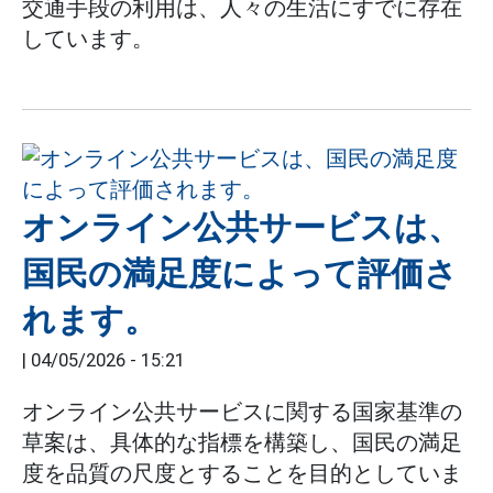
交通手段の利用は、人々の生活にすでに存在
しています。
オンライン公共サービスは、
国民の満足度によって評価さ
れます。
|
04/05/2026 - 15:21
オンライン公共サービスに関する国家基準の
草案は、具体的な指標を構築し、国民の満足
度を品質の尺度とすることを目的としていま