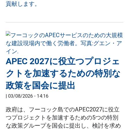
貢献します。
APEC 2027に役立つプロジェ
クトを加速するための特別な
政策を国会に提出
|
03/08/2026 - 14:16
政府は、フーコック島でのAPEC2027に役立
つプロジェクトを加速するための5つの特別
な政策グループを国会に提出し、検討を求め