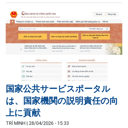
国家公共サービスポータル
は、国家機関の説明責任の向
上に貢献
TRÍ MINH |
28/04/2026 - 15:33