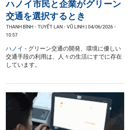
ハノイ市民と企業がグリーン
交通を選択するとき
THANH BÌNH - TUYẾT LAN - VŨ LINH |
04/06/2026 -
10:57
ハノイ
- グリーン交通の開発、環境に優しい
交通手段の利用は、人々の生活にすでに存在
しています。