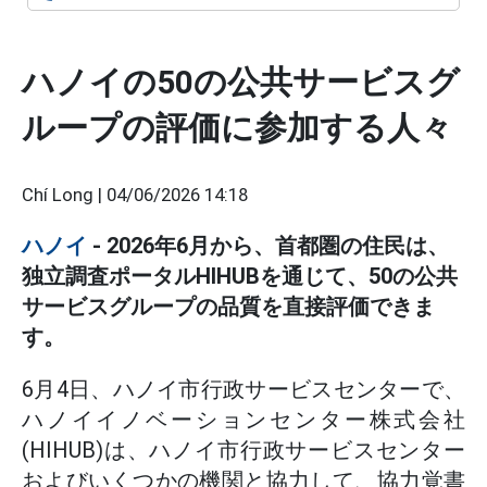
ハノイの50の公共サービスグ
ループの評価に参加する人々
Chí Long |
04/06/2026 14:18
ハノイ
- 2026年6月から、首都圏の住民は、
独立調査ポータルHIHUBを通じて、50の公共
サービスグループの品質を直接評価できま
す。
6月4日、ハノイ市行政サービスセンターで、
ハノイイノベーションセンター株式会社
(HIHUB)は、ハノイ市行政サービスセンター
およびいくつかの機関と協力して、協力覚書