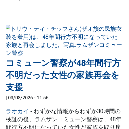
コミューン警察が48年間行方
不明だった女性の家族再会を
支援
|
03/08/2026 - 11:56
ラオカイ
- わずかな情報からわずか30時間の
検証の後、ラムザンコミューン警察は、48年
間行方不明になっていた女性が家族を取り戻