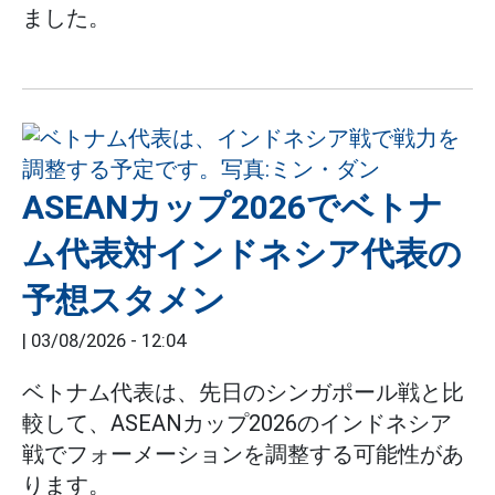
ました。
ASEANカップ2026でベトナ
ム代表対インドネシア代表の
予想スタメン
|
03/08/2026 - 12:04
ベトナム代表は、先日のシンガポール戦と比
較して、ASEANカップ2026のインドネシア
戦でフォーメーションを調整する可能性があ
ります。