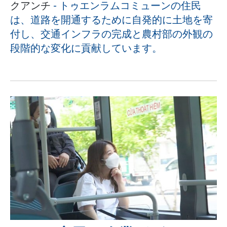
クアンチ
-
トゥエンラムコミューンの住民
は、道路を開通するために自発的に土地を寄
付し、交通インフラの完成と農村部の外観の
段階的な変化に貢献しています。