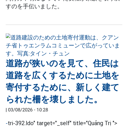
すのを手伝いました。
道路が狭いのを見て、住民は
道路を広くするために土地を
寄付するために、新しく建て
られた柵を壊しました。
|
03/08/2026 - 10:28
-
tri-392.ldo" target="_self" title="Quảng Trị ">