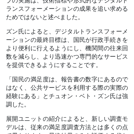
ブの実施は、技術指標や形式的なデジタルト
ランスフォーメーションの成果を追い求める
ためではないと述べました。
ズン氏によると、デジタルトランスフォーメ
ーションの最終目標は、国民が行政手続きを
より便利に行えるようにし、機関間の往来回
数を減らし、より迅速かつ専門的なサービス
を提供できるようにすることです。
「国民の満足度は、報告書の数字にあるので
はなく、公共サービスを利用する際の実際の
経験にある」とチュオン・ベト・ズン氏は強
調した。
展開ユニットの紹介によると、新しい調査モ
デルは、従来の満足度調査方法とは多くの点