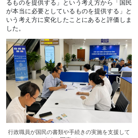
るものを提供する」という考え方から「国民
が本当に必要としているものを提供する」と
いう考え方に変化したことにあると評価しま
した。
行政職員が国民の書類や手続きの実施を支援して