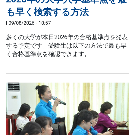
も早く検索する方法
|
09/08/2026 - 10:57
多くの大学が本日2026年の合格基準点を発表
する予定です。受験生は以下の方法で最も早
く合格基準点を確認できます。