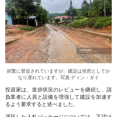
頻繁に督促されていますが、建設は依然としてか
なり遅れています。写真:ディン・ダイ
投資家は、進捗状況のレビューを継続し、請
負業者に人員と設備を増強して建設を加速す
るよう要求すると述べました。
遅延した入札パッケージについては、下請け