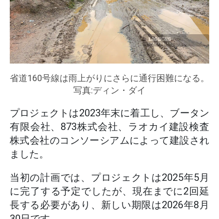
省道160号線は雨上がりにさらに通行困難になる。
写真:ディン・ダイ
プロジェクトは2023年末に着工し、ブータン
有限会社、873株式会社、ラオカイ建設検査
株式会社のコンソーシアムによって建設され
ました。
当初の計画では、プロジェクトは2025年5月
に完了する予定でしたが、現在までに2回延
長する必要があり、新しい期限は2026年8月
30日です。