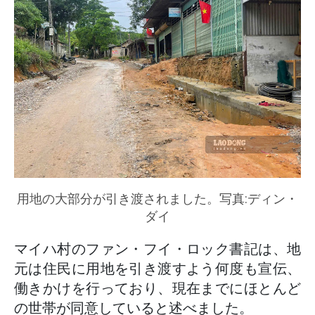
用地の大部分が引き渡されました。写真:ディン・
ダイ
マイハ村のファン・フイ・ロック書記は、地
元は住民に用地を引き渡すよう何度も宣伝、
働きかけを行っており、現在までにほとんど
の世帯が同意していると述べました。