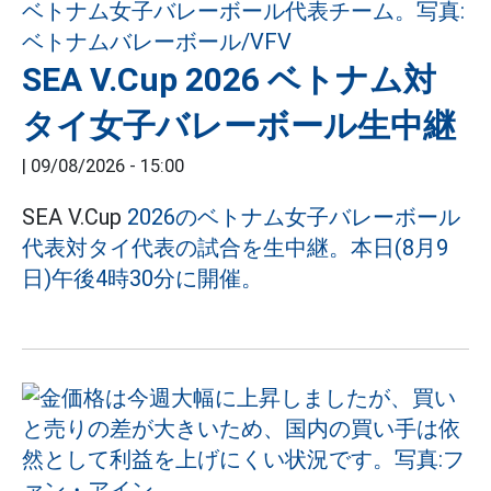
SEA V.Cup 2026 ベトナム対
タイ女子バレーボール生中継
|
09/08/2026 - 15:00
SEA V.Cup
2026のベトナム女子バレーボール
代表対タイ代表の試合を生中継。本日(8月9
日)午後4時30分に開催。