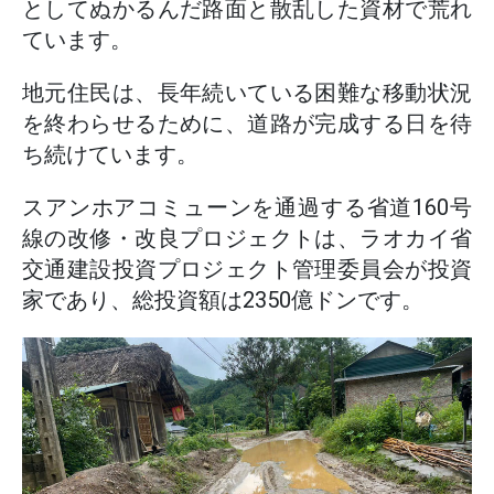
としてぬかるんだ路面と散乱した資材で荒れ
ています。
地元住民は、長年続いている困難な移動状況
を終わらせるために、道路が完成する日を待
ち続けています。
スアンホアコミューンを通過する省道160号
線の改修・改良プロジェクトは、ラオカイ省
交通建設投資プロジェクト管理委員会が投資
家であり、総投資額は2350億ドンです。