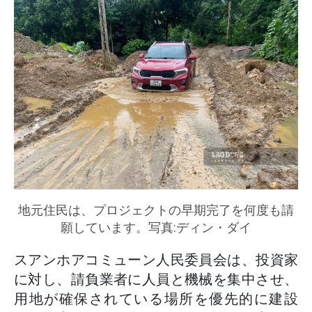
地元住民は、プロジェクトの早期完了を何度も請
願しています。写真:ディン・ダイ
スアンホアコミューン人民委員会は、投資家
に対し、請負業者に人員と機械を集中させ、
用地が確保されている場所を優先的に建設