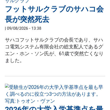
フットサルクラブのサハコ会
長が突然死去
|
09/08/2026 - 13:38
サハコフットサルクラブの会長であり、サハ
コ電気システム有限会社の総支配人であるグ
エン・ホン・ソン氏が、61歳で突然亡くなり
ました。
2026年の大学入学基準点を最