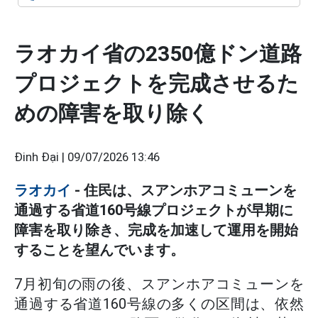
ラオカイ省の2350億ドン道路
プロジェクトを完成させるた
めの障害を取り除く
Đinh Đại |
09/07/2026 13:46
ラオカイ
- 住民は、スアンホアコミューンを
通過する省道160号線プロジェクトが早期に
障害を取り除き、完成を加速して運用を開始
することを望んでいます。
7月初旬の雨の後、スアンホアコミューンを
通過する省道160号線の多くの区間は、依然