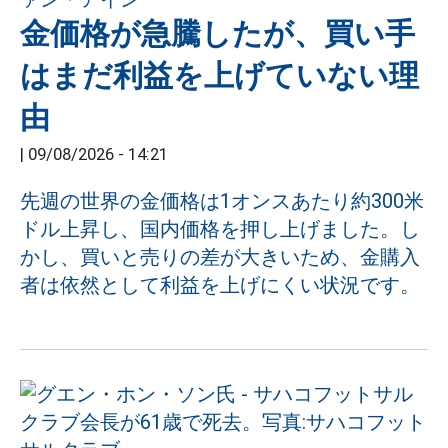
金価格が急騰したが、買い手
はまだ利益を上げていない理
由
|
09/08/2026 - 14:21
先週の世界の金価格は1オンスあたり約300米
ドル上昇し、国内価格を押し上げました。し
かし、買いと売りの差が大きいため、金購入
者は依然として利益を上げにくい状況です。