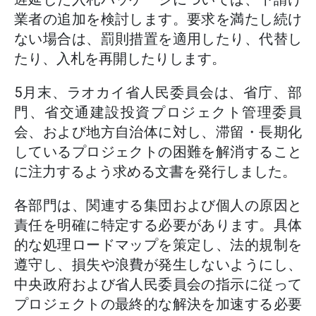
業者の追加を検討します。要求を満たし続け
ない場合は、罰則措置を適用したり、代替し
たり、入札を再開したりします。
5月末、ラオカイ省人民委員会は、省庁、部
門、省交通建設投資プロジェクト管理委員
会、および地方自治体に対し、滞留・長期化
しているプロジェクトの困難を解消すること
に注力するよう求める文書を発行しました。
各部門は、関連する集団および個人の原因と
責任を明確に特定する必要があります。具体
的な処理ロードマップを策定し、法的規制を
遵守し、損失や浪費が発生しないようにし、
中央政府および省人民委員会の指示に従って
プロジェクトの最終的な解決を加速する必要