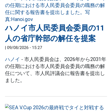
ハノイ市人民委員会委員の11
人の省庁幹部の解任を提案
|
09/08/2026 - 15:27
ハノイ
- 市人民委員会は、2026年から2031年
の任期における市人民委員会委員の職務の解
任について、市人民評議会に報告書を提出し
ました。