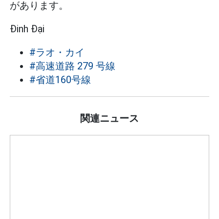
があります。
Đinh Đại
#ラオ・カイ
#高速道路 279 号線
#省道160号線
関連ニュース