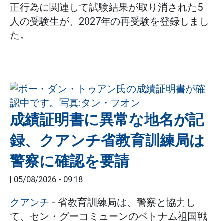
正行為に関連して試験結果が取り消された5
人の受験生が、2027年の再受験を登録しまし
た。
成績証明書に異常な地名が記
録、クアンチ省教育訓練局は
警察に確認を要請
|
05/08/2026 - 09:18
クアンチ
- 省教育訓練局は、警察と協力し
て、セン・グーコミューンのベトナム祖国戦