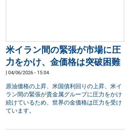
米イラン間の緊張が市場に圧
力をかけ、金価格は突破困難
|
04/06/2026 - 15:04
原油価格の上昇、米国債利回りの上昇、米イ
ラン間の緊張が貴金属グループに圧力をかけ
続けているため、世界の金価格は圧力を受け
ています。