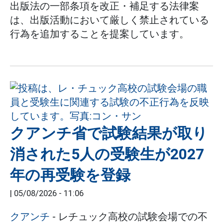
出版法の一部条項を改正・補足する法律案
は、出版活動において厳しく禁止されている
行為を追加することを提案しています。
クアンチ省で試験結果が取り
消された5人の受験生が2027
年の再受験を登録
|
05/08/2026 - 11:06
クアンチ
- レチュック高校の試験会場での不