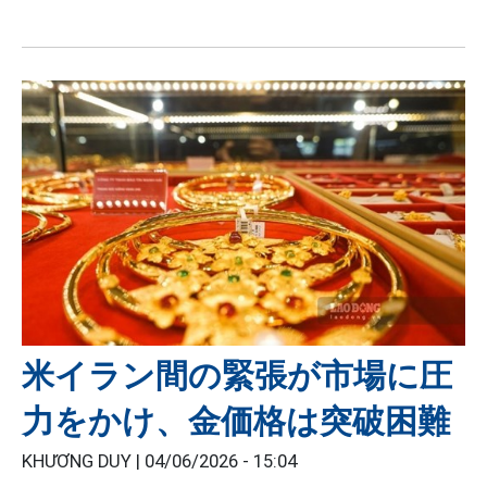
米イラン間の緊張が市場に圧
力をかけ、金価格は突破困難
KHƯƠNG DUY |
04/06/2026 - 15:04