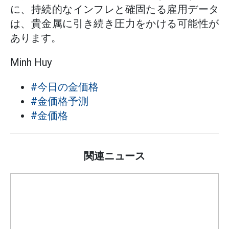
に、持続的なインフレと確固たる雇用データ
は、貴金属に引き続き圧力をかける可能性が
あります。
Minh Huy
#今日の金価格
#金価格予測
#金価格
関連ニュース