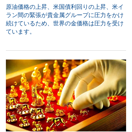
原油価格の上昇、米国債利回りの上昇、米イ
ラン間の緊張が貴金属グループに圧力をかけ
続けているため、世界の金価格は圧力を受け
ています。