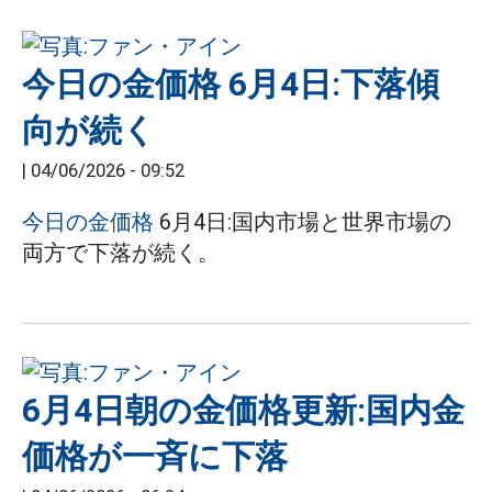
今日の金価格 6月4日:下落傾
向が続く
|
04/06/2026 - 09:52
今日の金価格
6月4日:国内市場と世界市場の
両方で下落が続く。
6月4日朝の金価格更新:国内金
価格が一斉に下落