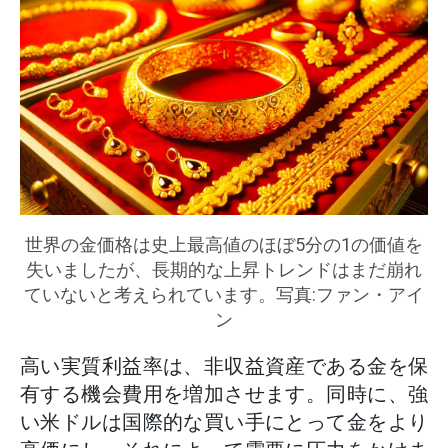
世界の金価格は史上最高値のほぼ5分の1の価値を
失いましたが、長期的な上昇トレンドはまだ崩れ
ていないと考えられています。写真:ファン・アイ
ン
高い実質利益率は、非収益資産である金を保
有する機会費用を増加させます。同時に、強
い米ドルは国際的な買い手にとって金をより