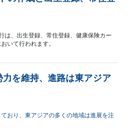
発行は、出生登録、常住登録、健康保険カー
において行われます。
勢力を維持、進路は東アジア
しており、東アジアの多くの地域は進展を注