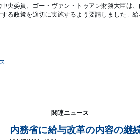
党中央委員、ゴー・ヴァン・トゥアン財務大臣は、
対する政策を適切に実施するよう要請しました。給
。
ス
関連ニュース
内務省に給与改革の内容の継