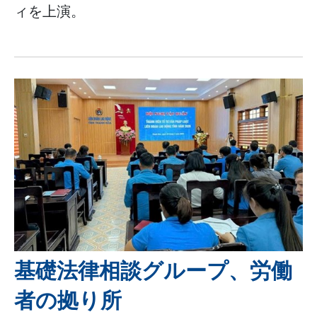
ィを上演。
基礎法律相談グループ、労働
者の拠り所