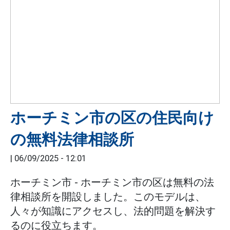
ホーチミン市の区の住民向け
の無料法律相談所
|
06/09/2025 - 12:01
ホーチミン市 - ホーチミン市の区は無料の法
律相談所を開設しました。このモデルは、
人々が知識にアクセスし、法的問題を解決す
るのに役立ちます。