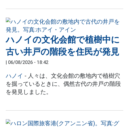
ハノイの文化会館で植樹中に
古い井戸の階段を住民が発見
|
06/08/2026 - 18:42
ハノイ
- 人々は、文化会館の敷地内で植樹穴
を掘っているときに、偶然古代の井戸の階段
を発見しました。