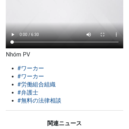
Nhóm PV
#ワーカー
#ワーカー
#労働組合組織
#弁護士
#無料の法律相談
関連ニュース