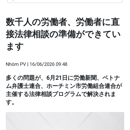
数千人の労働者、労働者に直
接法律相談の準備ができてい
ます
Nhóm PV |
16/06/2026 09:48
多くの問題が、6月21日に労働新聞、ベトナ
ム弁護士連合、ホーチミン市労働組合連合が
主催する法律相談プログラムで解決されま
す。