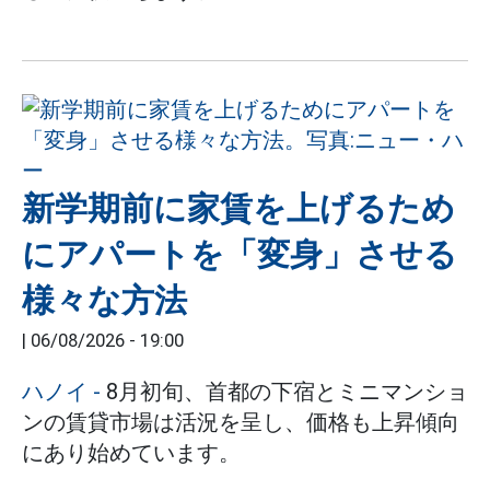
新学期前に家賃を上げるため
にアパートを「変身」させる
様々な方法
|
06/08/2026 - 19:00
ハノイ
-
8月初旬、首都の下宿とミニマンショ
ンの賃貸市場は活況を呈し、価格も上昇傾向
にあり始めています。