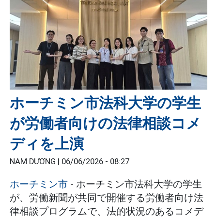
ホーチミン市法科大学の学生
が労働者向けの法律相談コメ
ディを上演
NAM DƯƠNG |
06/06/2026 - 08:27
ホーチミン市
- ホーチミン市法科大学の学生
が、労働新聞が共同で開催する労働者向け法
律相談プログラムで、法的状況のあるコメデ