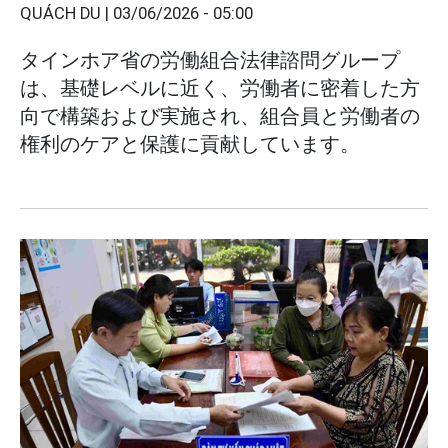
QUÁCH DU |
03/06/2026 - 05:00
タインホア省の労働組合法律諮問グループ
は、基礎レベルに近く、労働者に密着した方
向で構築および実施され、組合員と労働者の
権利のケアと保護に貢献しています。