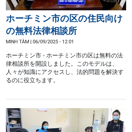
ホーチミン市の区の住民向け
の無料法律相談所
MINH TÂM |
06/09/2025 - 12:01
ホーチミン市 - ホーチミン市の区は無料の法
律相談所を開設しました。このモデルは、
人々が知識にアクセスし、法的問題を解決す
るのに役立ちます。