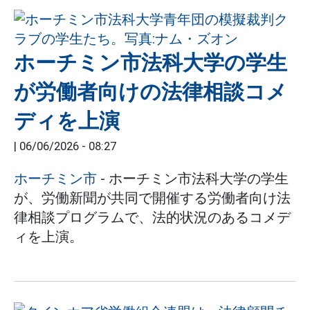
ホーチミン市法科大学の学生
が労働者向けの法律相談コメ
ディを上演
|
06/06/2026 - 08:27
ホーチミン市
- ホーチミン市法科大学の学生
が、労働新聞が共同で開催する労働者向け法
律相談プログラムで、法的状況のあるコメデ
ィを上演。