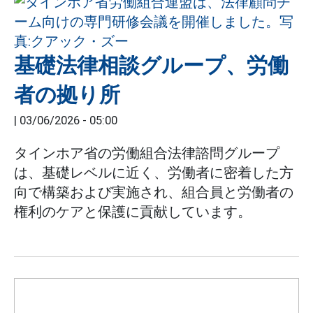
基礎法律相談グループ、労働
者の拠り所
|
03/06/2026 - 05:00
タインホア省の労働組合法律諮問グループ
は、基礎レベルに近く、労働者に密着した方
向で構築および実施され、組合員と労働者の
権利のケアと保護に貢献しています。