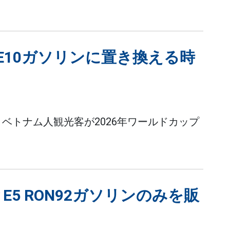
E10ガソリンに置き換える時
ベトナム人観光客が2026年ワールドカップ
E5 RON92ガソリンのみを販