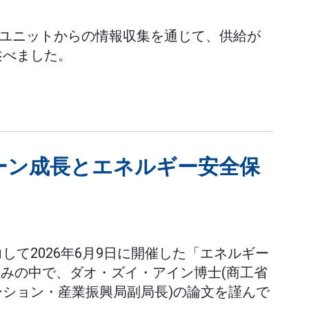
合ユニットからの情報収集を通じて、供給が
述べました。
ーン成長とエネルギー安全保
て2026年6月9日に開催した「エネルギー
組みの中で、ダオ・ズイ・アイン博士(商工省
ション・産業振興局副局長)の論文を謹んで