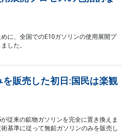
めに、全国でのE10ガソリンの使用展開プ
しました。
みを販売した初日:国民は楽観
E5が従来の鉱物ガソリンを完全に置き換えま
技術基準に従って無鉛ガソリンのみを販売し