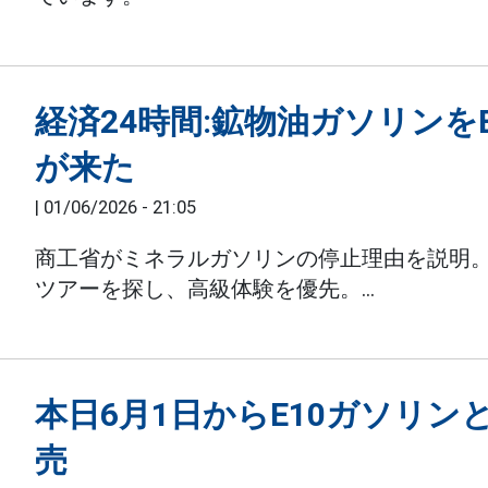
経済24時間:鉱物油ガソリンを
が来た
|
01/06/2026 - 21:05
商工省がミネラルガソリンの停止理由を説明。
ツアーを探し、高級体験を優先。...
本日6月1日からE10ガソリンと
売