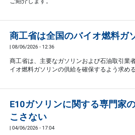
ご紹介します。
商工省は全国のバイオ燃料ガ
|
08/06/2026 - 12:36
商工省は、主要なガソリンおよび石油取引業
イオ燃料ガソリンの供給を確保するよう求め
E10ガソリンに関する専門家
こさない
|
04/06/2026 - 17:04