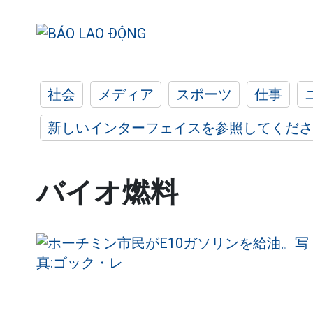
社会
メディア
スポーツ
仕事
新しいインターフェイスを参照してくださ
バイオ燃料