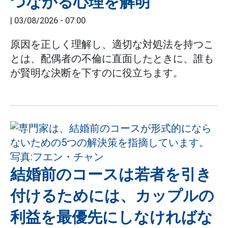
つながる心理を解明
|
03/08/2026 - 07:00
原因を正しく理解し、適切な対処法を持つこ
とは、配偶者の不倫に直面したときに、誰も
が賢明な決断を下すのに役立ちます。
結婚前のコースは若者を引き
付けるためには、カップルの
利益を最優先にしなければな