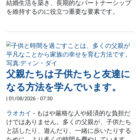
結婚生活を築き、長期的なパートナーシップ
を維持するのに役立つ重要な要素です。
父親たちは子供たちと友達に
なる方法を学んでいます。
|
01/08/2026 - 07:30
ラオカイ
- もはや厳格な人や経済的な負担だ
けではありません。多くの父親が、子供たち
と話したり、遊んだり、一緒に歩いたりする
ために、より多くの時間を費やしています。