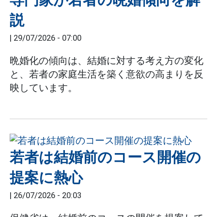
説
|
29/07/2026 - 07:00
晩婚化の傾向は、結婚に対する考え方の変化
と、若者の家庭生活を築く意欲の高まりを反
映しています。
若者は結婚前のコース開催の
提案に熱心
|
26/07/2026 - 20:03