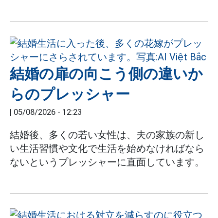
結婚の扉の向こう側の違いか
らのプレッシャー
|
05/08/2026 - 12:23
結婚後、多くの若い女性は、夫の家族の新し
い生活習慣や文化で生活を始めなければなら
ないというプレッシャーに直面しています。