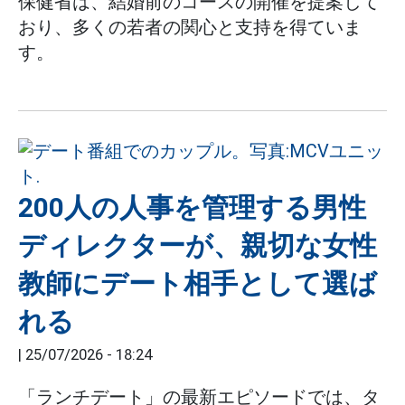
保健省は、結婚前のコースの開催を提案して
おり、多くの若者の関心と支持を得ていま
す。
200人の人事を管理する男性
ディレクターが、親切な女性
教師にデート相手として選ば
れる
|
25/07/2026 - 18:24
「ランチデート」の最新エピソードでは、タ