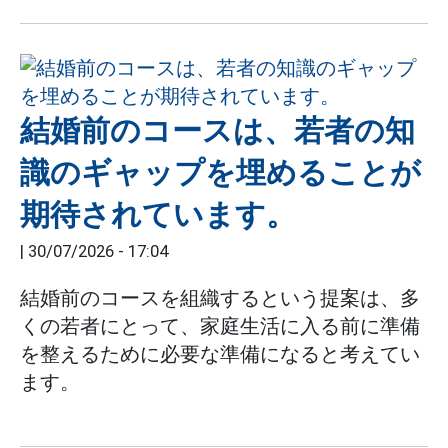
結婚前のコースは、若者の知
識のギャップを埋めることが
期待されています。
|
30/07/2026 - 17:04
結婚前のコースを組織するという提案は、多
くの若者にとって、家庭生活に入る前に準備
を整えるために必要な準備になると考えてい
ます。