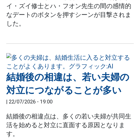
イ・ズイ修士とハ・フオン先生の間の感情的
なデートのボタンを押すシーンが目撃されま
した。
結婚後の相違は、若い夫婦の
対立につながることが多い
|
22/07/2026 - 19:00
結婚後の相違点は、多くの若い夫婦が共同生
活を始めると対立に直面する原因となりま
す。