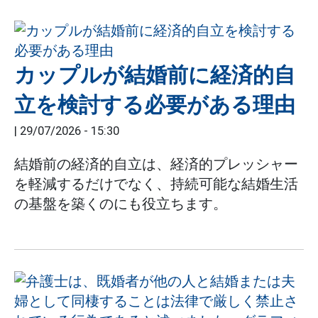
カップルが結婚前に経済的自
立を検討する必要がある理由
|
29/07/2026 - 15:30
結婚前の経済的自立は、経済的プレッシャー
を軽減するだけでなく、持続可能な結婚生活
の基盤を築くのにも役立ちます。