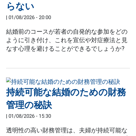
らない
|
01/08/2026 - 20:00
結婚前のコースが若者の自発的な参加をどの
ように引き付け、これを宣伝や対症療法と見
なす心理を避けることができるでしょうか?
持続可能な結婚のための財務
管理の秘訣
|
01/08/2026 - 15:30
透明性の高い財務管理は、夫婦が持続可能な