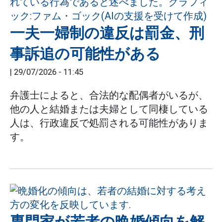
一夫一婦制の違反は罰金、刑
事訴追の可能性がある
|
29/07/2026 - 11:45
弁護士によると、合法的な配偶者がいるが、
他の人と結婚または夫婦として同棲している
人は、行政違反で処罰される可能性がありま
す。
専門家が若者の晩婚傾向を解