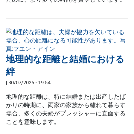
地理的な距離と結婚における
絆
|
30/07/2026 - 19:54
地理的な距離は、特に結婚または出産したば
かりの時期に、両家の家族から離れて暮らす
場合、多くの夫婦がプレッシャーに直面する
ことを意味します。