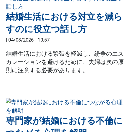
結婚生活における対立を減ら
すのに役立つ話し方
|
04/08/2026 - 10:57
結婚生活における緊張を軽減し、紛争のエス
カレーションを避けるために、夫婦は次の原
則に注意する必要があります。
専門家が結婚における不倫に