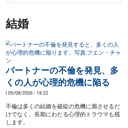
結婚
パートナーの不倫を発見、多
くの人が心理的危機に陥る
|
05/08/2026 - 18:22
不倫は多くの結婚を破綻の危機に瀕させるだ
けでなく、長期にわたる心理的トラウマも残
します。