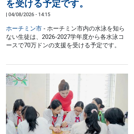
を受ける予定です。
|
04/08/2026 - 14:15
ホーチミン市
- ホーチミン市内の水泳を知ら
ない生徒は、2026-2027学年度から各水泳コ
ースで70万ドンの支援を受ける予定です。