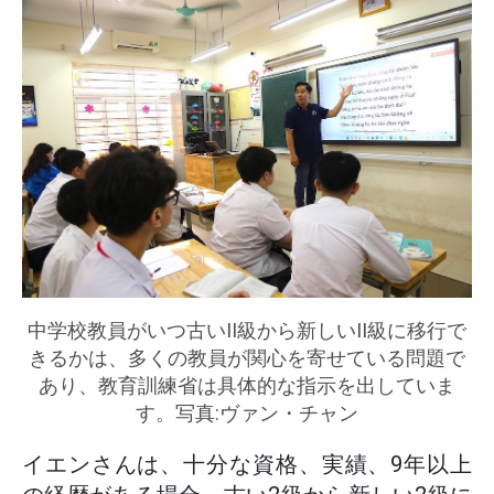
中学校教員がいつ古いII級から新しいII級に移行で
きるかは、多くの教員が関心を寄せている問題で
あり、教育訓練省は具体的な指示を出していま
す。写真:ヴァン・チャン
イエンさんは、十分な資格、実績、9年以上