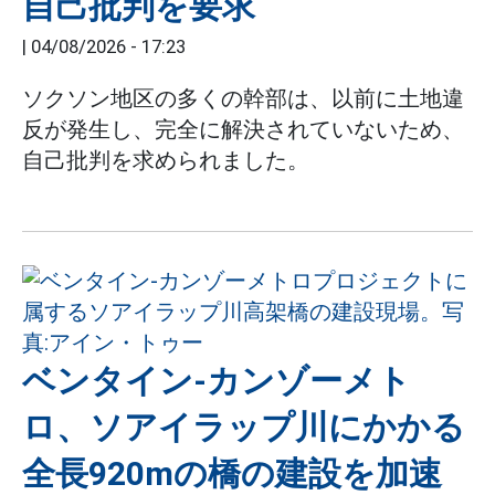
自己批判を要求
|
04/08/2026 - 17:23
ソクソン地区の多くの幹部は、以前に土地違
反が発生し、完全に解決されていないため、
自己批判を求められました。
ベンタイン-カンゾーメト
ロ、ソアイラップ川にかかる
全長920mの橋の建設を加速