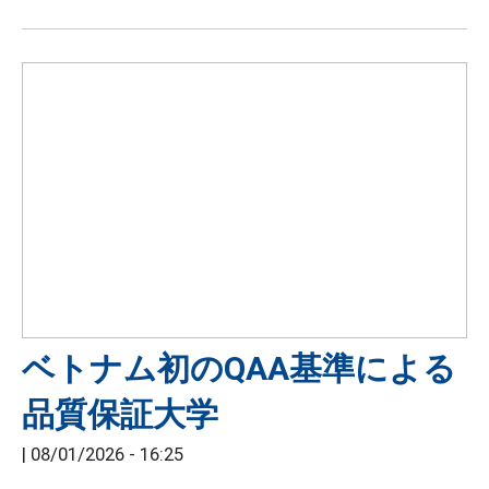
ベトナム初のQAA基準による
品質保証大学
|
08/01/2026 - 16:25