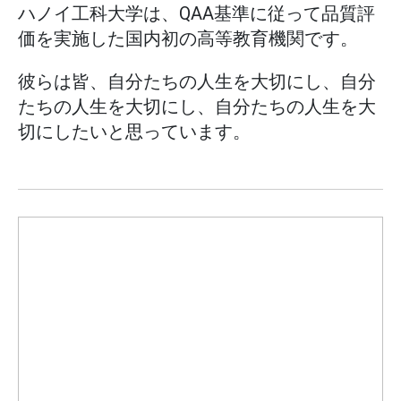
ハノイ工科大学は、QAA基準に従って品質評
価を実施した国内初の高等教育機関です。
彼らは皆、自分たちの人生を大切にし、自分
たちの人生を大切にし、自分たちの人生を大
切にしたいと思っています。