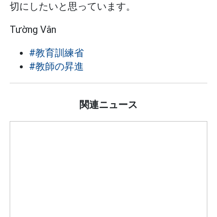
切にしたいと思っています。
Tường Vân
#教育訓練省
#教師の昇進
関連ニュース