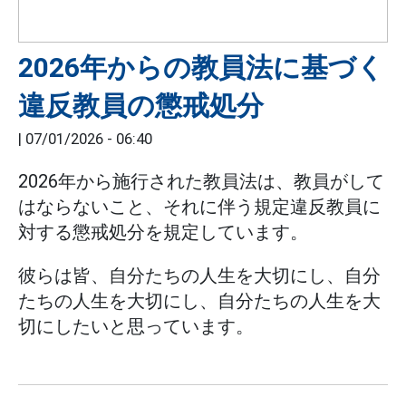
2026年からの教員法に基づく
違反教員の懲戒処分
|
07/01/2026 - 06:40
2026年から施行された教員法は、教員がして
はならないこと、それに伴う規定違反教員に
対する懲戒処分を規定しています。
彼らは皆、自分たちの人生を大切にし、自分
たちの人生を大切にし、自分たちの人生を大
切にしたいと思っています。