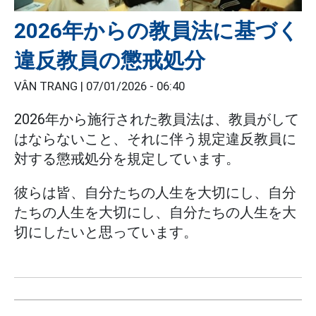
2026年からの教員法に基づく
違反教員の懲戒処分
VÂN TRANG |
07/01/2026 - 06:40
2026年から施行された教員法は、教員がして
はならないこと、それに伴う規定違反教員に
対する懲戒処分を規定しています。
彼らは皆、自分たちの人生を大切にし、自分
たちの人生を大切にし、自分たちの人生を大
切にしたいと思っています。