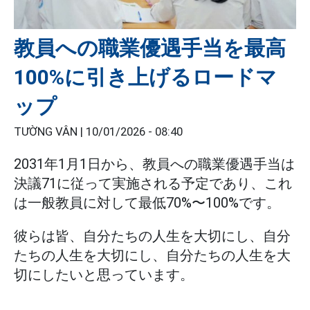
教員への職業優遇手当を最高
100%に引き上げるロードマ
ップ
TƯỜNG VÂN |
10/01/2026 - 08:40
2031年1月1日から、教員への職業優遇手当は
決議71に従って実施される予定であり、これ
は一般教員に対して最低70%〜100%です。
彼らは皆、自分たちの人生を大切にし、自分
たちの人生を大切にし、自分たちの人生を大
切にしたいと思っています。