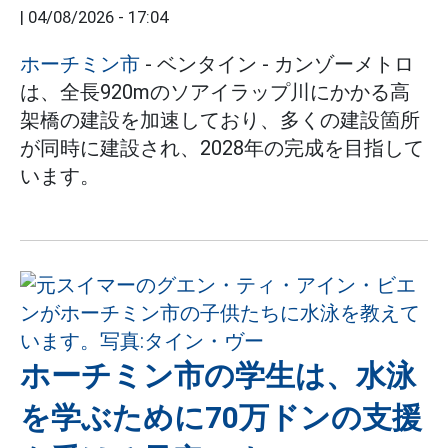
|
04/08/2026 - 17:04
ホーチミン市
- ベンタイン - カンゾーメトロ
は、全長920mのソアイラップ川にかかる高
架橋の建設を加速しており、多くの建設箇所
が同時に建設され、2028年の完成を目指して
います。
ホーチミン市の学生は、水泳
を学ぶために70万ドンの支援