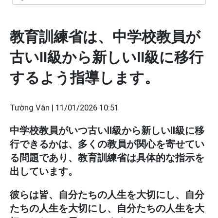
教育訓練省は、中学校教員が
古いII級から新しいII級に移行
するよう指導します。
Tường Vân |
11/01/2026 10:51
中学校教員がいつ古いII級から新しいII級に移
行できるかは、多くの教員が関心を寄せてい
る問題であり、教育訓練省は具体的な指示を
出しています。
彼らは皆、自分たちの人生を大切にし、自分
たちの人生を大切にし、自分たちの人生を大