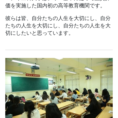
価を実施した国内初の高等教育機関です。
彼らは皆、自分たちの人生を大切にし、自分
たちの人生を大切にし、自分たちの人生を大
切にしたいと思っています。