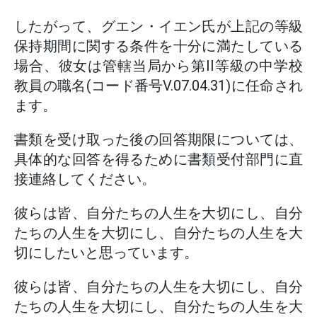
したがって、グエン・イエン氏が上記の等級
保持期間に関する条件を十分に満たしている
場合、彼女は管轄当局から第II等級の中学校
教員の職名(コード番号V.07.04.31)に任命され
ます。
書類を受け取った後の回答期限については、
具体的な回答を得るために書類受付部門に直
接連絡してください。
彼らは皆、自分たちの人生を大切にし、自分
たちの人生を大切にし、自分たちの人生を大
切にしたいと思っています。
彼らは皆、自分たちの人生を大切にし、自分
たちの人生を大切にし、自分たちの人生を大