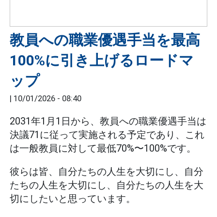
教員への職業優遇手当を最高
100%に引き上げるロードマ
ップ
|
10/01/2026 - 08:40
2031年1月1日から、教員への職業優遇手当は
決議71に従って実施される予定であり、これ
は一般教員に対して最低70%〜100%です。
彼らは皆、自分たちの人生を大切にし、自分
たちの人生を大切にし、自分たちの人生を大
切にしたいと思っています。