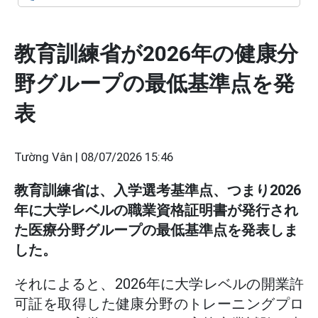
教育訓練省が2026年の健康分
野グループの最低基準点を発
表
Tường Vân |
08/07/2026 15:46
教育訓練省は、入学選考基準点、つまり2026
年に大学レベルの職業資格証明書が発行され
た医療分野グループの最低基準点を発表しま
した。
それによると、2026年に大学レベルの開業許
可証を取得した健康分野のトレーニングプロ