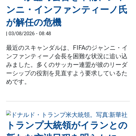
ンニ・インファンティーノ氏
が解任の危機
|
03/08/2026 - 08:48
最近のスキャンダルは、FIFAのジャンニ・イ
ンファンティーノ会長を困難な状況に追い込
みました。多くのサッカー連盟が彼のリーダ
ーシップの役割を見直すよう要求しているた
めです。
トランプ大統領がイランとの