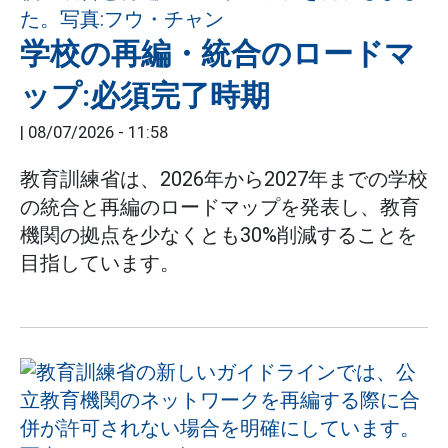
学校の再編・統合のロードマ
ップ:必須完了時期
|
08/07/2026 - 11:58
教育訓練省は、2026年から2027年までの学校
の統合と再編のロードマップを発表し、教育
機関の拠点を少なくとも30%削減することを
目指しています。