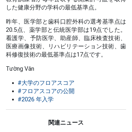
した健康分野の学科の最低基準点。
昨年、医学部と歯科口腔外科の選考基準点は
20.5点、薬学部と伝統医学部は19点でした。
看護学、予防医学、助産師、臨床検査技術、
医療画像技術、リハビリテーション技術、歯
科修復技術の最低基準点は17点です。
Tường Vân
#大学のフロアスコア
#フロアスコアの公開
#2026 年入学
関連ニュース