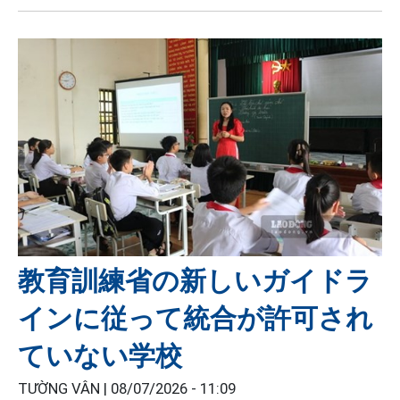
教育訓練省の新しいガイドラ
インに従って統合が許可され
ていない学校
TƯỜNG VÂN |
08/07/2026 - 11:09