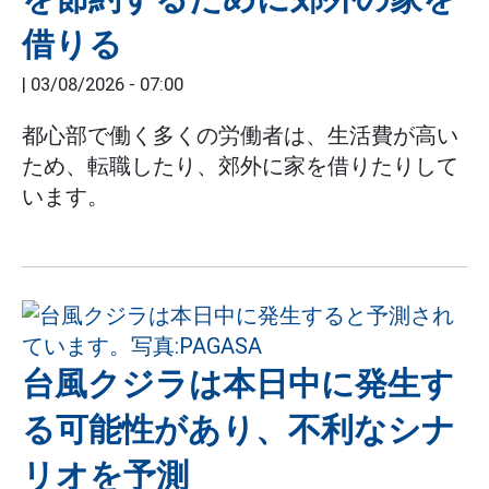
借りる
|
03/08/2026 - 07:00
都心部で働く多くの労働者は、生活費が高い
ため、転職したり、郊外に家を借りたりして
います。
台風クジラは本日中に発生す
る可能性があり、不利なシナ
リオを予測