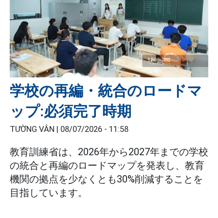
学校の再編・統合のロードマ
ップ:必須完了時期
TƯỜNG VÂN |
08/07/2026 - 11:58
教育訓練省は、2026年から2027年までの学校
の統合と再編のロードマップを発表し、教育
機関の拠点を少なくとも30%削減することを
目指しています。