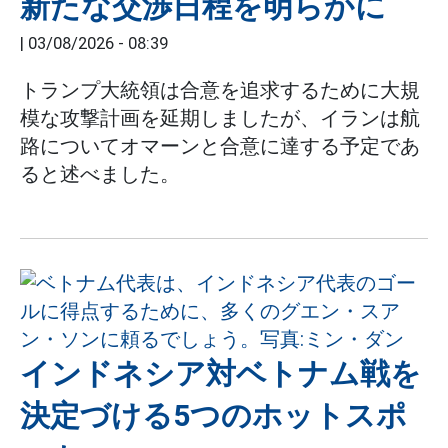
新たな交渉日程を明らかに
|
03/08/2026 - 08:39
トランプ大統領は合意を追求するために大規
模な攻撃計画を延期しましたが、イランは航
路についてオマーンと合意に達する予定であ
ると述べました。
インドネシア対ベトナム戦を
決定づける5つのホットスポ