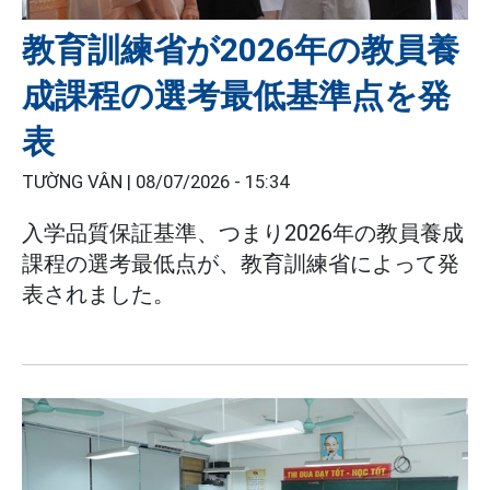
教育訓練省が2026年の教員養
成課程の選考最低基準点を発
表
TƯỜNG VÂN |
08/07/2026 - 15:34
入学品質保証基準、つまり2026年の教員養成
課程の選考最低点が、教育訓練省によって発
表されました。