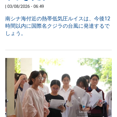
|
03/08/2026 - 06:49
南シナ海付近の熱帯低気圧ルイスは、今後12
時間以内に国際名クジラの台風に発達するで
しょう。