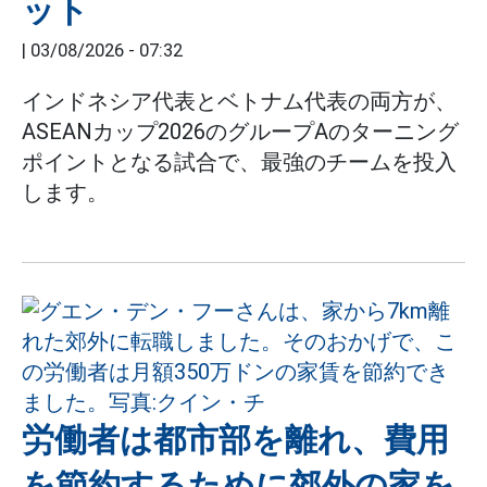
ット
|
03/08/2026 - 07:32
インドネシア代表とベトナム代表の両方が、
ASEANカップ2026のグループAのターニング
ポイントとなる試合で、最強のチームを投入
します。
労働者は都市部を離れ、費用
を節約するために郊外の家を