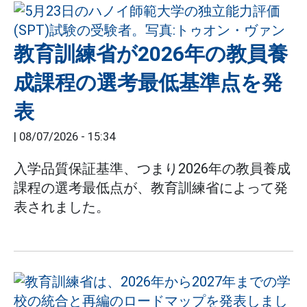
教育訓練省が2026年の教員養
成課程の選考最低基準点を発
表
|
08/07/2026 - 15:34
入学品質保証基準、つまり2026年の教員養成
課程の選考最低点が、教育訓練省によって発
表されました。