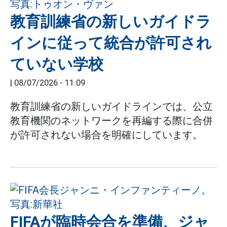
教育訓練省の新しいガイドラ
インに従って統合が許可され
ていない学校
|
08/07/2026 - 11:09
教育訓練省の新しいガイドラインでは、公立
教育機関のネットワークを再編する際に合併
が許可されない場合を明確にしています。
FIFAが臨時会合を準備、ジャ