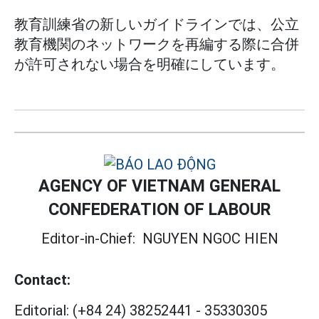
教育訓練省の新しいガイドラインでは、公立
教育機関のネットワークを再編する際に合併
が許可されない場合を明確にしています。
AGENCY OF VIETNAM GENERAL
CONFEDERATION OF LABOUR
Editor-in-Chief:
NGUYEN NGOC HIEN
Contact:
Editorial:
(+84 24) 38252441
-
35330305