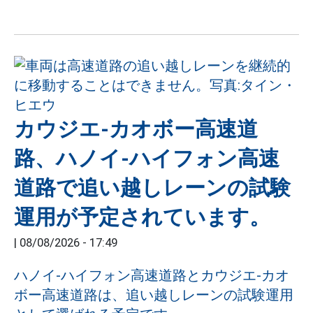
カウジエ-カオボー高速道
路、ハノイ-ハイフォン高速
道路で追い越しレーンの試験
運用が予定されています。
|
08/08/2026 - 17:49
ハノイ-ハイフォン高速道路とカウジエ-カオ
ボー高速道路は、追い越しレーンの試験運用