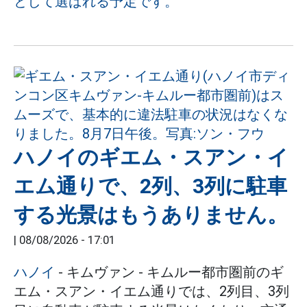
として選ばれる予定です。
ハノイのギエム・スアン・イ
エム通りで、2列、3列に駐車
する光景はもうありません。
|
08/08/2026 - 17:01
ハノイ
- キムヴァン - キムルー都市圏前のギ
エム・スアン・イエム通りでは、2列目、3列