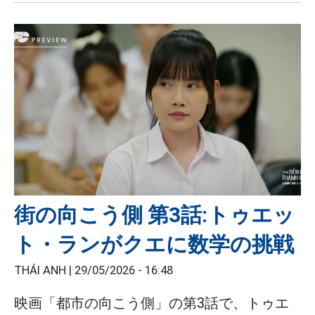
街の向こう側 第3話:トゥエッ
ト・ランがクエに数学の挑戦
THÁI ANH |
29/05/2026 - 16:48
映画「都市の向こう側」の第3話で、トゥエ