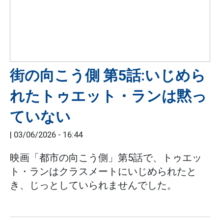
街の向こう側 第5話:いじめら
れたトゥエット・ランは黙っ
ていない
|
03/06/2026 - 16:44
映画「都市の向こう側」第5話で、トゥエッ
ト・ランはクラスメートにいじめられたと
き、じっとしていられませんでした。