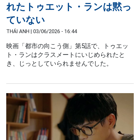
れたトゥエット・ランは黙っ
ていない
THÁI ANH |
03/06/2026 - 16:44
映画「都市の向こう側」第5話で、トゥエッ
ト・ランはクラスメートにいじめられたと
き、じっとしていられませんでした。