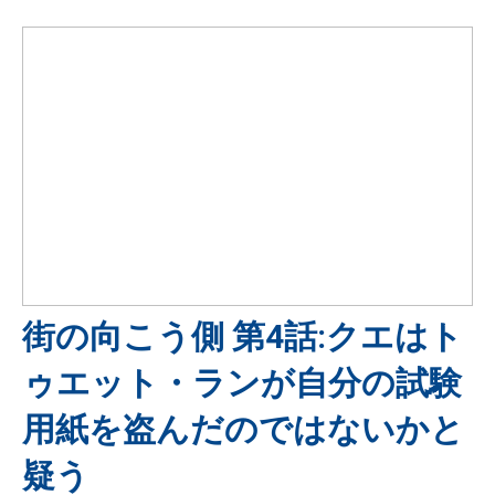
街の向こう側 第4話:クエはト
ゥエット・ランが自分の試験
用紙を盗んだのではないかと
疑う