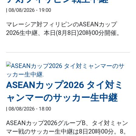
|
08/08/2026 - 19:00
マレーシア対フィリピンのASEANカップ
2026生中継、本日(8月8日)20時00分開催。
ASEANカップ2026 タイ対ミ
ャンマーのサッカー生中継
|
08/08/2026 - 18:00
ASEANカップ2026グループB、タイ対ミャン
マー戦のサッカー生中継は8日20時00分。8。