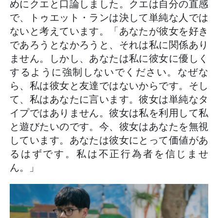
めにクエと口論しました。クエは自分の直感
で、トゥエット・ランは決して単純な人では
ないと考えています。「あなたが彼女を好き
であろうとなかろうと、それは私に関係あり
ません。しかし、あなたは私に彼女に優しく
するように強制しないでください。なぜな
ら、私は彼女と友達ではないからです。そし
て、私はあなたに言います。彼女は単純なタ
イプではありません。彼女は私を利用して私
と遊びたいのです。今、彼女はあなたを無視
しています。あなたは彼女にとって価値があ
るはずです。私は不正行為者を信じませ
ん。」