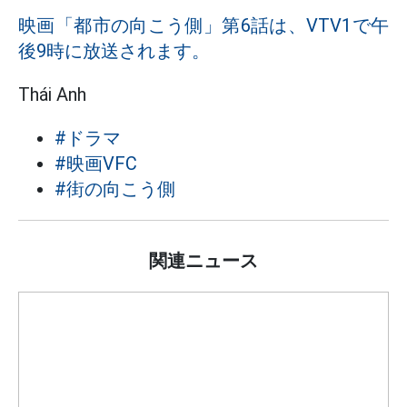
映画「都市の向こう側」第6話は、VTV1で午
後9時に放送されます。
Thái Anh
#ドラマ
#映画VFC
#街の向こう側
関連ニュース