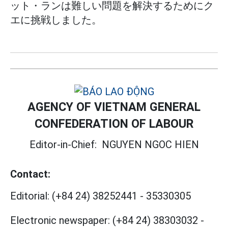
ット・ランは難しい問題を解決するためにク
エに挑戦しました。
AGENCY OF VIETNAM GENERAL
CONFEDERATION OF LABOUR
Editor-in-Chief:
NGUYEN NGOC HIEN
Contact:
Editorial:
(+84 24) 38252441
-
35330305
Electronic newspaper:
(+84 24) 38303032
-