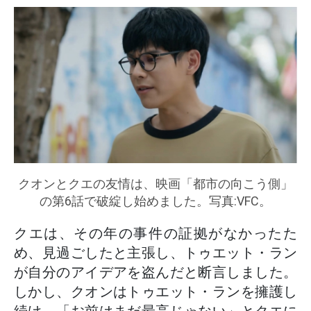
クオンとクエの友情は、映画「都市の向こう側」
の第6話で破綻し始めました。写真:VFC。
クエは、その年の事件の証拠がなかったた
め、見過ごしたと主張し、トゥエット・ラン
が自分のアイデアを盗んだと断言しました。
しかし、クオンはトゥエット・ランを擁護し