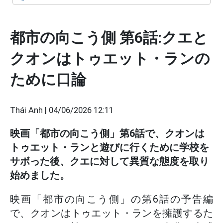
都市の向こう側 第6話:クエと
クオンはトゥエット・ランの
ために口論
Thái Anh |
04/06/2026 12:11
映画「都市の向こう側」第6話で、クオンは
トゥエット・ランと遊びに行くために学校を
サボった後、クエに対して異質な態度を取り
始めました。
映画「都市の向こう側」の第6話の予告編
で、クオンはトゥエット・ランを擁護するた