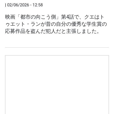
|
02/06/2026 - 12:58
映画「都市の向こう側」第4話で、クエはト
ゥエット・ランが昔の自分の優秀な学生賞の
応募作品を盗んだ犯人だと主張しました。