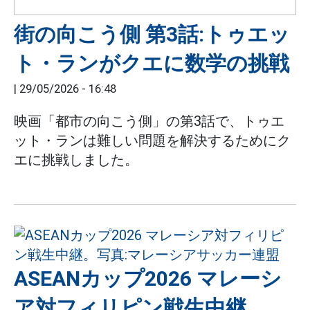
街の向こう側 第3話:トゥエッ
ト・ランがクエに数学の挑戦
|
29/05/2026 - 16:48
映画「都市の向こう側」の第3話で、トゥエ
ット・ランは難しい問題を解決するためにク
エに挑戦しました。
ASEANカップ2026 マレーシ
ア対フィリピン戦生中継