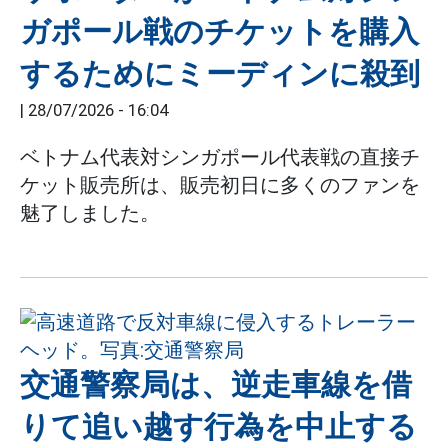
ガポール戦のチケットを購入
するためにミーディンに殺到
|
28/07/2026 - 16:04
ベトナム代表対シンガポール代表戦の直接チ
ケット販売所は、販売初日に多くのファンを
魅了しました。
交通警察局は、逆走車線を借
りて追い越す行為を中止する