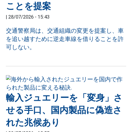
ことを提案
|
28/07/2026 - 15:43
交通警察局は、交通組織の変更を提案し、車
を追い越すために逆走車線を借りることを許
可しない。
輸入ジュエリーを「変身」さ
せる手口、国内製品に偽造さ
れた兆候あり