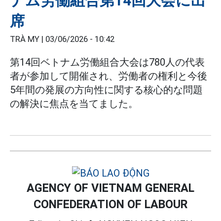
ナム労働組合第14回大会に出
席
TRÀ MY |
03/06/2026 - 10:42
第14回ベトナム労働組合大会は780人の代表
者が参加して開催され、労働者の権利と今後
5年間の発展の方向性に関する核心的な問題
の解決に焦点を当てました。
AGENCY OF VIETNAM GENERAL
CONFEDERATION OF LABOUR