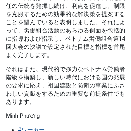
任の伝統を発揮し続け、利点を促進し、制限
を克服するための効果的な解決策を提案する
ことを望んでいると表明しました。それによ
って、労働組合活動のあらゆる側面を包括的
に指導および指示し、ベトナム労働組合第14
回大会の決議で設定された目標と指標を首尾
よく完了します。
それはまた、現代的で強力なベトナム労働者
階級を構築し、新しい時代における国の発展
の要求に応え、祖国建設と防衛の事業にふさ
わしい貢献をするための重要な前提条件でも
あります。
Minh Phương
#ワーカー