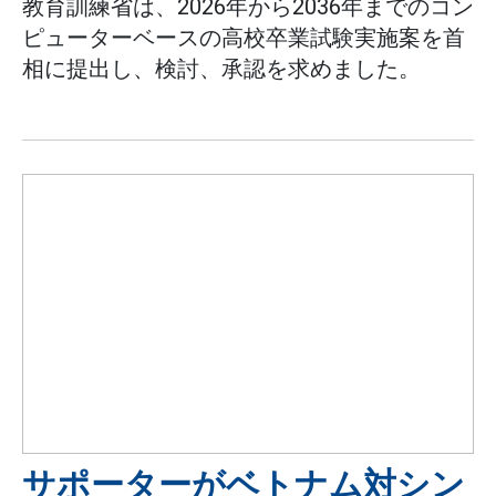
教育訓練省は、2026年から2036年までのコン
ピューターベースの高校卒業試験実施案を首
相に提出し、検討、承認を求めました。
サポーターがベトナム対シン