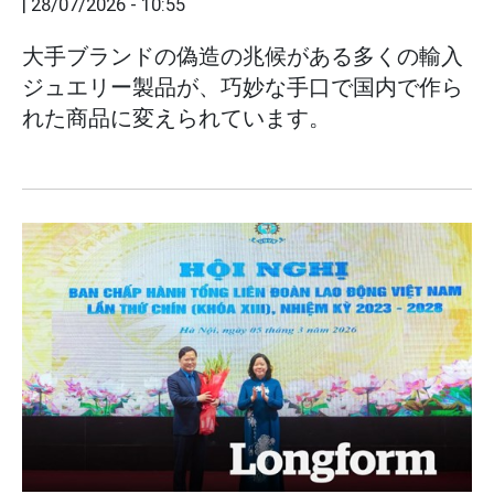
|
28/07/2026 - 10:55
大手ブランドの偽造の兆候がある多くの輸入
ジュエリー製品が、巧妙な手口で国内で作ら
れた商品に変えられています。