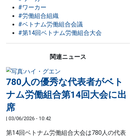
#ワーカー
#労働組合組織
#ベトナム労働組合会議
#第14回ベトナム労働組合大会
関連ニュース
780人の優秀な代表者がベト
ナム労働組合第14回大会に出
席
|
03/06/2026 - 10:42
第14回ベトナム労働組合大会は780人の代表