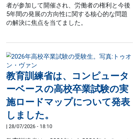
者が参加して開催され、労働者の権利と今後
5年間の発展の方向性に関する核心的な問題
の解決に焦点を当てました。
教育訓練省は、コンピュータ
ーベースの高校卒業試験の実
施ロードマップについて発表
しました。
|
28/07/2026 - 18:10