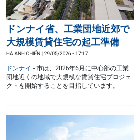
ドンナイ省、工業団地近郊で
大規模賃貸住宅の起工準備
HÀ ANH CHIẾN |
29/05/2026 - 17:17
ドンナイ
- 市は、2026年6月に中心部の工業
団地近くの地域で大規模な賃貸住宅プロジェ
クトを開始することを目指しています。