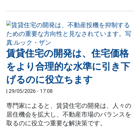
賃貸住宅の開発は、住宅価格
をより合理的な水準に引き下
げるのに役立ちます
|
29/05/2026 - 17:08
専門家によると、賃貸住宅の開発は、人々の
居住機会を拡大し、不動産市場のバランスを
取るのに役立つ重要な解決策です。