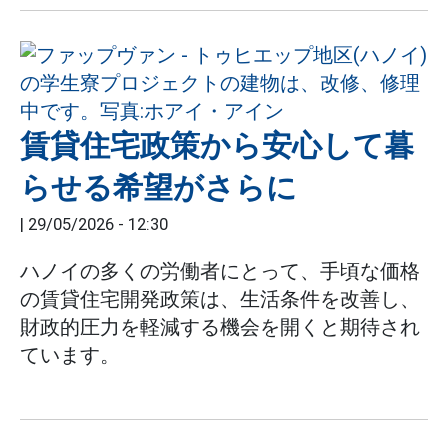
賃貸住宅政策から安心して暮
らせる希望がさらに
|
29/05/2026 - 12:30
ハノイの多くの労働者にとって、手頃な価格
の賃貸住宅開発政策は、生活条件を改善し、
財政的圧力を軽減する機会を開くと期待され
ています。