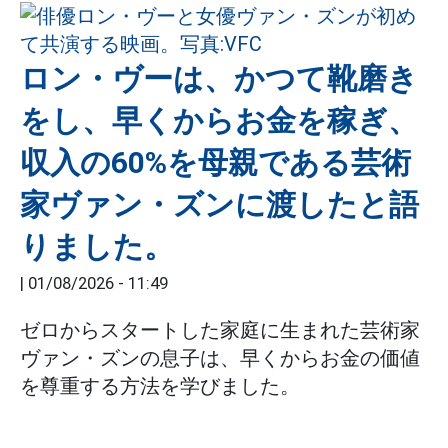
ロン・ヴーは、かつて靴磨き
をし、早くからお金を稼ぎ、
収入の60%を母親である芸術
家ヴァン・ズンに渡したと語
りました。
|
01/08/2026 - 11:49
ゼロからスタートした家庭に生まれた芸術家
ヴァン・ズンの息子は、早くからお金の価値
を尊重する方法を学びました。