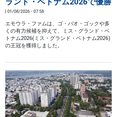
ランド・ベトナム2026で優勝
|
01/08/2026 - 07:58
エモウラ・ファムは、ゴ・バオ・ゴックや多
くの有力候補を抑えて、ミス・グランド・ベ
トナム2026(ミス・グランド・ベトナム2026)
の王冠を獲得しました。