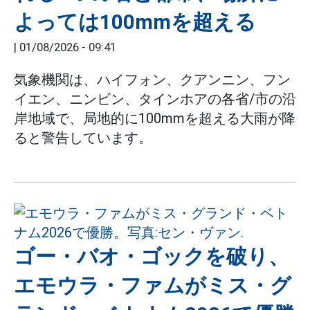
よっては100mmを超える
|
01/08/2026 - 09:41
気象機関は、ハイフォン、クアンニン、フン
イエン、ニンビン、タインホアの各省/市の沿
岸地域で、局地的に100mmを超える大雨が降
ると警告しています。
ゴー・バオ・ゴックを破り、
エモウラ・ファムがミス・グ