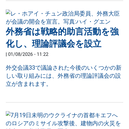
外務省は戦略的助言活動を強
化し、理論評議会を設立
|
01/08/2026 - 11:22
外交会議33で議論された今後のいくつかの新
しい取り組みには、外務省の理論評議会の設
立が含まれます。