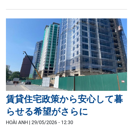
賃貸住宅政策から安心して暮
らせる希望がさらに
HOÀI ANH |
29/05/2026 - 12:30