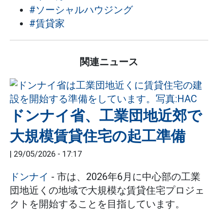
#ソーシャルハウジング
#賃貸家
関連ニュース
ドンナイ省、工業団地近郊で
大規模賃貸住宅の起工準備
|
29/05/2026 - 17:17
ドンナイ
- 市は、2026年6月に中心部の工業
団地近くの地域で大規模な賃貸住宅プロジェ
クトを開始することを目指しています。