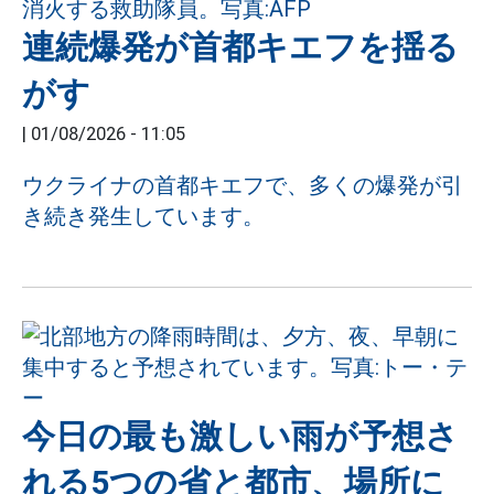
連続爆発が首都キエフを揺る
がす
|
01/08/2026 - 11:05
ウクライナの首都キエフで、多くの爆発が引
き続き発生しています。
今日の最も激しい雨が予想さ
れる5つの省と都市、場所に