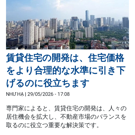
賃貸住宅の開発は、住宅価格
をより合理的な水準に引き下
げるのに役立ちます
NHƯ HẠ |
29/05/2026 - 17:08
専門家によると、賃貸住宅の開発は、人々の
居住機会を拡大し、不動産市場のバランスを
取るのに役立つ重要な解決策です。