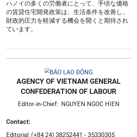
ハノイの多くの労働者にとって、手頃な価格
の賃貸住宅開発政策は、生活条件を改善し、
財政的圧力を軽減する機会を開くと期待され
ています。
AGENCY OF VIETNAM GENERAL
CONFEDERATION OF LABOUR
Editor-in-Chief:
NGUYEN NGOC HIEN
Contact:
Editorial:
(+84 24) 38252441
-
35330305