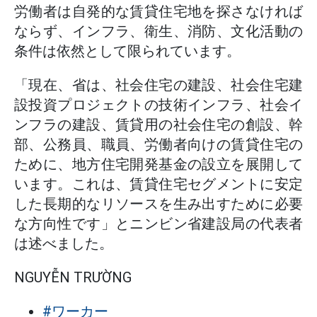
労働者は自発的な賃貸住宅地を探さなければ
ならず、インフラ、衛生、消防、文化活動の
条件は依然として限られています。
「現在、省は、社会住宅の建設、社会住宅建
設投資プロジェクトの技術インフラ、社会イ
ンフラの建設、賃貸用の社会住宅の創設、幹
部、公務員、職員、労働者向けの賃貸住宅の
ために、地方住宅開発基金の設立を展開して
います。これは、賃貸住宅セグメントに安定
した長期的なリソースを生み出すために必要
な方向性です」とニンビン省建設局の代表者
は述べました。
NGUYỄN TRƯỜNG
#ワーカー