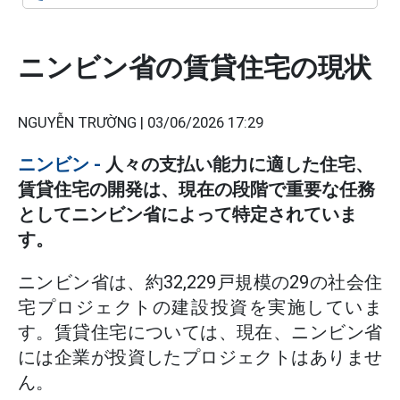
ニンビン省の賃貸住宅の現状
NGUYỄN TRƯỜNG |
03/06/2026 17:29
ニンビン
-
人々の支払い能力に適した住宅、
賃貸住宅の開発は、現在の段階で重要な任務
としてニンビン省によって特定されていま
す。
ニンビン省は、約32,229戸規模の29の社会住
宅プロジェクトの建設投資を実施していま
す。賃貸住宅については、現在、ニンビン省
には企業が投資したプロジェクトはありませ
ん。