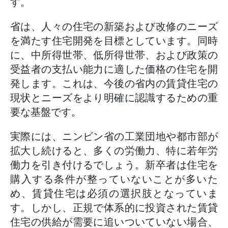
す。
省は、人々の住宅の新築および改修のニーズ
を満たす住宅開発を目標としています。同時
に、中所得世帯、低所得世帯、および政策の
受益者の支払い能力に適した価格の住宅を開
発します。これは、今後の省内の賃貸住宅の
現状とニーズをより明確に認識するための重
要な基盤です。
実際には、ニンビン省の工業団地や都市部が
拡大し続けると、多くの労働力、特に若年労
働力を引き付けるでしょう。新卒者は住宅を
購入する条件が整っていないことが多いた
め、賃貸住宅は必須の選択肢となっていま
す。しかし、正規で体系的に投資された賃貸
住宅の供給が需要に追いついていない場合、