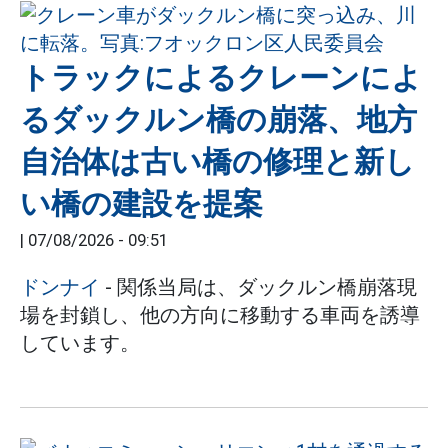
トラックによるクレーンによ
るダックルン橋の崩落、地方
自治体は古い橋の修理と新し
い橋の建設を提案
|
07/08/2026 - 09:51
ドンナイ
- 関係当局は、ダックルン橋崩落現
場を封鎖し、他の方向に移動する車両を誘導
しています。