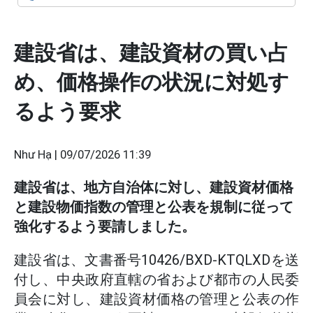
建設省は、建設資材の買い占
め、価格操作の状況に対処す
るよう要求
Như Hạ |
09/07/2026 11:39
建設省は、地方自治体に対し、建設資材価格
と建設物価指数の管理と公表を規制に従って
強化するよう要請しました。
建設省は、文書番号10426/BXD-KTQLXDを送
付し、中央政府直轄の省および都市の人民委
員会に対し、建設資材価格の管理と公表の作