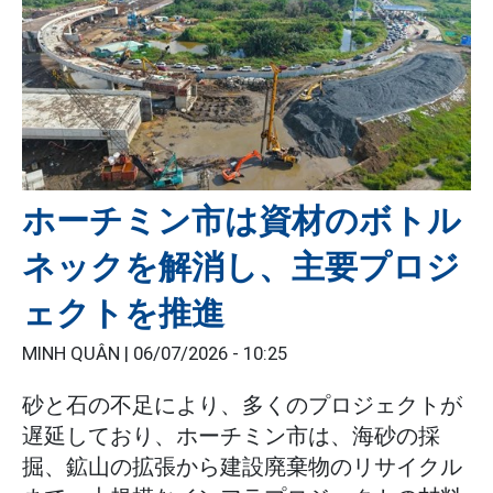
ホーチミン市は資材のボトル
ネックを解消し、主要プロジ
ェクトを推進
MINH QUÂN |
06/07/2026 - 10:25
砂と石の不足により、多くのプロジェクトが
遅延しており、ホーチミン市は、海砂の採
掘、鉱山の拡張から建設廃棄物のリサイクル