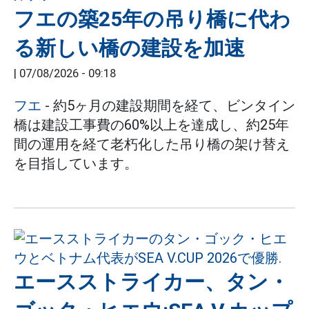
フエの築25年の吊り橋に代わ
る新しい橋の建設を加速
|
07/08/2026 - 09:18
フエ
- 約5ヶ月の建設期間を経て、ビンタイン
橋は建設工事費の60%以上を達成し、約25年
間の運用を経て老朽化した吊り橋の架け替え
を目指しています。
エースストライカー、タン・