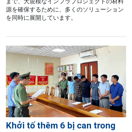
まで、大規模なインフラプロジェクトの材料
源を確保するために、多くのソリューション
を同時に展開しています。
Khởi tố thêm 6 bị can trong