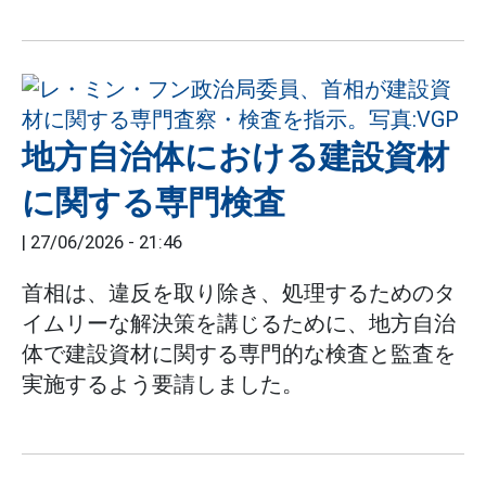
地方自治体における建設資材
に関する専門検査
|
27/06/2026 - 21:46
首相は、違反を取り除き、処理するためのタ
イムリーな解決策を講じるために、地方自治
体で建設資材に関する専門的な検査と監査を
実施するよう要請しました。