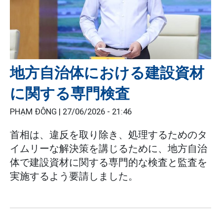
地方自治体における建設資材
に関する専門検査
PHẠM ĐÔNG |
27/06/2026 - 21:46
首相は、違反を取り除き、処理するためのタ
イムリーな解決策を講じるために、地方自治
体で建設資材に関する専門的な検査と監査を
実施するよう要請しました。