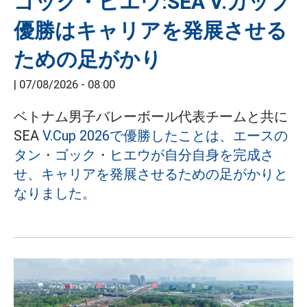
ゴック・ヒエウ:SEA V.カップ
優勝はキャリアを発展させる
ための足がかり
|
07/08/2026 - 08:00
ベトナム男子バレーボール代表チームと共に
SEA
V.Cup 2026で優勝したことは、エースの
タン・ゴック・ヒエウが自分自身を完成さ
せ、キャリアを発展させるための足がかりと
なりました。