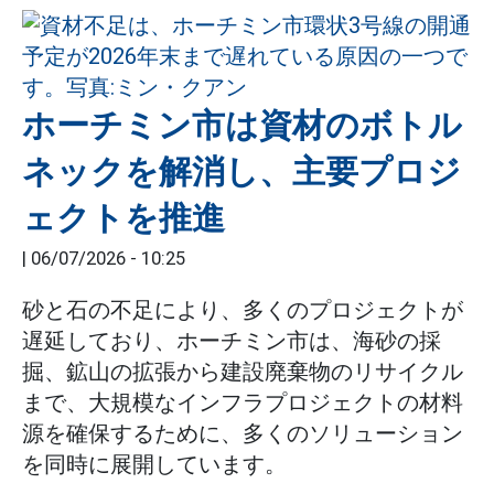
ホーチミン市は資材のボトル
ネックを解消し、主要プロジ
ェクトを推進
|
06/07/2026 - 10:25
砂と石の不足により、多くのプロジェクトが
遅延しており、ホーチミン市は、海砂の採
掘、鉱山の拡張から建設廃棄物のリサイクル
まで、大規模なインフラプロジェクトの材料
源を確保するために、多くのソリューション
を同時に展開しています。