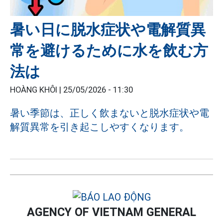
暑い日に脱水症状や電解質異
常を避けるために水を飲む方
法は
HOÀNG KHÔI |
25/05/2026 - 11:30
暑い季節は、正しく飲まないと脱水症状や電
解質異常を引き起こしやすくなります。
AGENCY OF VIETNAM GENERAL