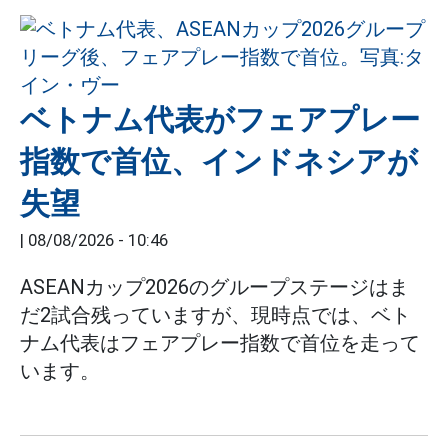
ベトナム代表がフェアプレー
指数で首位、インドネシアが
失望
|
08/08/2026 - 10:46
ASEANカップ2026のグループステージはま
だ2試合残っていますが、現時点では、ベト
ナム代表はフェアプレー指数で首位を走って
います。