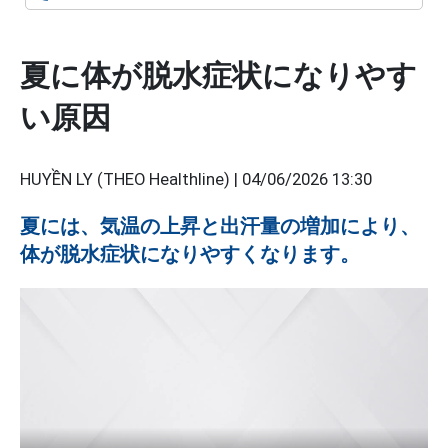
夏に体が脱水症状になりやす
い原因
HUYỀN LY (THEO Healthline) |
04/06/2026 13:30
夏には、気温の上昇と出汗量の増加により、
体が脱水症状になりやすくなります。