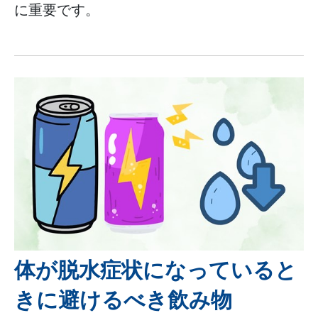
に重要です。
体が脱水症状になっていると
きに避けるべき飲み物