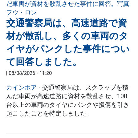
交通警察局は、高速道路で資
材が散乱し、多くの車両のタ
イヤがパンクした事件につい
て回答しました。
|
08/08/2026 - 11:20
カインホア
- 交通警察局は、スクラップを積
んだ車両が高速道路に資材を散乱させ、100
台以上の車両のタイヤにパンクや損傷を引き
起こしたことを特定しました。