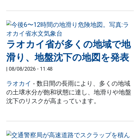
ラオカイ省が多くの地域で地
滑り、地盤沈下の地図を発表
|
08/08/2026 - 11:48
ラオカイ
- 数日間の長雨により、多くの地域
の土壌水分が飽和状態に達し、地滑りや地盤
沈下のリスクが高まっています。