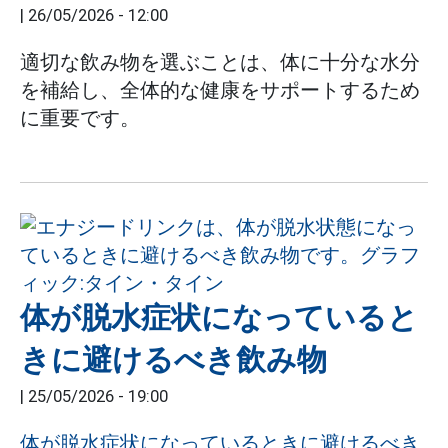
|
26/05/2026 - 12:00
適切な飲み物を選ぶことは、体に十分な水分
を補給し、全体的な健康をサポートするため
に重要です。
体が脱水症状になっていると
きに避けるべき飲み物
|
25/05/2026 - 19:00
体が脱水症状になっているときに避けるべき