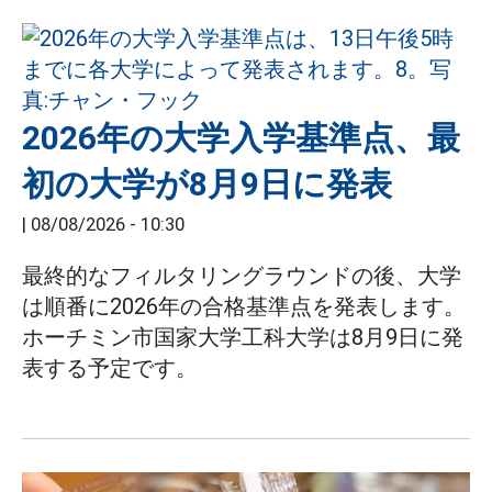
2026年の大学入学基準点、最
初の大学が8月9日に発表
|
08/08/2026 - 10:30
最終的なフィルタリングラウンドの後、大学
は順番に2026年の合格基準点を発表します。
ホーチミン市国家大学工科大学は8月9日に発
表する予定です。