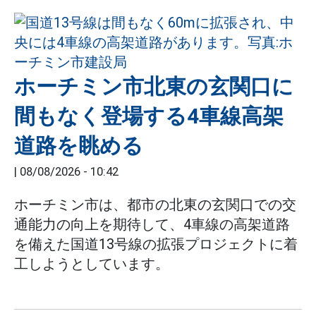
ホーチミン市北東の玄関口に
間もなく登場する4車線高架
道路を眺める
|
08/08/2026 - 10:42
ホーチミン市は、都市の北東の玄関口での交
通能力の向上を期待して、4車線の高架道路
を備えた国道13号線の拡張プロジェクトに着
工しようとしています。