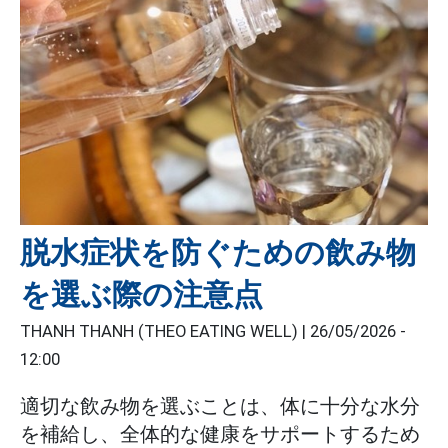
脱水症状を防ぐための飲み物
を選ぶ際の注意点
THANH THANH (THEO EATING WELL) |
26/05/2026 -
12:00
適切な飲み物を選ぶことは、体に十分な水分
を補給し、全体的な健康をサポートするため