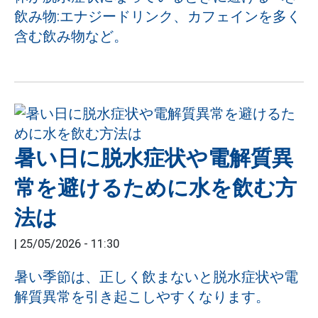
飲み物:エナジードリンク、カフェインを多く
含む飲み物など。
暑い日に脱水症状や電解質異
常を避けるために水を飲む方
法は
|
25/05/2026 - 11:30
暑い季節は、正しく飲まないと脱水症状や電
解質異常を引き起こしやすくなります。