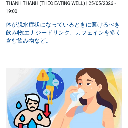
THANH THANH (THEO EATING WELL) |
25/05/2026 -
19:00
体が脱水症状になっているときに避けるべき
飲み物:エナジードリンク、カフェインを多く
含む飲み物など。