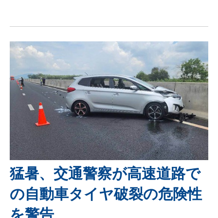
猛暑、交通警察が高速道路で
の自動車タイヤ破裂の危険性
を警告