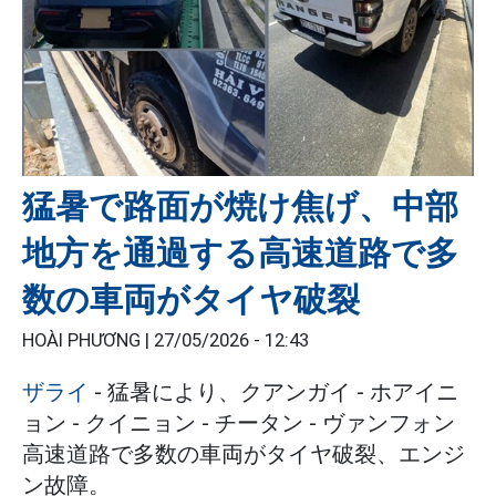
猛暑で路面が焼け焦げ、中部
地方を通過する高速道路で多
数の車両がタイヤ破裂
HOÀI PHƯƠNG |
27/05/2026 - 12:43
ザライ
- 猛暑により、クアンガイ - ホアイニ
ョン - クイニョン - チータン - ヴァンフォン
高速道路で多数の車両がタイヤ破裂、エンジ
ン故障。