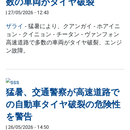
数の車両がタイヤ破裂
|
27/05/2026 - 12:43
ザライ
- 猛暑により、クアンガイ - ホアイニ
ョン - クイニョン - チータン - ヴァンフォン
高速道路で多数の車両がタイヤ破裂、エンジ
ン故障。
猛暑、交通警察が高速道路で
の自動車タイヤ破裂の危険性
を警告
|
26/05/2026 - 14:50