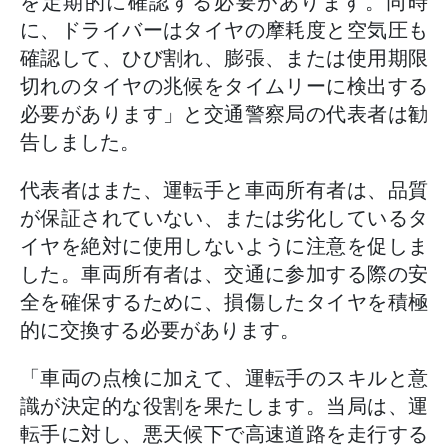
を定期的に確認する必要があります。同時
に、ドライバーはタイヤの摩耗度と空気圧も
確認して、ひび割れ、膨張、または使用期限
切れのタイヤの兆候をタイムリーに検出する
必要があります」と交通警察局の代表者は勧
告しました。
代表者はまた、運転手と車両所有者は、品質
が保証されていない、または劣化しているタ
イヤを絶対に使用しないように注意を促しま
した。車両所有者は、交通に参加する際の安
全を確保するために、損傷したタイヤを積極
的に交換する必要があります。
「車両の点検に加えて、運転手のスキルと意
識が決定的な役割を果たします。当局は、運
転手に対し、悪天候下で高速道路を走行する