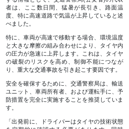
者は、ここ数日間、猛暑が長引き、路面温
度、特に高速道路で気温が上昇していると述
べました。
特に、車両が高速で移動する場合、環境温度
と大きな摩擦の組み合わせにより、タイヤ内
の圧力が急速に上昇します。これは、タイヤ
の破裂のリスクを高め、制御不能につなが
り、重大な交通事故を引き起こす要因です。
安全を確保するために、交通警察局は、輸送
ユニット、車両所有者、および運転手に、予
防措置を完全に実施することを推奨していま
す。
「出発前に、ドライバーはタイヤの技術状態