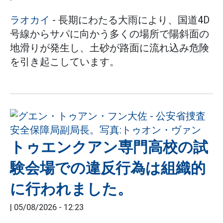
ラオカイ
- 長期にわたる大雨により、国道4D
号線からサパに向かう多くの場所で陽斜面の
地滑りが発生し、土砂が路面に流れ込み危険
を引き起こしています。
トゥエンクアン専門高校の試
験会場での違反行為は組織的
に行われました。
|
05/08/2026 - 12:23