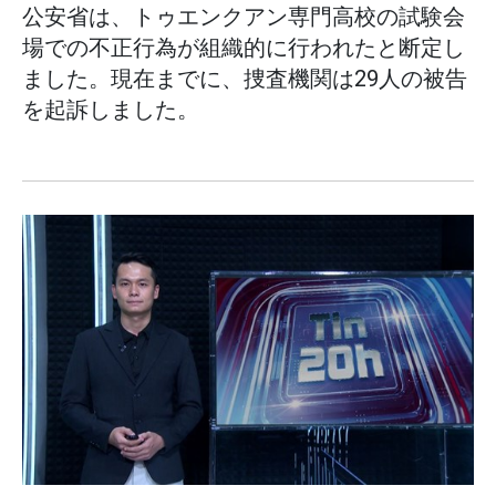
公安省は、トゥエンクアン専門高校の試験会
場での不正行為が組織的に行われたと断定し
ました。現在までに、捜査機関は29人の被告
を起訴しました。