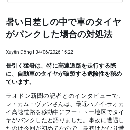
暑い日差しの中で車のタイヤ
がパンクした場合の対処法
Xuyên Đông |
04/06/2026 15:22
長引く猛暑は、特に高速道路を走行する際
に、自動車のタイヤが破裂する危険性を秘め
ています。
ラオドン新聞の記者とのインタビューで、
レ・カム・ヴァンさんは、最近ハノイ-ラオカ
イ高速道路を移動中にフー・トー地区でタイ
ヤがパンクしたと語りました。事故に遭遇し
たのは今回が初めてなので、最初はかなり慌