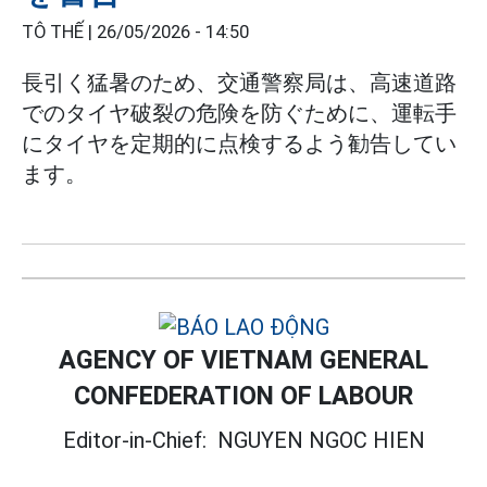
TÔ THẾ |
26/05/2026 - 14:50
長引く猛暑のため、交通警察局は、高速道路
でのタイヤ破裂の危険を防ぐために、運転手
にタイヤを定期的に点検するよう勧告してい
ます。
AGENCY OF VIETNAM GENERAL
CONFEDERATION OF LABOUR
Editor-in-Chief:
NGUYEN NGOC HIEN