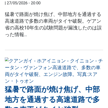
|
27/05/2026 - 20:00
猛暑で路面が焼け焦げ、中部地方を通過する
高速道路で多数の車両がタイヤ破裂。ゲアン
省の高校10年生の試験問題が漏洩したのは誤
った情報...
猛暑で路面が焼け焦げ、中部
地方を通過する高速道路で多