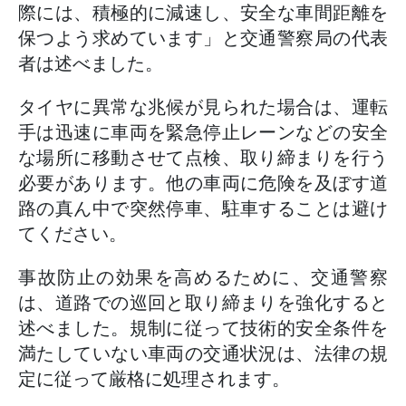
際には、積極的に減速し、安全な車間距離を
保つよう求めています」と交通警察局の代表
者は述べました。
タイヤに異常な兆候が見られた場合は、運転
手は迅速に車両を緊急停止レーンなどの安全
な場所に移動させて点検、取り締まりを行う
必要があります。他の車両に危険を及ぼす道
路の真ん中で突然停車、駐車することは避け
てください。
事故防止の効果を高めるために、交通警察
は、道路での巡回と取り締まりを強化すると
述べました。規制に従って技術的安全条件を
満たしていない車両の交通状況は、法律の規
定に従って厳格に処理されます。