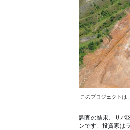
このプロジェクトは
調査の結果、サパ区
ンです。投資家は