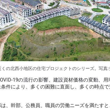
近くの北西小地区の住宅プロジェクトのシリーズ。写真:
OVID-19の流行の影響、建設資材価格の変動、
象条件により、多くの困難に直面し、多くの時点で
部は、幹部、公務員、職員の労働ニーズを満たすと