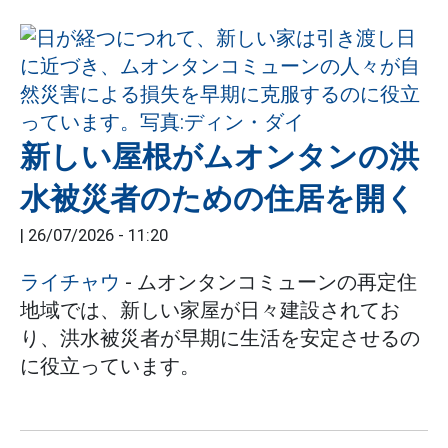
新しい屋根がムオンタンの洪
水被災者のための住居を開く
|
26/07/2026 - 11:20
ライチャウ
- ムオンタンコミューンの再定住
地域では、新しい家屋が日々建設されてお
り、洪水被災者が早期に生活を安定させるの
に役立っています。