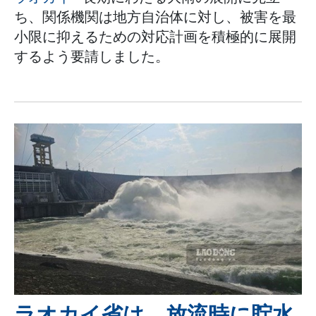
ち、関係機関は地方自治体に対し、被害を最
小限に抑えるための対応計画を積極的に展開
するよう要請しました。
ラオカイ省は、放流時に貯水