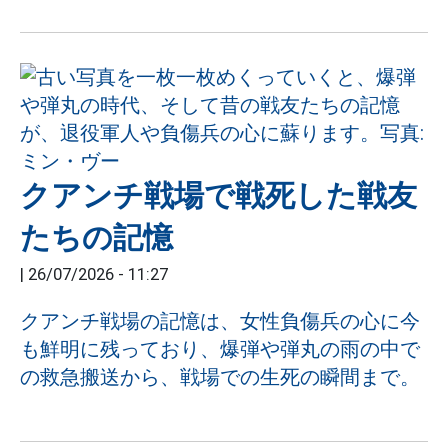
クアンチ戦場で戦死した戦友
たちの記憶
|
26/07/2026 - 11:27
クアンチ戦場の記憶は、女性負傷兵の心に今
も鮮明に残っており、爆弾や弾丸の雨の中で
の救急搬送から、戦場での生死の瞬間まで。