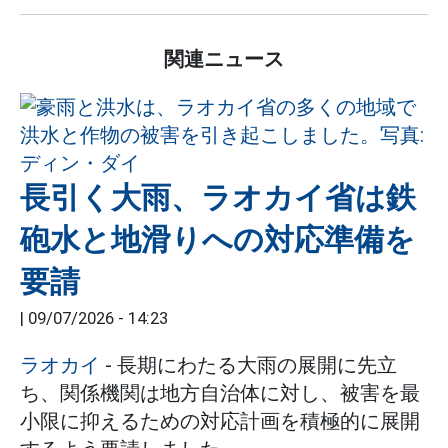
関連ニュース
長引く大雨、ラオカイ省は鉄
砲水と地滑りへの対応準備を
要請
|
09/07/2026 - 14:23
ラオカイ
- 長期にわたる大雨の展開に先立
ち、関係機関は地方自治体に対し、被害を最
小限に抑えるための対応計画を積極的に展開