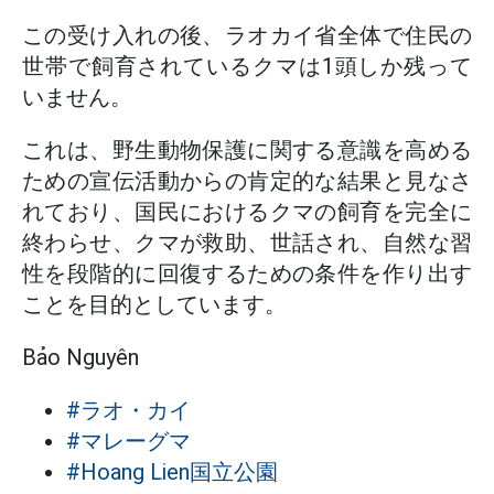
この受け入れの後、ラオカイ省全体で住民の
世帯で飼育されているクマは1頭しか残って
いません。
これは、野生動物保護に関する意識を高める
ための宣伝活動からの肯定的な結果と見なさ
れており、国民におけるクマの飼育を完全に
終わらせ、クマが救助、世話され、自然な習
性を段階的に回復するための条件を作り出す
ことを目的としています。
Bảo Nguyên
#ラオ・カイ
#マレーグマ
#Hoang Lien国立公園