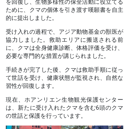
を回復し、生物多様性の保全活動に役立てる
ために、クマの個体を引き渡す嘆願書を自主
的に提出しました。
受け入れの過程で、アジア動物基金の獣医が
協力しました。救助エリアに搬送される前
に、クマは全身健康診断、体格評価を受け、
必要な専門的な措置が講じられました。
手続きが完了した後、クマは救助手順に従っ
て世話を受け、健康状態が監視され、自然な
習性が回復します。
現在、ホアンリエン生物観光保護センター
は、新たに受け入れたクマを含む6頭のクマ
の世話と保護を行っています。