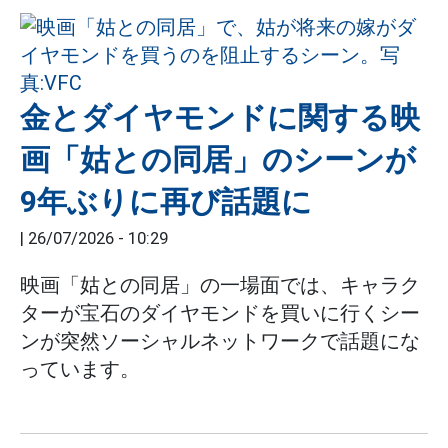
金とダイヤモンドに関する映
画「姑との同居」のシーンが
9年ぶりに再び話題に
|
26/07/2026 - 10:29
映画「姑との同居」の一場面では、キャラク
ターが宝石のダイヤモンドを買いに行くシー
ンが突然ソーシャルネットワークで話題にな
っています。