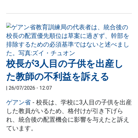
校長が3人目の子供を出産し
た教師の不利益を訴える
|
26/07/2026 - 12:07
ゲアン省
- 校長は、学校に3人目の子供を出産
した教員がいるため、格付けが引き下げら
れ、統合後の配置機会に影響を与えたと訴え
ています。