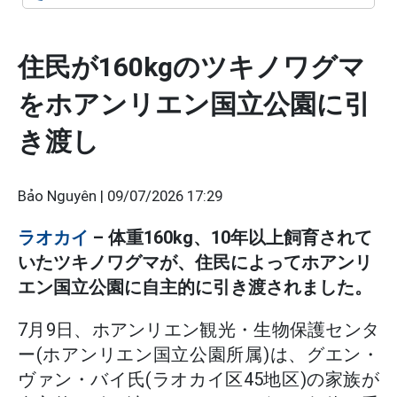
住民が160kgのツキノワグマ
をホアンリエン国立公園に引
き渡し
Bảo Nguyên |
09/07/2026 17:29
ラオカイ
– 体重160kg、10年以上飼育されて
いたツキノワグマが、住民によってホアンリ
エン国立公園に自主的に引き渡されました。
7月9日、ホアンリエン観光・生物保護センタ
ー(ホアンリエン国立公園所属)は、グエン・
ヴァン・バイ氏(ラオカイ区45地区)の家族が