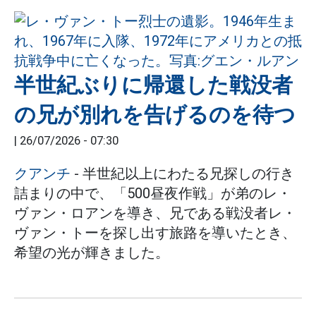
半世紀ぶりに帰還した戦没者
の兄が別れを告げるのを待つ
|
26/07/2026 - 07:30
クアンチ
- 半世紀以上にわたる兄探しの行き
詰まりの中で、「500昼夜作戦」が弟のレ・
ヴァン・ロアンを導き、兄である戦没者レ・
ヴァン・トーを探し出す旅路を導いたとき、
希望の光が輝きました。