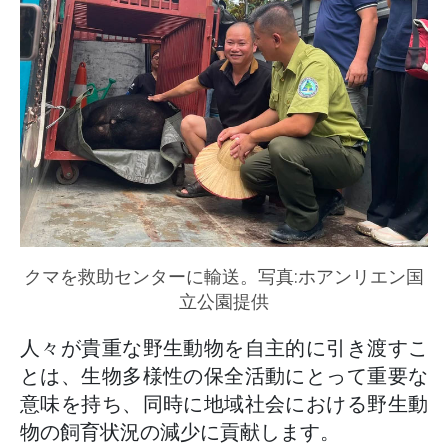
クマを救助センターに輸送。写真:ホアンリエン国
立公園提供
人々が貴重な野生動物を自主的に引き渡すこ
とは、生物多様性の保全活動にとって重要な
意味を持ち、同時に地域社会における野生動
物の飼育状況の減少に貢献します。