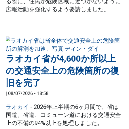
る際に、住民が危険区域に近づかないように
広報活動を強化するよう要請しました。
ラオカイ省が4,600か所以上
の交通安全上の危険箇所の復
旧を完了
|
08/07/2026 - 18:58
ラオカイ
- 2026年上半期の6ヶ月間で、省は
国道、省道、コミューン道における交通安全
上の不備の94%以上を処理しました。