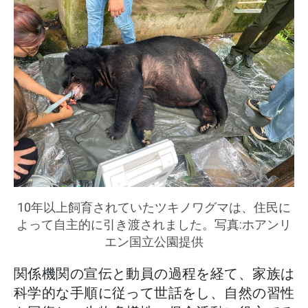
10年以上飼育されていたツキノワグマは、住民に
よって自主的に引き渡されました。写真:ホアンリ
エン国立公園提供
関係機関の宣伝と動員の過程を経て、家族は
科学的な手順に従って世話をし、自然の習性