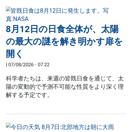
8月12日の日食全体が、太陽
の最大の謎を解き明かす扉を
開く
|
07/08/2026 - 07:22
科学者たちは、来週の皆既日食を通じて、太
陽の変動的で予測不可能な性質をより深く理
解する予定です。