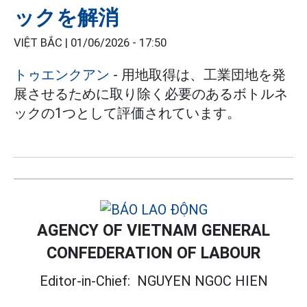
ックを解消
VIỆT BẮC |
01/06/2026 - 17:50
トゥエンクアン
- 用地取得は、工業団地を発
展させるために取り除く必要のあるボトルネ
ックの1つとして評価されています。
AGENCY OF VIETNAM GENERAL
CONFEDERATION OF LABOUR
Editor-in-Chief:
NGUYEN NGOC HIEN