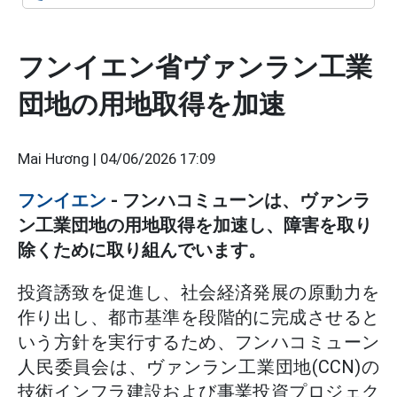
フンイエン省ヴァンラン工業
団地の用地取得を加速
Mai Hương |
04/06/2026 17:09
フンイエン
- フンハコミューンは、ヴァンラ
ン工業団地の用地取得を加速し、障害を取り
除くために取り組んでいます。
投資誘致を促進し、社会経済発展の原動力を
作り出し、都市基準を段階的に完成させると
いう方針を実行するため、フンハコミューン
人民委員会は、ヴァンラン工業団地(CCN)の
技術インフラ建設および事業投資プロジェク