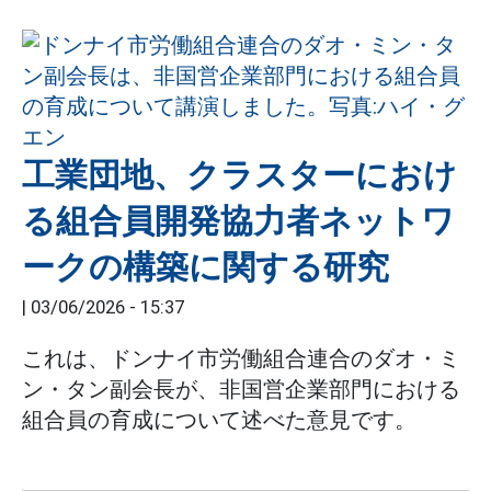
工業団地、クラスターにおけ
る組合員開発協力者ネットワ
ークの構築に関する研究
|
03/06/2026 - 15:37
これは、ドンナイ市労働組合連合のダオ・ミ
ン・タン副会長が、非国営企業部門における
組合員の育成について述べた意見です。