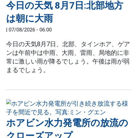
今日の天気 8月7日:北部地方
は朝に大雨
|
07/08/2026 - 06:00
今日の天気8月7日、北部、タインホア、ゲア
ンは午前中は中雨、大雨、雷雨、局地的に非
常に激しい雨が降るでしょう。午後は雨が弱
まるでしょう。
ホアビン水力発電所の放流の
クローズアップ