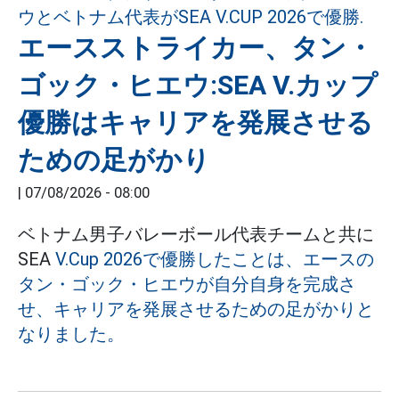
エースストライカー、タン・
ゴック・ヒエウ:SEA V.カップ
優勝はキャリアを発展させる
ための足がかり
|
07/08/2026 - 08:00
ベトナム男子バレーボール代表チームと共に
SEA
V.Cup 2026で優勝したことは、エースの
タン・ゴック・ヒエウが自分自身を完成さ
せ、キャリアを発展させるための足がかりと
なりました。