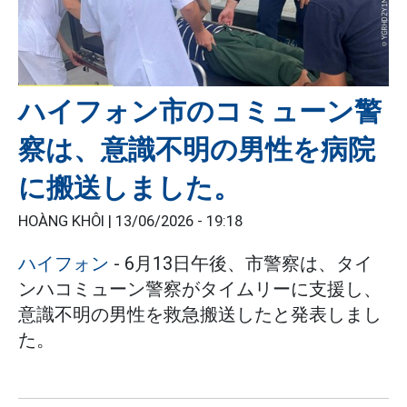
ハイフォン市のコミューン警
察は、意識不明の男性を病院
に搬送しました。
HOÀNG KHÔI |
13/06/2026 - 19:18
ハイフォン
- 6月13日午後、市警察は、タイ
ンハコミューン警察がタイムリーに支援し、
意識不明の男性を救急搬送したと発表しまし
た。