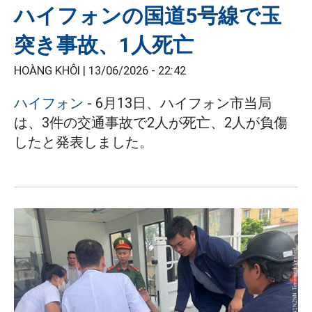
ハイフォンの国道5号線で玉
突き事故、1人死亡
HOÀNG KHÔI |
13/06/2026 - 22:42
ハイフォン
- 6月13日、ハイフォン市当局
は、3件の交通事故で2人が死亡、2人が負傷
したと発表しました。