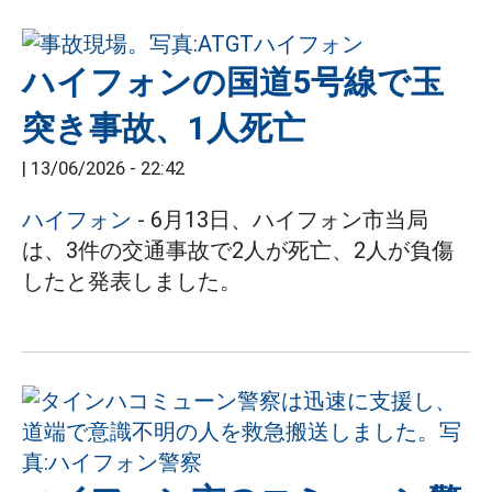
ハイフォンの国道5号線で玉
突き事故、1人死亡
|
13/06/2026 - 22:42
ハイフォン
- 6月13日、ハイフォン市当局
は、3件の交通事故で2人が死亡、2人が負傷
したと発表しました。