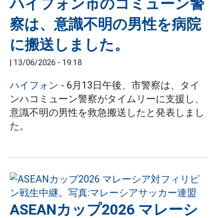
ハイフォン市のコミューン警
察は、意識不明の男性を病院
に搬送しました。
|
13/06/2026 - 19:18
ハイフォン
- 6月13日午後、市警察は、タイ
ンハコミューン警察がタイムリーに支援し、
意識不明の男性を救急搬送したと発表しまし
た。
ASEANカップ2026 マレーシ