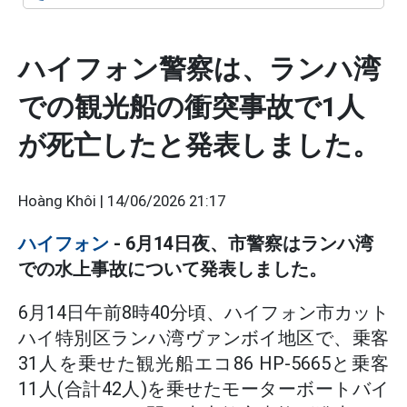
ハイフォン警察は、ランハ湾
での観光船の衝突事故で1人
が死亡したと発表しました。
Hoàng Khôi |
14/06/2026 21:17
ハイフォン
- 6月14日夜、市警察はランハ湾
での水上事故について発表しました。
6月14日午前8時40分頃、ハイフォン市カット
ハイ特別区ランハ湾ヴァンボイ地区で、乗客
31人を乗せた観光船エコ86 HP-5665と乗客
11人(合計42人)を乗せたモーターボートバイ