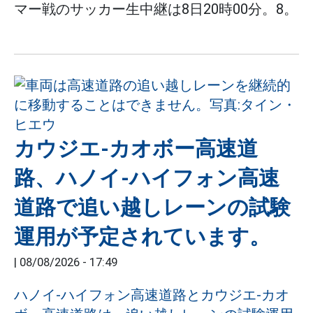
マー戦のサッカー生中継は8日20時00分。8。
カウジエ-カオボー高速道
路、ハノイ-ハイフォン高速
道路で追い越しレーンの試験
運用が予定されています。
|
08/08/2026 - 17:49
ハノイ-ハイフォン高速道路とカウジエ-カオ