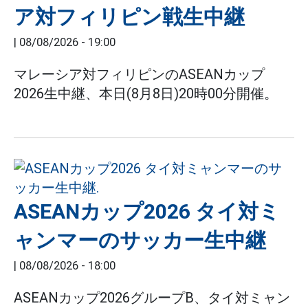
ア対フィリピン戦生中継
|
08/08/2026 - 19:00
マレーシア対フィリピンのASEANカップ
2026生中継、本日(8月8日)20時00分開催。
ASEANカップ2026 タイ対ミ
ャンマーのサッカー生中継
|
08/08/2026 - 18:00
ASEANカップ2026グループB、タイ対ミャン