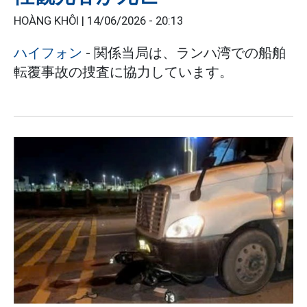
HOÀNG KHÔI |
14/06/2026 - 20:13
ハイフォン
- 関係当局は、ランハ湾での船舶
転覆事故の捜査に協力しています。