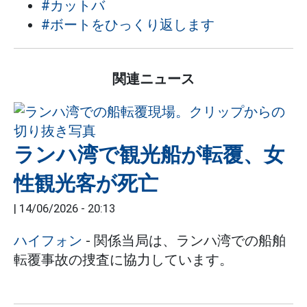
#カットバ
#ボートをひっくり返します
関連ニュース
ランハ湾で観光船が転覆、女
性観光客が死亡
|
14/06/2026 - 20:13
ハイフォン
- 関係当局は、ランハ湾での船舶
転覆事故の捜査に協力しています。