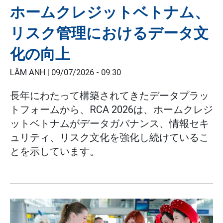
ホームクレジットベトナム、
リスク管理におけるデータ文
化の向上
LÂM ANH |
09/07/2026 - 09:30
長年にわたって構築されてきたデータプラッ
トフォームから、RCA 2026は、ホームクレジ
ットベトナムがデータガバナンス、情報セキ
ュリティ、リスク文化を強化し続けているこ
とを示しています。