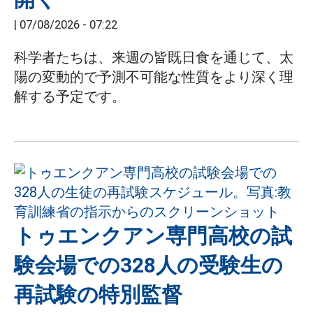
|
07/08/2026 - 07:22
科学者たちは、来週の皆既日食を通じて、太
陽の変動的で予測不可能な性質をより深く理
解する予定です。
トゥエンクアン専門高校の試
験会場での328人の受験生の
再試験の特別監督