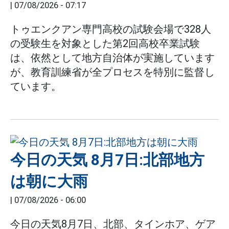
|
07/08/2026 - 07:17
トゥエンクアン専門高校の試験会場で328人
の受験生を対象とした第2回高校卒業試験
は、依然として地方自治体が実施しています
が、教育訓練省が全プロセスを特別に監督し
ています。
今日の天気 8月7日:北部地方
は朝に大雨
|
07/08/2026 - 06:00
今日の天気8月7日、北部、タインホア、ゲア