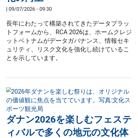
|
09/07/2026 - 09:30
長年にわたって構築されてきたデータプラッ
トフォームから、RCA 2026は、ホームクレジ
ットベトナムがデータガバナンス、情報セキ
ュリティ、リスク文化を強化し続けているこ
とを示しています。
ダナン2026を楽しむフェステ
ィバルで多くの地元の文化体