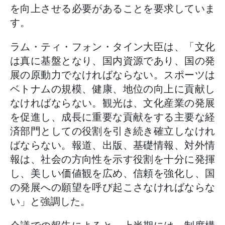
を向上させる必要があることを要求していま
す。
ラム・ティ・フォン・タイン大臣は、「文化
は真に基盤となり、国内資源であり、国の発
展の原動力でなければならない。スポーツは
ベトナムの規模、健康、地位の向上に貢献し
なければならない。観光は、文化産業の発展
を促進し、成長に重要な貢献をする主要な経
済部門としての役割を引き続き確立しなけれ
ばならない。報道、出版、基礎情報、対外情
報は、社会の方向性を示す役割を十分に発揮
し、美しい価値観を広め、信頼を強化し、国
の発展への願望を呼び起こさなければならな
い」と強調した。