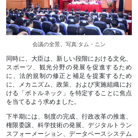
会議の全景。写真:タム・ニン
同時に、大臣は、新しい段階における文化、
スポーツ、観光分野の発展を促進するため
に、法的規制の修正と補足を提案するため
に、メカニズム、政策、および実施組織にお
ける「ボトルネック」を特定することに焦点
を当てるよう求めました。
下半期には、制度の完成、行政改革の推進、
権限委譲、科学技術の発展、デジタルトラン
スフォーメーション、データベースシステム