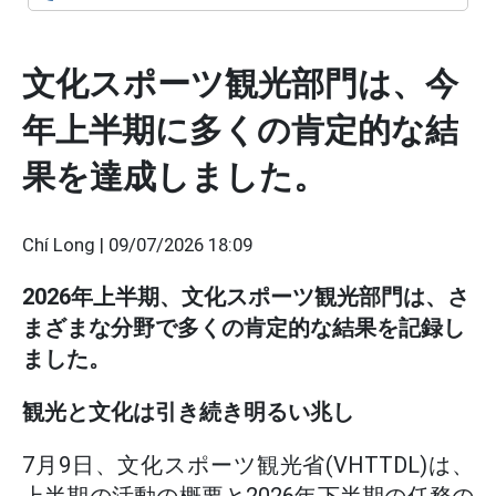
文化スポーツ観光部門は、今
年上半期に多くの肯定的な結
果を達成しました。
Chí Long |
09/07/2026 18:09
2026年上半期、文化スポーツ観光部門は、さ
まざまな分野で多くの肯定的な結果を記録し
ました。
観光と文化は引き続き明るい兆し
7月9日、文化スポーツ観光省(VHTTDL)は、