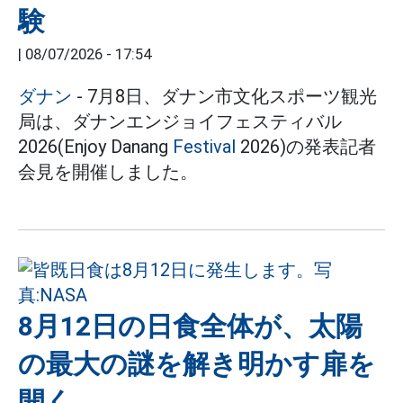
験
|
08/07/2026 - 17:54
ダナン
- 7月8日、ダナン市文化スポーツ観光
局は、ダナンエンジョイフェスティバル
2026(Enjoy Danang
Festival
2026)の発表記者
会見を開催しました。
8月12日の日食全体が、太陽
の最大の謎を解き明かす扉を
開く