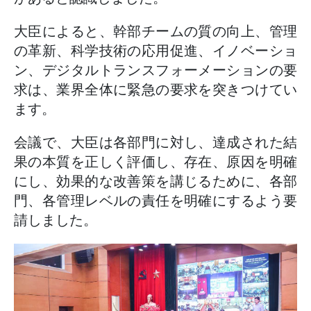
大臣によると、幹部チームの質の向上、管理
の革新、科学技術の応用促進、イノベーショ
ン、デジタルトランスフォーメーションの要
求は、業界全体に緊急の要求を突きつけてい
ます。
会議で、大臣は各部門に対し、達成された結
果の本質を正しく評価し、存在、原因を明確
にし、効果的な改善策を講じるために、各部
門、各管理レベルの責任を明確にするよう要
請しました。