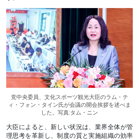
党中央委員、文化スポーツ観光大臣のラム・テ
ィ・フォン・タイン氏が会議の開会挨拶を述べま
した。写真:タム・ニン
大臣によると、新しい状況は、業界全体が管
理思考を革新し、制度の質と実施組織の効率