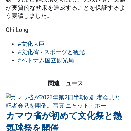
が実質的な効果を達成することを保証するよ
う要請しました。
Chí Long
#文化大臣
#文化省 - スポーツと観光
#ベトナム国立観光局
関連ニュース
カマウ省が初めて文化祭と熱
気球祭を開催