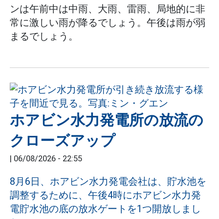
ンは午前中は中雨、大雨、雷雨、局地的に非
常に激しい雨が降るでしょう。午後は雨が弱
まるでしょう。
ホアビン水力発電所の放流の
クローズアップ
|
06/08/2026 - 22:55
8月6日、ホアビン水力発電会社は、貯水池を
調整するために、午後4時にホアビン水力発
電貯水池の底の放水ゲートを1つ開放しまし