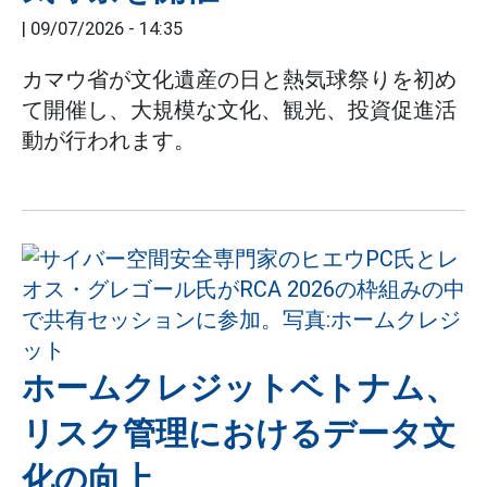
|
09/07/2026 - 14:35
カマウ省が文化遺産の日と熱気球祭りを初め
て開催し、大規模な文化、観光、投資促進活
動が行われます。
ホームクレジットベトナム、
リスク管理におけるデータ文
化の向上