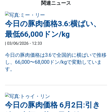
関連ニュース
今日の豚肉価格3.6:横ばい、
最低66,000ドン/kg
|
03/06/2026 - 12:33
今日の豚肉価格は3.6で全国的に横ばいで推移
し、66,000〜68,000ドン/kgで変動していま
す。
今日の豚肉価格 6月2日:引き