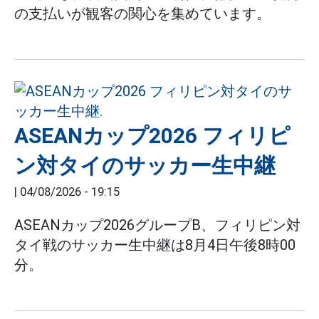
の支払いが観客の関心を集めています。
ASEANカップ2026 フィリピ
ン対タイのサッカー生中継
|
04/08/2026 - 19:15
ASEANカップ2026グループB、フィリピン対
タイ戦のサッカー生中継は8月4日午後8時00
分。