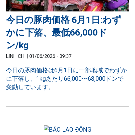
今日の豚肉価格 6月1日:わず
かに下落、最低66,000ド
ン/kg
LINH CHI |
01/06/2026 - 09:37
今日の豚肉価格は6月1日に一部地域でわずか
に下落し、1kgあたり66,000〜68,000ドンで
変動しています。