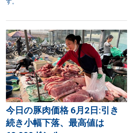
す。
今日の豚肉価格 6月2日:引き
続き小幅下落、最高値は