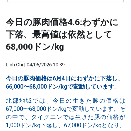
今日の豚肉価格4.6:わずかに
下落、最高値は依然として
68,000ドン/kg
Linh Chi |
04/06/2026 10:39
今日の豚肉価格は6月4日にわずかに下落し、
66,000〜68,000ドン/kgで変動しています。
北部地域では、今日の生きた豚の価格は
67,000〜68,000ドン/kgで変動しています。そ
の中で、タイグエンでは生きた豚の価格が
1,000ドン/kg下落し、67,000ドン/kgとなり、