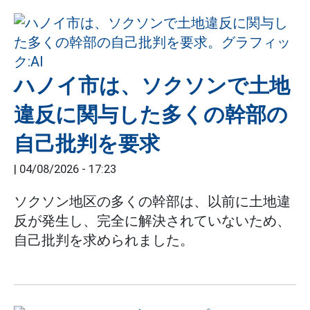
ハノイ市は、ソクソンで土地
違反に関与した多くの幹部の
自己批判を要求
|
04/08/2026 - 17:23
ソクソン地区の多くの幹部は、以前に土地違
反が発生し、完全に解決されていないため、
自己批判を求められました。