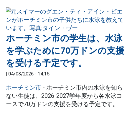
ホーチミン市の学生は、水泳
を学ぶために70万ドンの支援
を受ける予定です。
|
04/08/2026 - 14:15
ホーチミン市
- ホーチミン市内の水泳を知ら
ない生徒は、2026-2027学年度から各水泳コ
ースで70万ドンの支援を受ける予定です。