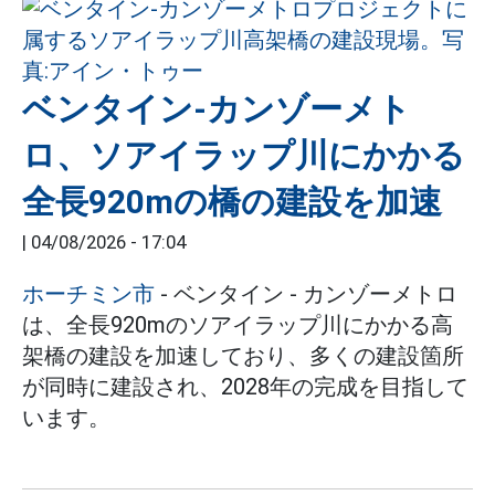
ベンタイン-カンゾーメト
ロ、ソアイラップ川にかかる
全長920mの橋の建設を加速
|
04/08/2026 - 17:04
ホーチミン市
- ベンタイン - カンゾーメトロ
は、全長920mのソアイラップ川にかかる高
架橋の建設を加速しており、多くの建設箇所
が同時に建設され、2028年の完成を目指して
います。