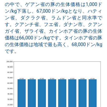
の中で、ゲアン省の豚の生体価格は1,000ド
ン/kg下落し、67,000ドン/kgとなり、ハティ
ン省、ダクラク省、ラムドン省と同水準で
す。クアンチ省、フエ省、ダナン市、クアン
ガイ省、ザライ省、カインホア省の豚の生体
価格は66,000ドン/kgです。タインホア省の豚
の生体価格は地域で最も高く、68,000ドン/kg
です。