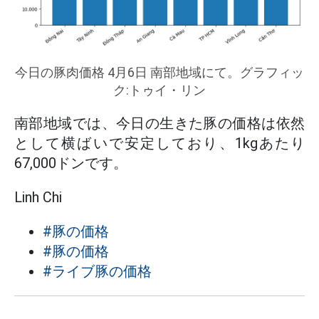
今日の豚肉価格 4月6日 南部地域にて。グラフィッ
ク:トゥイ・リン
南部地域では、今日の生きた豚の価格は依然
として横ばいで安定しており、1kgあたり
67,000ドンです。
Linh Chi
#豚の価格
#豚の価格
#ライブ豚の価格