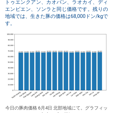
トゥエンクアン、カオバン、ラオカイ、ディ
エンビエン、ソンラと同じ価格です。残りの
地域では、生きた豚の価格は68,000ドン/kgで
す。
今日の豚肉価格 6月4日 北部地域にて。グラフィッ