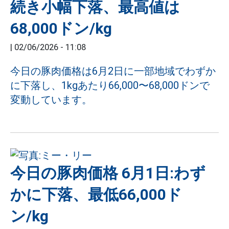
続き小幅下落、最高値は
68,000ドン/kg
|
02/06/2026 - 11:08
今日の豚肉価格は6月2日に一部地域でわずか
に下落し、1kgあたり66,000〜68,000ドンで
変動しています。
今日の豚肉価格 6月1日:わず
かに下落、最低66,000ド
ン/kg