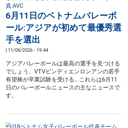
6月11日のベトナムバレーボ
ール:アジアが初めて最優秀選
手を選出
|
11/06/2026 - 19:44
アジアバレーボールは最高の選手を見つける
でしょう。VTVビンディエンロンアンの若手
有望株が卒業試験を受ける... これらは6月11
日のバレーボールニュースの主なニュースで
す。