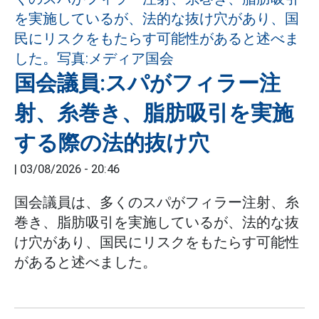
国会議員:スパがフィラー注
射、糸巻き、脂肪吸引を実施
する際の法的抜け穴
|
03/08/2026 - 20:46
国会議員は、多くのスパがフィラー注射、糸
巻き、脂肪吸引を実施しているが、法的な抜
け穴があり、国民にリスクをもたらす可能性
があると述べました。