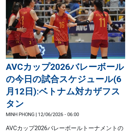
AVCカップ2026バレーボール
の今日の試合スケジュール(6
月12日):ベトナム対カザフス
タン
MINH PHONG |
12/06/2026 - 06:00
AVCカップ2026バレーボールトーナメントの