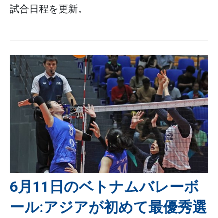
試合日程を更新。
6月11日のベトナムバレーボ
ール:アジアが初めて最優秀選