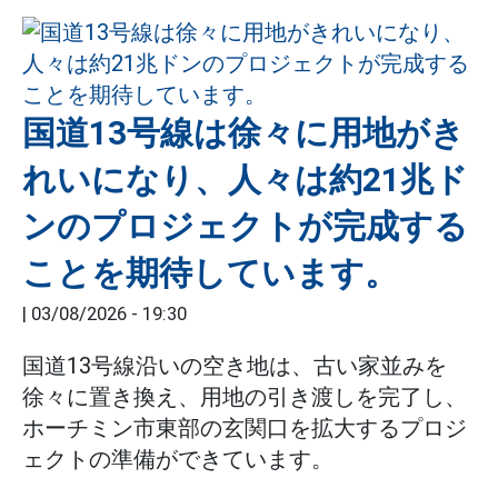
国道13号線は徐々に用地がき
れいになり、人々は約21兆ド
ンのプロジェクトが完成する
ことを期待しています。
|
03/08/2026 - 19:30
国道13号線沿いの空き地は、古い家並みを
徐々に置き換え、用地の引き渡しを完了し、
ホーチミン市東部の玄関口を拡大するプロジ
ェクトの準備ができています。