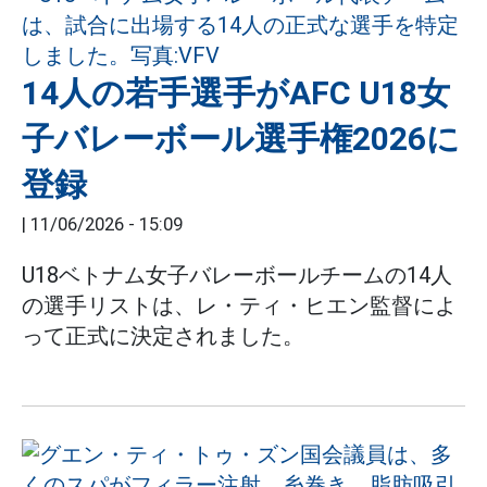
14人の若手選手がAFC U18女
子バレーボール選手権2026に
登録
|
11/06/2026 - 15:09
U18ベトナム女子バレーボールチームの14人
の選手リストは、レ・ティ・ヒエン監督によ
って正式に決定されました。