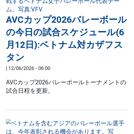
AVCカップ2026バレーボール
の今日の試合スケジュール(6
月12日):ベトナム対カザフス
タン
|
12/06/2026 - 06:00
AVCカップ2026バレーボールトーナメントの
試合日程を更新。