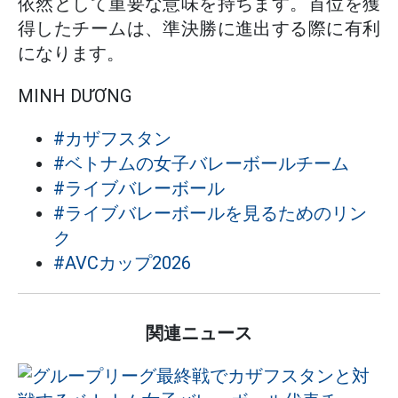
依然として重要な意味を持ちます。首位を獲
得したチームは、準決勝に進出する際に有利
になります。
MINH DƯƠNG
#カザフスタン
#ベトナムの女子バレーボールチーム
#ライブバレーボール
#ライブバレーボールを見るためのリン
ク
#AVCカップ2026
関連ニュース