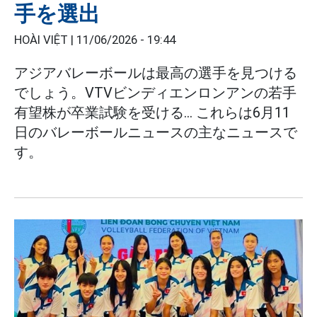
手を選出
HOÀI VIỆT |
11/06/2026 - 19:44
アジアバレーボールは最高の選手を見つける
でしょう。VTVビンディエンロンアンの若手
有望株が卒業試験を受ける... これらは6月11
日のバレーボールニュースの主なニュースで
す。