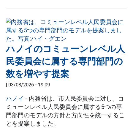
ハノイのコミューンレベル人
民委員会に属する専門部門の
数を増やす提案
|
03/08/2026 - 19:09
ハノイ
- 内務省は、市人民委員会に対し、コ
ミューンレベル人民委員会に属する5つの専
門部門のモデルの方針と方向性を統一するこ
とを提案しました。