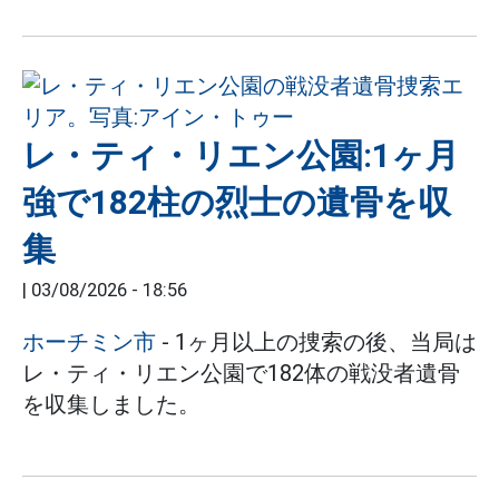
レ・ティ・リエン公園:1ヶ月
強で182柱の烈士の遺骨を収
集
|
03/08/2026 - 18:56
ホーチミン市
- 1ヶ月以上の捜索の後、当局は
レ・ティ・リエン公園で182体の戦没者遺骨
を収集しました。