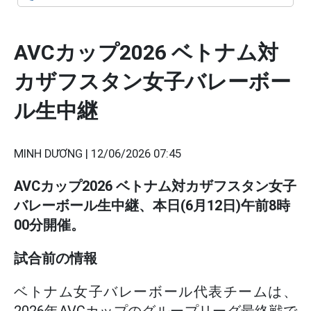
AVCカップ2026 ベトナム対
カザフスタン女子バレーボー
ル生中継
MINH DƯƠNG |
12/06/2026 07:45
AVCカップ2026 ベトナム対カザフスタン女子
バレーボール生中継、本日(6月12日)午前8時
00分開催。
試合前の情報
ベトナム女子バレーボール代表チームは、